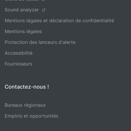
Sound analyzer
Mentions légales et déclaration de confidentialité
Mentions légales
Protection des lanceurs d'alerte
Accessibilité
Fournisseurs
Contactez-nous !
Bureaux régionaux
Emplois et opportunités