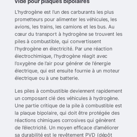
vide pour plaques bipolaires
L’hydrogène est l’un des carburants les plus
prometteurs pour alimenter les véhicules, les
avions, les trains, les camions et les bus. Au
cœur du transport à hydrogène se trouvent les
piles à combustible, qui convertissent
l’hydrogène en électricité. Par une réaction
électrochimique, l’hydrogène réagit avec
l’oxygène de l’air pour générer de l’énergie
électrique, qui est ensuite fournie à un moteur
électrique ou à une batterie.
Les piles à combustible deviennent rapidement
un composant clé des véhicules à hydrogène.
Une partie critique de la pile à combustible est
la plaque bipolaire, qui doit être protégée des
réactions chimiques corrosives qui génèrent
de l’électricité. Un moyen efficace d’améliorer
sa durabilité est le revêtement PVD (dépôt