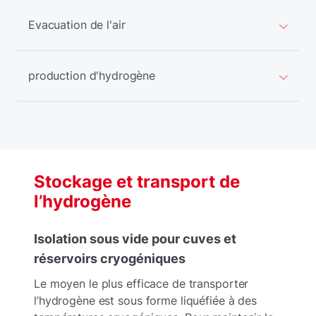
Evacuation de l'air
production d'hydrogène
Stockage et transport de
l’hydrogène
Isolation sous vide pour cuves et
réservoirs cryogéniques
Le moyen le plus efficace de transporter
l’hydrogène est sous forme liquéfiée à des