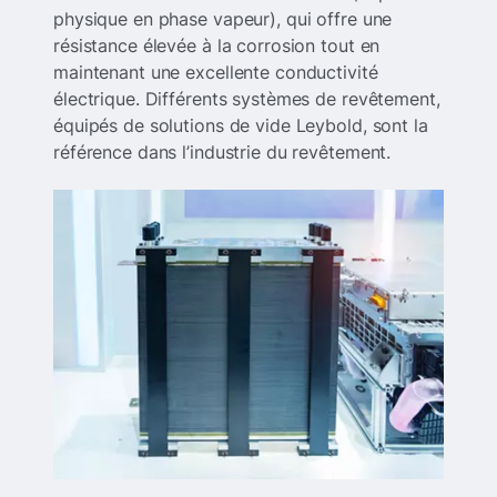
physique en phase vapeur), qui offre une
résistance élevée à la corrosion tout en
maintenant une excellente conductivité
électrique. Différents systèmes de revêtement,
équipés de solutions de vide Leybold, sont la
référence dans l’industrie du revêtement.