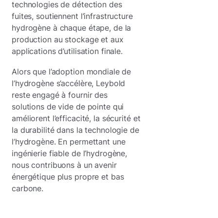
technologies de détection des
fuites, soutiennent l’infrastructure
hydrogène à chaque étape, de la
production au stockage et aux
applications d’utilisation finale.
Alors que l’adoption mondiale de
l’hydrogène s’accélère, Leybold
reste engagé à fournir des
solutions de vide de pointe qui
améliorent l’efficacité, la sécurité et
la durabilité dans la technologie de
l’hydrogène. En permettant une
ingénierie fiable de l’hydrogène,
nous contribuons à un avenir
énergétique plus propre et bas
carbone.