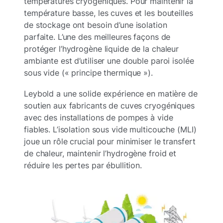
températures cryogéniques. Pour maintenir la
température basse, les cuves et les bouteilles
de stockage ont besoin d’une isolation
parfaite. L’une des meilleures façons de
protéger l’hydrogène liquide de la chaleur
ambiante est d’utiliser une double paroi isolée
sous vide (« principe thermique »).
Leybold a une solide expérience en matière de
soutien aux fabricants de cuves cryogéniques
avec des installations de pompes à vide
fiables. L’isolation sous vide multicouche (MLI)
joue un rôle crucial pour minimiser le transfert
de chaleur, maintenir l’hydrogène froid et
réduire les pertes par ébullition.