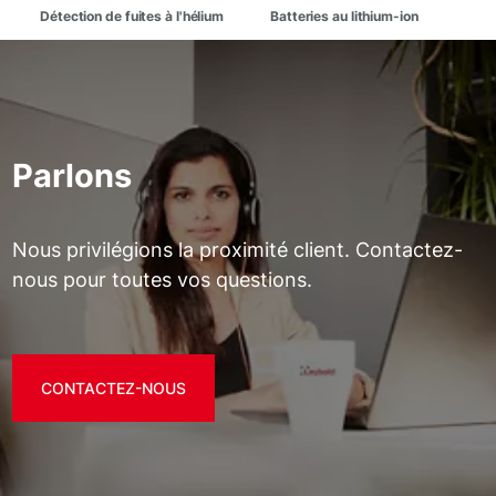
Détection de fuites à l'hélium
Batteries au lithium-ion
Parlons
Nous privilégions la proximité client. Contactez-
nous pour toutes vos questions.
CONTACTEZ-NOUS