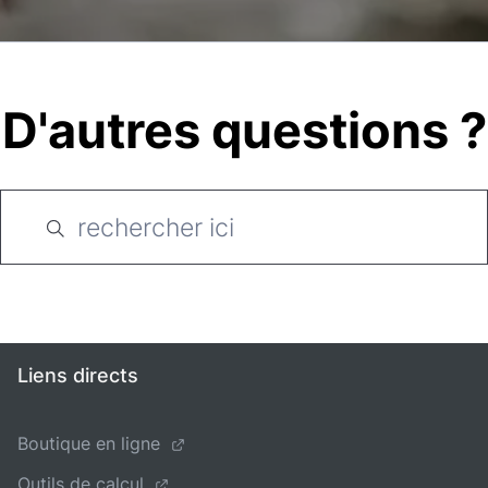
D'autres questions ?
Liens directs
Boutique en ligne
Outils de calcul