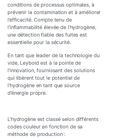
conditions de processus optimales, à
prévenir la contamination et à améliorer
l’efficacité. Compte tenu de
l’inflammabilité élevée de l’hydrogène,
une détection fiable des fuites est
essentielle pour la sécurité.
En tant que leader de la technologie du
vide, Leybold est à la pointe de
l’innovation, fournissant des solutions
qui libèrent tout le potentiel de
l’hydrogène en tant que source
d’énergie propre.
L’hydrogène est classé selon différents
codes couleur en fonction de sa
méthode de production :