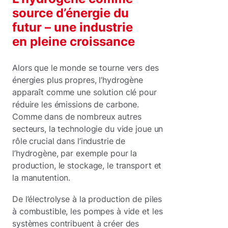
source d’énergie du
futur – une industrie
en pleine croissance
Alors que le monde se tourne vers des
énergies plus propres, l’hydrogène
apparaît comme une solution clé pour
réduire les émissions de carbone.
Comme dans de nombreux autres
secteurs, la technologie du vide joue un
rôle crucial dans l’industrie de
l’hydrogène, par exemple pour la
production, le stockage, le transport et
la manutention.
De l’électrolyse à la production de piles
à combustible, les pompes à vide et les
systèmes contribuent à créer des