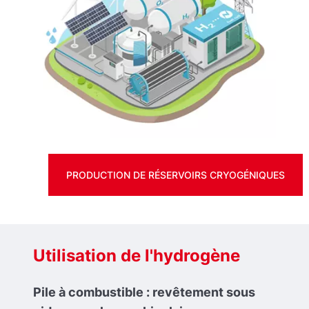
PRODUCTION DE RÉSERVOIRS CRYOGÉNIQUES
Utilisation de l'hydrogène
Pile à combustible : revêtement sous