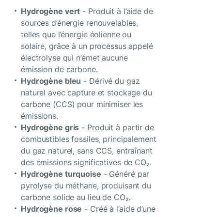
Hydrogène vert
- Produit à l’aide de
sources d’énergie renouvelables,
telles que l’énergie éolienne ou
solaire, grâce à un processus appelé
électrolyse qui n’émet aucune
émission de carbone.
Hydrogène bleu
- Dérivé du gaz
naturel avec capture et stockage du
carbone (CCS) pour minimiser les
émissions.
Hydrogène gris
- Produit à partir de
combustibles fossiles, principalement
du gaz naturel, sans CCS, entraînant
des émissions significatives de CO₂.
Hydrogène turquoise
- Généré par
pyrolyse du méthane, produisant du
carbone solide au lieu de CO₂.
Hydrogène rose
- Créé à l’aide d’une