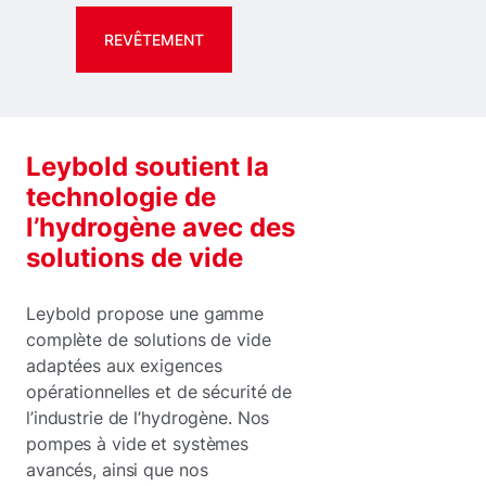
REVÊTEMENT
Leybold soutient la
technologie de
l’hydrogène avec des
solutions de vide
Leybold propose une gamme
complète de solutions de vide
adaptées aux exigences
opérationnelles et de sécurité de
l’industrie de l’hydrogène. Nos
pompes à vide et systèmes
avancés, ainsi que nos