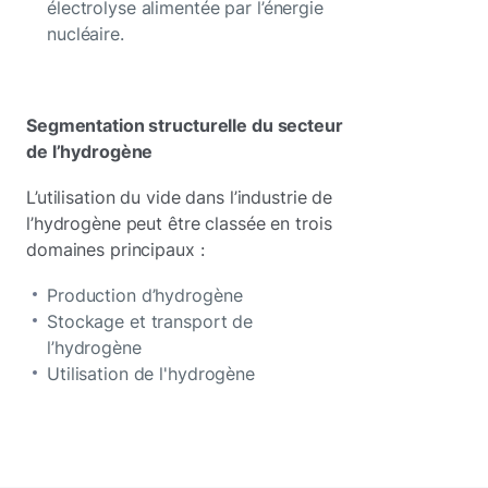
électrolyse alimentée par l’énergie
nucléaire.
Segmentation structurelle du secteur
de l’hydrogène
L’utilisation du vide dans l’industrie de
l’hydrogène peut être classée en trois
domaines principaux :
Production d’hydrogène
Stockage et transport de
l’hydrogène
Utilisation de l'hydrogène