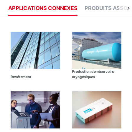
APPLICATIONS CONNEXES
PRODUITS ASSOC
Production de réservoirs
Revêtement
cryogéniques