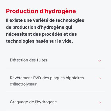
Production d’hydrogène
Il existe une variété de technologies
de production d’hydrogène qui
nécessitent des procédés et des
technologies basés sur le vide.
Détection des fuites
Revêtement PVD des plaques bipolaires
d’électrolyseur
Craquage de l'hydrogène