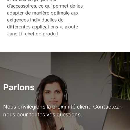
d’accessoires, ce qui permet de les
adapter de manière optimale aux
exigences individuelles de
différentes applications », ajoute
Jane Li, chef de produit.
Parlons
Nous privilégions la proximité client. Contactez-
nous pour toutes vos questions.