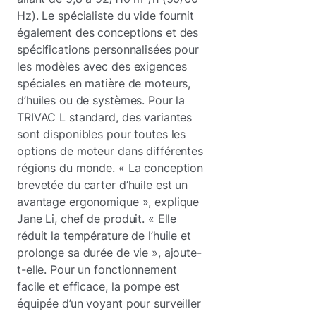
Hz). Le spécialiste du vide fournit
également des conceptions et des
spécifications personnalisées pour
les modèles avec des exigences
spéciales en matière de moteurs,
d’huiles ou de systèmes. Pour la
TRIVAC L standard, des variantes
sont disponibles pour toutes les
options de moteur dans différentes
régions du monde. « La conception
brevetée du carter d’huile est un
avantage ergonomique », explique
Jane Li, chef de produit. « Elle
réduit la température de l’huile et
prolonge sa durée de vie », ajoute-
t-elle. Pour un fonctionnement
facile et efficace, la pompe est
équipée d’un voyant pour surveiller