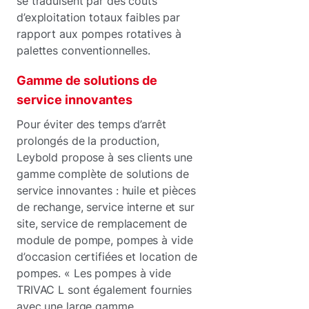
se traduisent par des coûts
d’exploitation totaux faibles par
rapport aux pompes rotatives à
palettes conventionnelles.
Gamme de solutions de
service innovantes
Pour éviter des temps d’arrêt
prolongés de la production,
Leybold propose à ses clients une
gamme complète de solutions de
service innovantes : huile et pièces
de rechange, service interne et sur
site, service de remplacement de
module de pompe, pompes à vide
d’occasion certifiées et location de
pompes. « Les pompes à vide
TRIVAC L sont également fournies
avec une large gamme