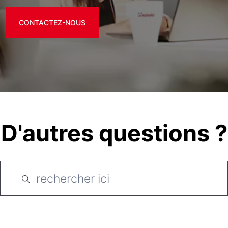
CONTACTEZ-NOUS
D'autres questions ?