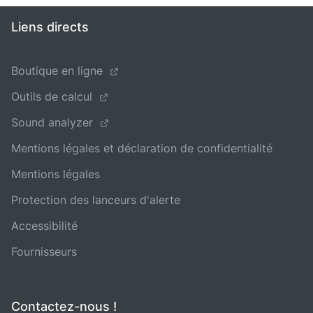
Liens directs
Boutique en ligne
Outils de calcul
Sound analyzer
Mentions légales et déclaration de confidentialité
Mentions légales
Protection des lanceurs d'alerte
Accessibilité
Fournisseurs
Contactez-nous !