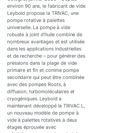
environ 90 ans, le fabricant de vide
Leybold propose la TRIVAC, une
pompe rotative à palettes
universelle. La pompe à vide
robuste à joint d’huile combine de
nombreux avantages et est utilisée
dans les applications industrielles
et de recherche – pour générer des
pressions dans la plage de vide
primaire et fin et comme pompe
secondaire qui peut être combinée
avec des pompes Roots, à
diffusion, turbomoléculaires et
cryogéniques. Leybold a
maintenant développé la TRIVAC L,
un nouveau modèle de pompe à
vide à palettes rotatives à deux
étages éprouvée avec