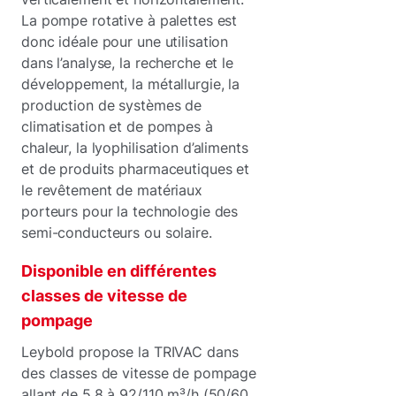
La pompe rotative à palettes est
donc idéale pour une utilisation
dans l’analyse, la recherche et le
développement, la métallurgie, la
production de systèmes de
climatisation et de pompes à
chaleur, la lyophilisation d’aliments
et de produits pharmaceutiques et
le revêtement de matériaux
porteurs pour la technologie des
semi-conducteurs ou solaire.
Disponible en différentes
classes de vitesse de
pompage
Leybold propose la TRIVAC dans
des classes de vitesse de pompage
allant de 5,8 à 92/110 m³/h (50/60