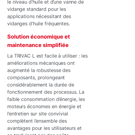
le niveau d’huile et d’une vanne de
vidange standard pour les
applications nécessitant des
vidanges d’huile fréquentes.
Solution économique et
maintenance simplifiée
La TRIVAC L est facile à utiliser : les
améliorations mécaniques ont
augmenté la robustesse des
composants, prolongeant
considérablement la durée de
fonctionnement des processus. La
faible consommation d’énergie, les
moteurs économes en énergie et
l’entretien sur site convivial
complètent l’ensemble des
avantages pour les utilisateurs et