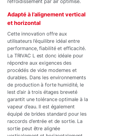
refroidissement par air optimisé.
Adapté à l’alignement vertical
et horizontal
Cette innovation offre aux
utilisateurs l’équilibre idéal entre
performance, fiabilité et efficacité.
La TRIVAC L est donc idéale pour
répondre aux exigences des
procédés de vide modernes et
durables. Dans les environnements
de production à forte humidité, le
lest d’air à trois étages breveté
garantit une tolérance optimale à la
vapeur d’eau. Il est également
équipé de brides standard pour les
raccords d’entrée et de sortie. La
sortie peut être alignée
verticalement et horizontalement.