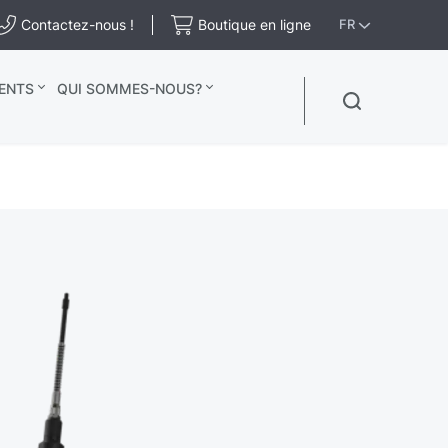
Contactez-nous !
Boutique en ligne
FR
ENTS
QUI SOMMES-NOUS?