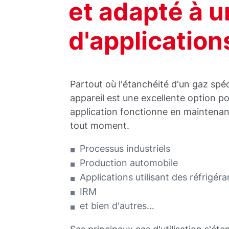
et adapté à u
d'application
Partout où l'étanchéité d'un gaz spé
appareil est une excellente option p
application fonctionne en maintenan
tout moment.
Processus industriels
Production automobile
Applications utilisant des réfrigéra
IRM
et bien d'autres…