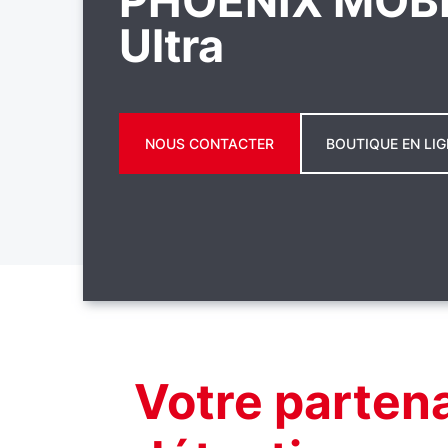
PHOENIX MOBI
Ultra
NOUS CONTACTER
BOUTIQUE EN LIG
Votre parten