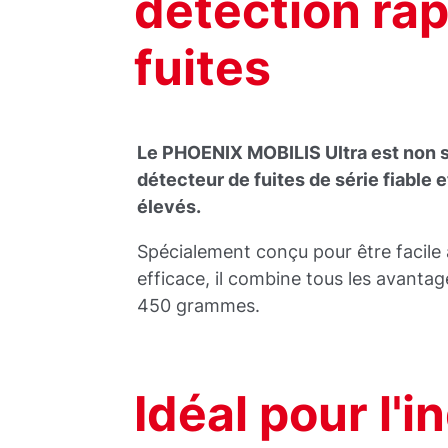
détection rap
fuites
Le PHOENIX MOBILIS Ultra est non 
détecteur de fuites de série fiable
élevés.
Spécialement conçu pour être facile à
efficace, il combine tous les avanta
450 grammes.
Idéal pour l'