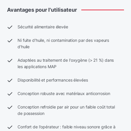
Avantages
pour
l'utilisateur
Sécurité alimentaire élevée
Ni fuite d'huile, ni contamination par des vapeurs
d'huile
Adaptées au traitement de l'oxygène (> 21 %) dans
les applications MAP
Disponibilité et performances élevées
Conception robuste avec matériaux anticorrosion
Conception refroidie par air pour un faible coût total
de possession
Confort de l'opérateur : faible niveau sonore grâce à