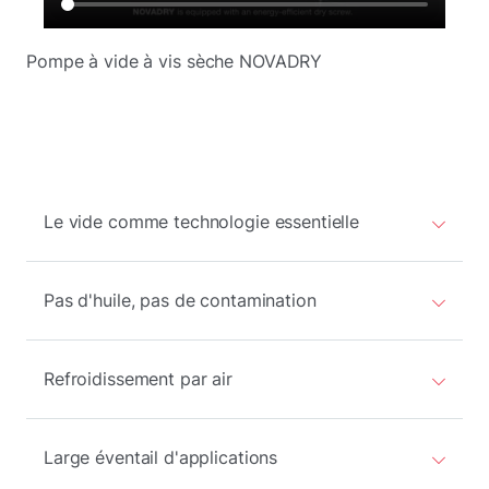
Pompe à vide à vis sèche NOVADRY
Le vide comme technologie essentielle
Pas d'huile, pas de contamination
Refroidissement par air
Large éventail d'applications