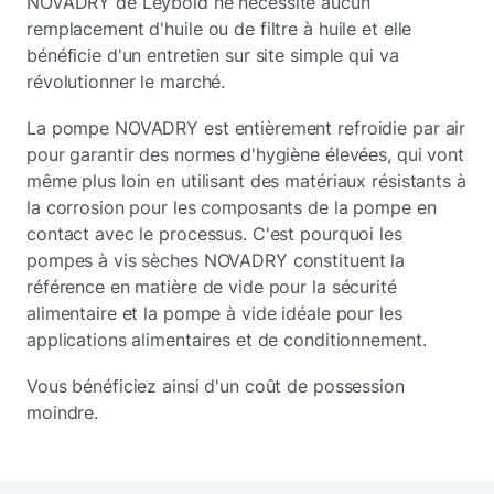
NOVADRY de Leybold ne nécessite aucun
remplacement d'huile ou de filtre à huile et elle
bénéficie d'un entretien sur site simple qui va
révolutionner le marché.
La pompe NOVADRY est entièrement refroidie par air
pour garantir des normes d'hygiène élevées, qui vont
même plus loin en utilisant des matériaux résistants à
la corrosion pour les composants de la pompe en
contact avec le processus. C'est pourquoi les
pompes à vis sèches NOVADRY constituent la
référence en matière de vide pour la sécurité
alimentaire et la pompe à vide idéale pour les
applications alimentaires et de conditionnement.
Vous bénéficiez ainsi d'un coût de possession
moindre.