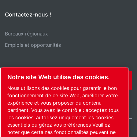
Contactez-nous !
Bureaux régionaux
Emplois et opportunités
Notre site Web utilise des cookies.
CONTACT
Nous utilisons des cookies pour garantir le bon
fonctionnement de ce site Web, améliorer votre
expérience et vous proposer du contenu
pertinent. Vous avez le contrôle : acceptez tous
les cookies, autorisez uniquement les cookies
essentiels ou gérez vos préférences Veuillez
noter que certaines fonctionnalités peuvent ne
France / FR