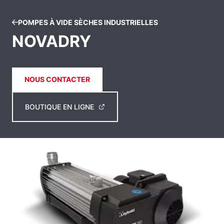
POMPES À VIDE SÈCHES INDUSTRIELLES
NOVADRY
NOUS CONTACTER
BOUTIQUE EN LIGNE