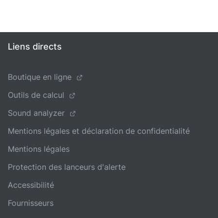
Liens directs
Boutique en ligne
Outils de calcul
Sound analyzer
Mentions légales et déclaration de confidentialité
Mentions légales
Protection des lanceurs d'alerte
Accessibilité
Fournisseurs