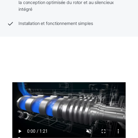
la conception optimisée du rotor et au silencieux
intégré
Installation et fonctionnement simples