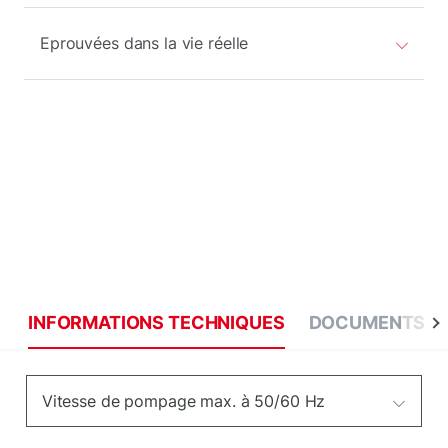
Eprouvées dans la vie réelle
INFORMATIONS TECHNIQUES
DOCUMENTS
Vitesse de pompage max. à 50/60 Hz