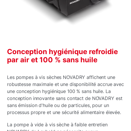
Conception hygiénique refroidie
par air et 100 % sans huile
Les pompes à vis sèches NOVADRY affichent une
robustesse maximale et une disponibilité accrue avec
une conception hygiénique 100 % sans huile. La
conception innovante sans contact de NOVADRY est
sans émission d'huile ou de particules, pour un
processus propre et une sécurité alimentaire élevée.
La pompe à vide à vis sèche à faible entretien