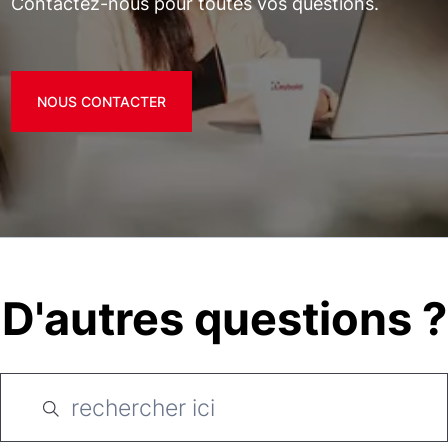
Contactez-nous pour toutes vos questions.
NOUS CONTACTER
D'autres questions ?