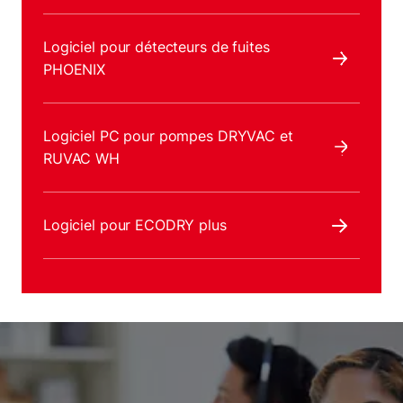
Logiciel pour détecteurs de fuites
PHOENIX
Logiciel PC pour pompes DRYVAC et
RUVAC WH
Logiciel pour ECODRY plus