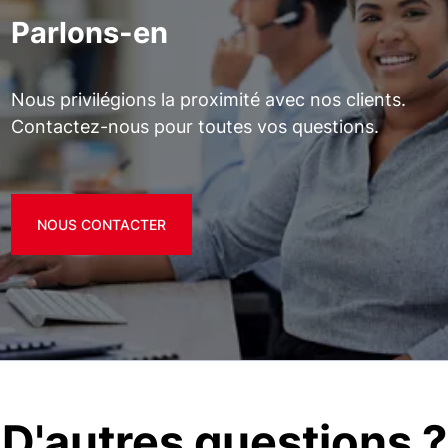
Parlons-en
Nous privilégions la proximité avec nos clients.
Contactez-nous pour toutes vos questions.
NOUS CONTACTER
D'autres questions ?