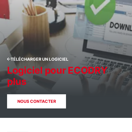
TÉLÉCHARGER UN LOGICIEL
Logiciel pour ECODRY
plus
NOUS CONTACTER