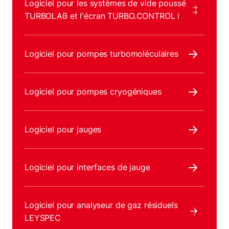
Logiciel pour les systèmes de vide poussé
TURBOLAB et l'écran TURBO.CONTROL i
Logiciel pour pompes turbomoléculaires
Logiciel pour pompes cryogéniques
Logiciel pour jauges
Logiciel pour interfaces de jauge
Logiciel pour analyseur de gaz résiduels
LEYSPEC