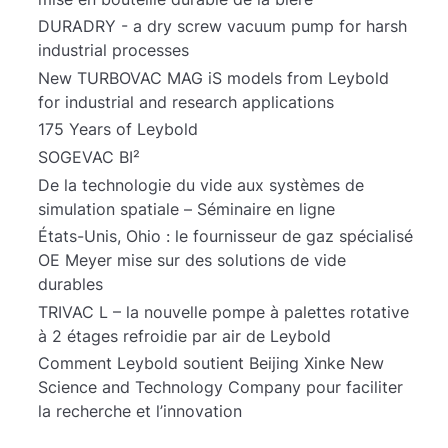
DURADRY - a dry screw vacuum pump for harsh
industrial processes
New TURBOVAC MAG iS models from Leybold
for industrial and research applications
175 Years of Leybold
SOGEVAC BI²
De la technologie du vide aux systèmes de
simulation spatiale – Séminaire en ligne
États-Unis, Ohio : le fournisseur de gaz spécialisé
OE Meyer mise sur des solutions de vide
durables
TRIVAC L – la nouvelle pompe à palettes rotative
à 2 étages refroidie par air de Leybold
Comment Leybold soutient Beijing Xinke New
Science and Technology Company pour faciliter
la recherche et l’innovation