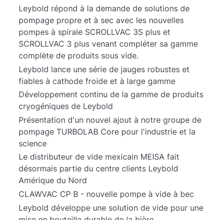
Leybold répond à la demande de solutions de
pompage propre et à sec avec les nouvelles
pompes à spirale SCROLLVAC 3S plus et
SCROLLVAC 3 plus venant compléter sa gamme
complète de produits sous vide.
Leybold lance une série de jauges robustes et
fiables à cathode froide et à large gamme
Développement continu de la gamme de produits
cryogéniques de Leybold
Présentation d'un nouvel ajout à notre groupe de
pompage TURBOLAB Core pour l'industrie et la
science
Le distributeur de vide mexicain MEISA fait
désormais partie du centre clients Leybold
Amérique du Nord
CLAWVAC CP B - nouvelle pompe à vide à bec
Leybold développe une solution de vide pour une
mise en bouteille durable de la bière