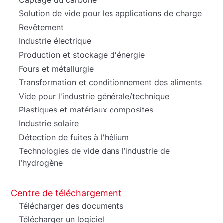
Solution de vide pour les applications de charge
Revêtement
Industrie électrique
Production et stockage d'énergie
Fours et métallurgie
Transformation et conditionnement des aliments
Vide pour l'industrie générale/technique
Plastiques et matériaux composites
Industrie solaire
Détection de fuites à l'hélium
Technologies de vide dans l’industrie de
l’hydrogène
Centre de téléchargement
Télécharger des documents
Télécharger un logiciel