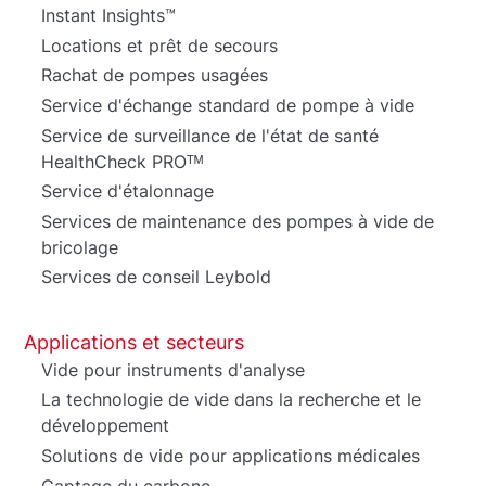
Instant Insights™
Locations et prêt de secours
Rachat de pompes usagées
Service d'échange standard de pompe à vide
Service de surveillance de l'état de santé
HealthCheck PROᵀᴹ
Service d'étalonnage
Services de maintenance des pompes à vide de
bricolage
Services de conseil Leybold
Applications et secteurs
Vide pour instruments d'analyse
La technologie de vide dans la recherche et le
développement
Solutions de vide pour applications médicales
Captage du carbone