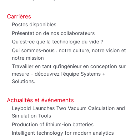
Carrières
Postes disponibles
Présentation de nos collaborateurs
Qu'est-ce que la technologie du vide ?
Qui sommes-nous : notre culture, notre vision et
notre mission
Travailler en tant qu’ingénieur en conception sur
mesure – découvrez l’équipe Systems +
Solutions.
Actualités et événements
Leybold Launches Two Vacuum Calculation and
Simulation Tools
Production of lithium-ion batteries
Intelligent technology for modern analytics