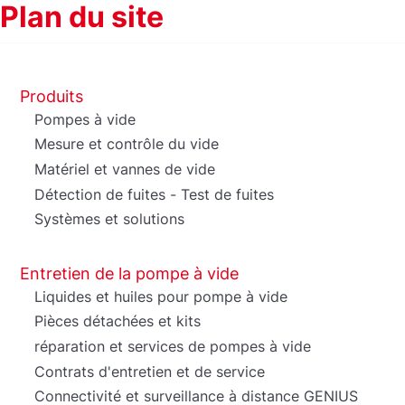
Plan du site
Produits
Pompes à vide
Mesure et contrôle du vide
Matériel et vannes de vide
Détection de fuites - Test de fuites
Systèmes et solutions
Entretien de la pompe à vide
Liquides et huiles pour pompe à vide
Pièces détachées et kits
réparation et services de pompes à vide
Contrats d'entretien et de service
Connectivité et surveillance à distance GENIUS