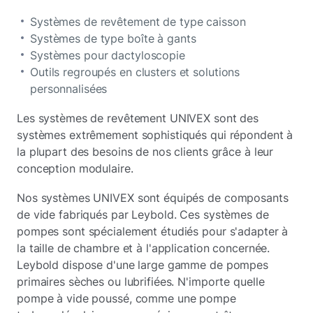
Systèmes de revêtement de type caisson
Systèmes de type boîte à gants
Systèmes pour dactyloscopie
Outils regroupés en clusters et solutions
personnalisées
Les systèmes de revêtement UNIVEX sont des
systèmes extrêmement sophistiqués qui répondent à
la plupart des besoins de nos clients grâce à leur
conception modulaire.
Nos systèmes UNIVEX sont équipés de composants
de vide fabriqués par Leybold. Ces systèmes de
pompes sont spécialement étudiés pour s'adapter à
la taille de chambre et à l'application concernée.
Leybold dispose d'une large gamme de pompes
primaires sèches ou lubrifiées. N'importe quelle
pompe à vide poussé, comme une pompe