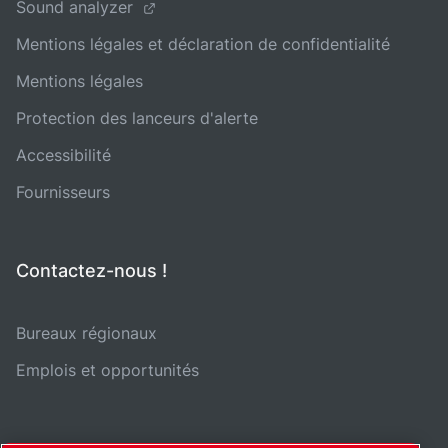
Sound analyzer
Mentions légales et déclaration de confidentialité
Mentions légales
Protection des lanceurs d'alerte
Accessibilité
Fournisseurs
Contactez-nous !
Bureaux régionaux
Emplois et opportunités