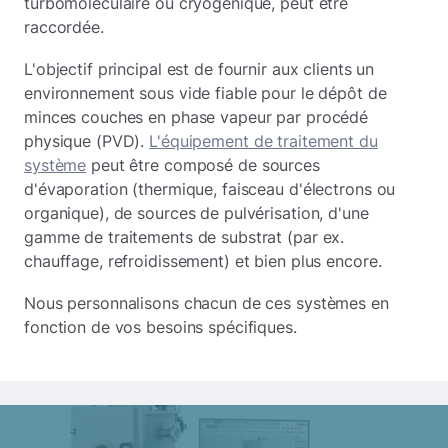
turbomoléculaire ou cryogénique, peut être
raccordée.
L'objectif principal est de fournir aux clients un
environnement sous vide fiable pour le dépôt de
minces couches en phase vapeur par procédé
physique (PVD).
L'équipement de traitement du
système
peut être composé de sources
d'évaporation (thermique, faisceau d'électrons ou
organique), de sources de pulvérisation, d'une
gamme de traitements de substrat (par ex.
chauffage, refroidissement) et bien plus encore.
Nous personnalisons chacun de ces systèmes en
fonction de vos besoins spécifiques.