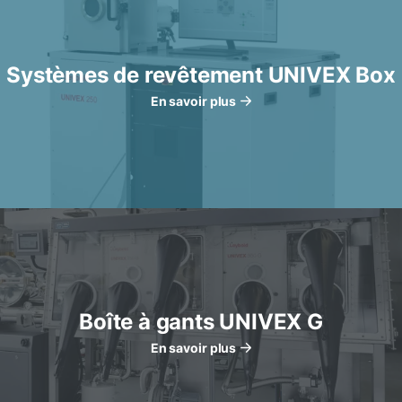
Systèmes de revêtement UNIVEX Box
En savoir plus
Boîte à gants UNIVEX G
En savoir plus