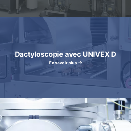
Dactyloscopie avec UNIVEX D
En savoir plus