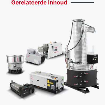
Gerelateerde
inhoud