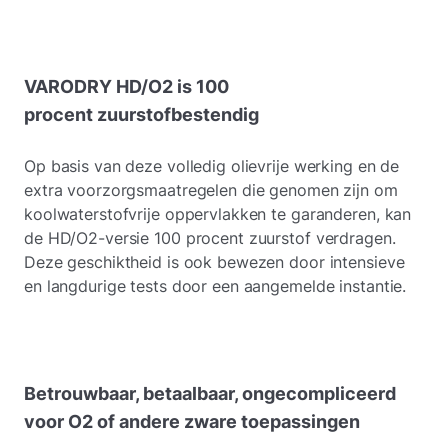
VARODRY HD/O2 is 100
procent zuurstofbestendig
Op basis van deze volledig olievrije werking en de
extra voorzorgsmaatregelen die genomen zijn om
koolwaterstofvrije oppervlakken te garanderen, kan
de HD/O2-versie 100 procent zuurstof verdragen.
Deze geschiktheid is ook bewezen door intensieve
en langdurige tests door een aangemelde instantie.
Betrouwbaar, betaalbaar, ongecompliceerd
voor O2 of andere zware toepassingen