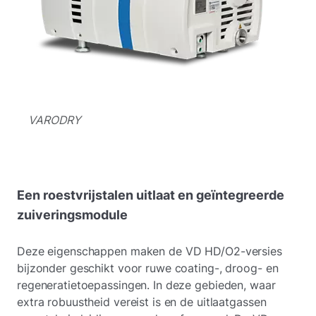
VARODRY
Een roestvrijstalen uitlaat en geïntegreerde
zuiveringsmodule
Deze eigenschappen maken de VD HD/O2-versies
bijzonder geschikt voor ruwe coating-, droog- en
regeneratietoepassingen. In deze gebieden, waar
extra robuustheid vereist is en de uitlaatgassen