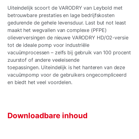
Uiteindelijk scoort de VARODRY van Leybold met
betrouwbare prestaties en lage bedrijfskosten
gedurende de gehele levensduur. Last but not least
maakt het wegvallen van complexe (PFPE)
olieverversingen de nieuwe VARODRY HD/O2-versie
tot de ideale pomp voor industriële
vacuümprocessen – zelfs bij gebruik van 100 procent
zuurstof of andere veeleisende
toepassingen. Uiteindelijk is het hanteren van deze
vacuümpomp voor de gebruikers ongecompliceerd
en biedt het veel voordelen.
Downloadbare inhoud