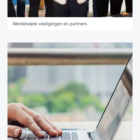
Wereldwijde vestigingen en partners