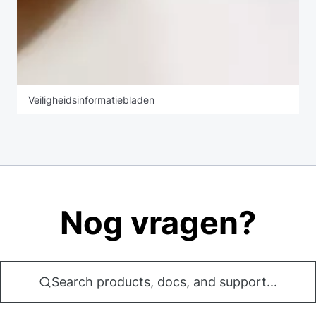
Veiligheidsinformatiebladen
Nog vragen?
Search products, docs, and support...