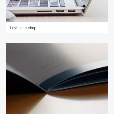
Leybold e-shop