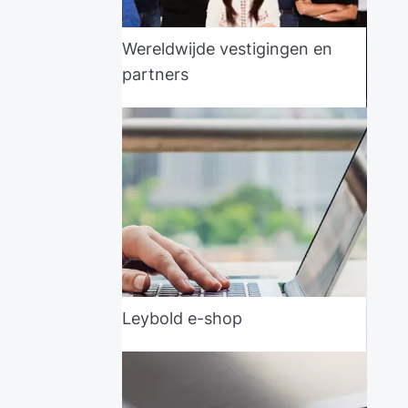
Wereldwijde vestigingen en
partners
Leybold e-shop