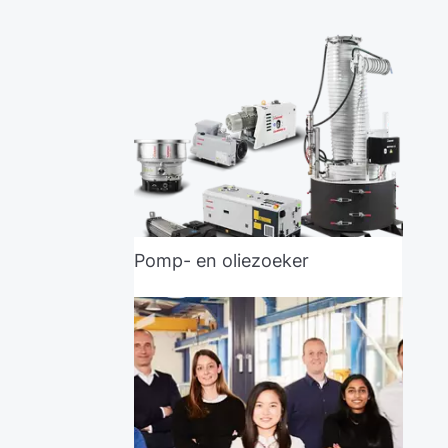
Pomp- en oliezoeker