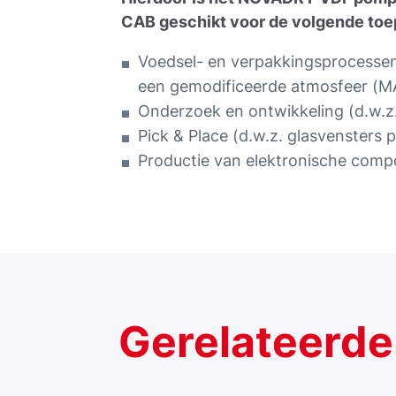
CAB geschikt voor de volgende toe
Voedsel- en verpakkingsprocessen
een gemodificeerde atmosfeer (M
Onderzoek en ontwikkeling (d.w.z
Pick & Place (d.w.z. glasvensters 
Productie van elektronische com
Gerelateerde