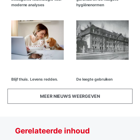
moderne analyses
hygiënenormen
Blijf thuis. Levens redden.
De leegte gebruiken
MEER NIEUWS WEERGEVEN
Gerelateerde inhoud