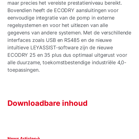
maar precies het vereiste prestatieniveau bereikt.
Bovendien heeft de ECODRY aansluitingen voor
eenvoudige integratie van de pomp in externe
regelsystemen en voor het uitlezen van alle
gegevens van andere systemen. Met de verschillende
interfaces zoals USB en RS485 en de nieuwe
intuïtieve LEYASSIST-software zijn de nieuwe
ECODRY 25 en 35 plus dus optimaal uitgerust voor
alle duurzame, toekomstbestendige industriële 4,0-
toepassingen.
Downloadbare inhoud
News Articles