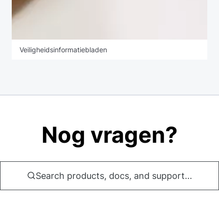
Veiligheidsinformatiebladen
Nog vragen?
Search products, docs, and support...