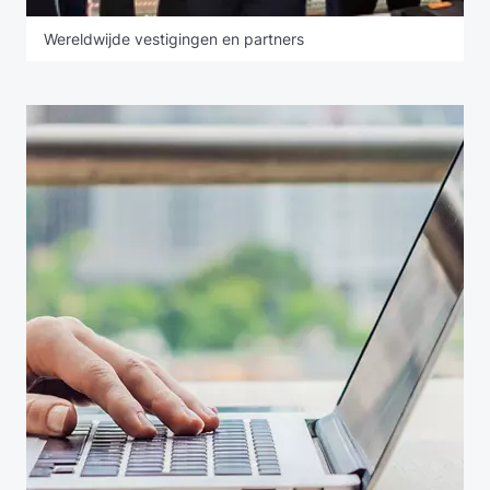
Wereldwijde vestigingen en partners