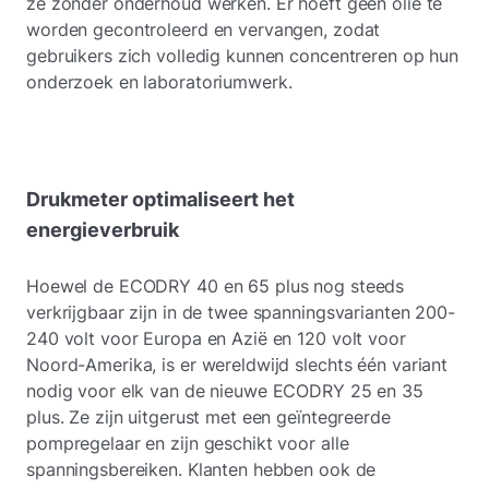
ze zonder onderhoud werken. Er hoeft geen olie te
worden gecontroleerd en vervangen, zodat
gebruikers zich volledig kunnen concentreren op hun
onderzoek en laboratoriumwerk.
Drukmeter optimaliseert het
energieverbruik
Hoewel de ECODRY 40 en 65 plus nog steeds
verkrijgbaar zijn in de twee spanningsvarianten 200-
240 volt voor Europa en Azië en 120 volt voor
Noord-Amerika, is er wereldwijd slechts één variant
nodig voor elk van de nieuwe ECODRY 25 en 35
plus. Ze zijn uitgerust met een geïntegreerde
pompregelaar en zijn geschikt voor alle
spanningsbereiken. Klanten hebben ook de