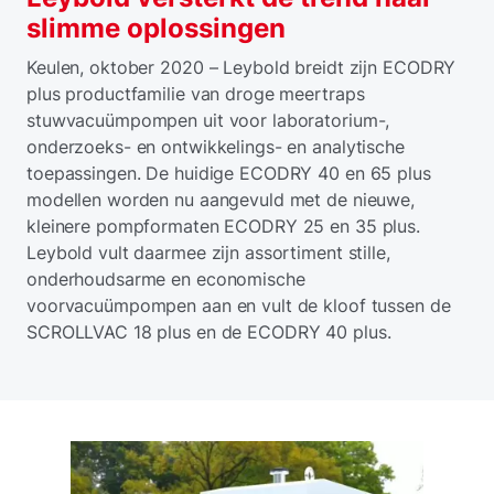
slimme oplossingen
Keulen, oktober 2020 – Leybold breidt zijn ECODRY
plus productfamilie van droge meertraps
stuwvacuümpompen uit voor laboratorium-,
onderzoeks- en ontwikkelings- en analytische
toepassingen. De huidige ECODRY 40 en 65 plus
modellen worden nu aangevuld met de nieuwe,
kleinere pompformaten ECODRY 25 en 35 plus.
Leybold vult daarmee zijn assortiment stille,
onderhoudsarme en economische
voorvacuümpompen aan en vult de kloof tussen de
SCROLLVAC 18 plus en de ECODRY 40 plus.