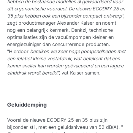
hebben de bestaande modellen al gewaardeerd voor
dit ergonomische voordeel. De nieuwe ECODRY 25 en
35 plus hebben ook een bijzonder compact ontwerp",
zegt productmanager Alexander Kaiser en noemt
nog een belangrijk kenmerk. Dankzij technische
optimalisaties zijn de vacuümpompen kleiner en
energiezuiniger dan concurrerende producten.
"Hierdoor
bereiken we zeer hoge pompsnelheden met
een relatief kleine voetafdruk, wat betekent dat een
kamer sneller kan worden geëvacueerd en een lagere
einddruk wordt bereikt",
vat Kaiser samen.
Geluiddemping
Vooral de nieuwe ECODRY 25 en 35 plus zijn
bijzonder stil, met een geluidsniveau van 52 dB(A). "