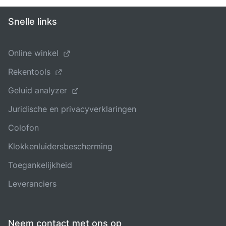
Snelle links
Online winkel
Rekentools
Geluid analyzer
Juridische en privacyverklaringen
Colofon
Klokkenluidersbescherming
Toegankelijkheid
Leveranciers
Neem contact met ons op