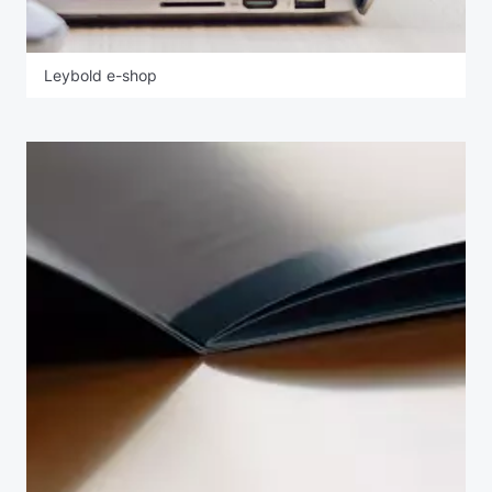
Leybold e-shop