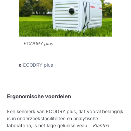
ECODRY plus
ο
ECODRY plus
Ergonomische voordelen
Een kenmerk van ECODRY plus, dat vooral belangrijk
is in onderzoeksfaciliteiten en analytische
laboratoria, is het lage geluidsniveau. "
Klanten