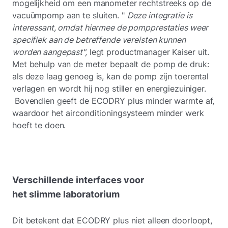
mogelijkheid om een manometer rechtstreeks op de
vacuümpomp aan te sluiten. "
Deze integratie is
interessant, omdat hiermee de pompprestaties weer
specifiek aan de betreffende vereisten kunnen
worden aangepast",
legt productmanager Kaiser uit.
Met behulp van de meter bepaalt de pomp de druk:
als deze laag genoeg is, kan de pomp zijn toerental
verlagen en wordt hij nog stiller en energiezuiniger.
Bovendien geeft de ECODRY plus minder warmte af,
waardoor het airconditioningsysteem minder werk
hoeft te doen.
Verschillende interfaces voor
het slimme laboratorium
Dit betekent dat ECODRY plus niet alleen doorloopt,