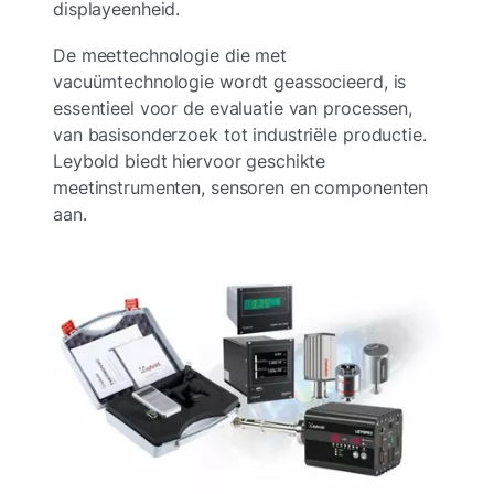
displayeenheid.
De meettechnologie die met
vacuümtechnologie wordt geassocieerd, is
essentieel voor de evaluatie van processen,
van basisonderzoek tot industriële productie.
Leybold biedt hiervoor geschikte
meetinstrumenten, sensoren en componenten
aan.