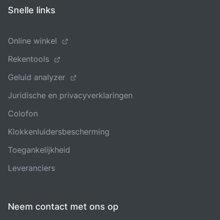
Snelle links
Online winkel
Rekentools
Geluid analyzer
Juridische en privacyverklaringen
Colofon
Klokkenluidersbescherming
Toegankelijkheid
Leveranciers
Neem contact met ons op