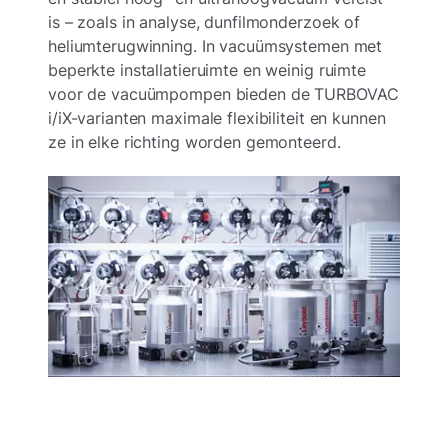
is – zoals in analyse, dunfilmonderzoek of
heliumterugwinning. In vacuümsystemen met
beperkte installatieruimte en weinig ruimte
voor de vacuümpompen bieden de TURBOVAC
i/iX-varianten maximale flexibiliteit en kunnen
ze in elke richting worden gemonteerd.