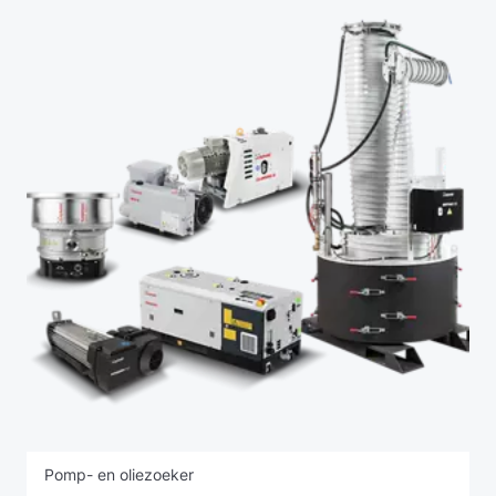
Pomp- en oliezoeker