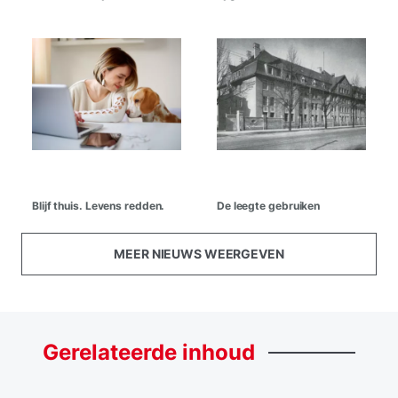
Blijf thuis. Levens redden.
De leegte gebruiken
MEER NIEUWS WEERGEVEN
Gerelateerde
inhoud