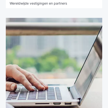
Wereldwijde vestigingen en partners