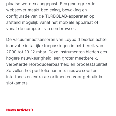
plaatse worden aangepast. Een geïntegreerde
webserver maakt bediening, bewaking en
configuratie van de TURBOLAB-apparaten op
afstand mogelijk vanaf het mobiele apparaat of
vanaf de computer via een browser.
De vacuümmeetsensoren van Leybold bieden echte
innovatie in talrijke toepassingen in het bereik van
2000 tot 10-12 mbar. Deze instrumenten bieden een
hogere nauwkeurigheid, een groter meetbereik,
verbeterde reproduceerbaarheid en processtabiliteit.
Ze vullen het portfolio aan met nieuwe soorten
interfaces en extra assortimenten voor gebruik in
slotkamers.
News Articles