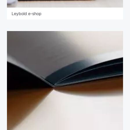
Leybold e-shop