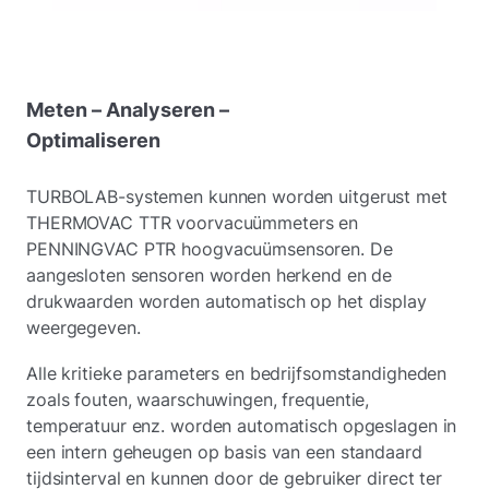
Meten – Analyseren –
Optimaliseren
TURBOLAB-systemen kunnen worden uitgerust met
THERMOVAC TTR voorvacuümmeters en
PENNINGVAC PTR hoogvacuümsensoren. De
aangesloten sensoren worden herkend en de
drukwaarden worden automatisch op het display
weergegeven.
Alle kritieke parameters en bedrijfsomstandigheden
zoals fouten, waarschuwingen, frequentie,
temperatuur enz. worden automatisch opgeslagen in
een intern geheugen op basis van een standaard
tijdsinterval en kunnen door de gebruiker direct ter