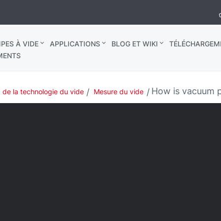
PES À VIDE
APPLICATIONS
BLOG ET WIKI
TÉLÉCHARGEM
MENTS
How is vacuum 
de la technologie du vide
Mesure du vide