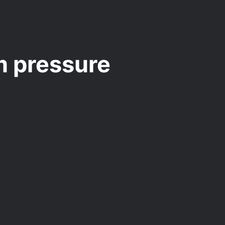
m pressure