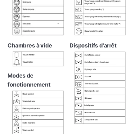
Chambres à vide
Dispositifs d'arrêt
Modes de
fonctionnement