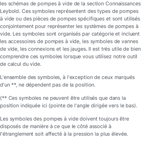
les schémas de pompes à vide de la section Connaissances
Leybold. Ces symboles représentent des types de pompes
à vide ou des pièces de pompes spécifiques et sont utilisés
conjointement pour représenter les systèmes de pompes à
vide. Les symboles sont organisés par catégorie et incluent
les accessoires de pompes à vide, les symboles de vannes
de vide, les connexions et les jauges. Il est très utile de bien
comprendre ces symboles lorsque vous utilisez notre outil
de calcul du vide.
L'ensemble des symboles, à l'exception de ceux marqués
d'un **, ne dépendent pas de la position.
(** Ces symboles ne peuvent être utilisés que dans la
position indiquée ici (pointe de l'angle dirigée vers le bas).
Les symboles des pompes à vide doivent toujours être
disposés de manière à ce que le côté associé à
l'étranglement soit affecté à la pression la plus élevée.