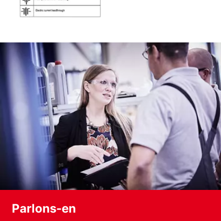
Parlons-en