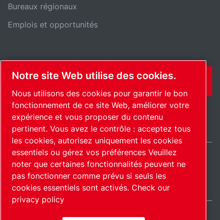
Bureaux régionaux
Emplois et opportunités
Notre site Web utilise des cookies.
CONTACT
Nous utilisons des cookies pour garantir le bon
fonctionnement de ce site Web, améliorer votre
expérience et vous proposer du contenu
pertinent. Vous avez le contrôle : acceptez tous
les cookies, autorisez uniquement les cookies
essentiels ou gérez vos préférences Veuillez
noter que certaines fonctionnalités peuvent ne
France / FR
pas fonctionner comme prévu si seuls les
Plan du site
Gérer les cookies
© 2026 Copyright.
cookies essentiels sont activés.
Check our
privacy policy