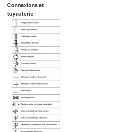
Connexions et
tuyauterie