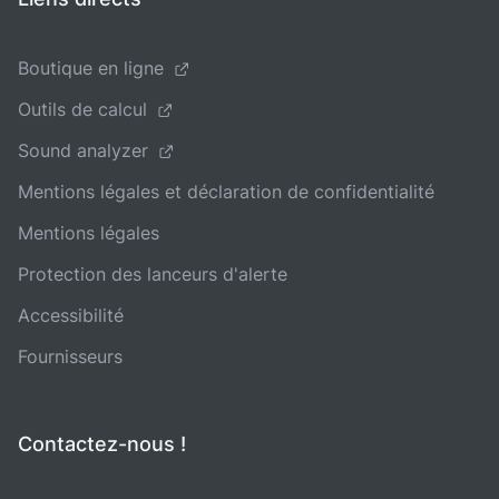
Boutique en ligne
Outils de calcul
Sound analyzer
Mentions légales et déclaration de confidentialité
Mentions légales
Protection des lanceurs d'alerte
Accessibilité
Fournisseurs
Contactez-nous !