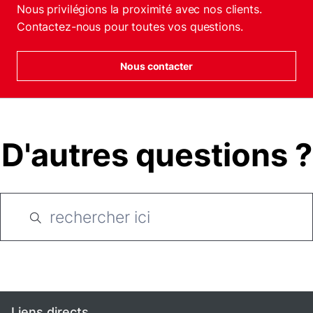
Nous privilégions la proximité avec nos clients.
Contactez-nous pour toutes vos questions.
Nous contacter
D'autres questions ?
Liens directs