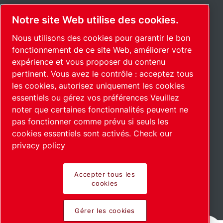
Notre site Web utilise des cookies.
Nous utilisons des cookies pour garantir le bon
fonctionnement de ce site Web, améliorer votre
expérience et vous proposer du contenu
pertinent. Vous avez le contrôle : acceptez tous
les cookies, autorisez uniquement les cookies
essentiels ou gérez vos préférences Veuillez
noter que certaines fonctionnalités peuvent ne
pas fonctionner comme prévu si seuls les
cookies essentiels sont activés.
Check our
privacy policy
Accepter tous les
cookies
En savoir plus
Gérer les cookies