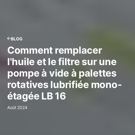
BLOG
Comment remplacer
l'huile et le filtre sur une
pompe à vide à palettes
rotatives lubrifiée mono-
étagée LB 16
Août 2024