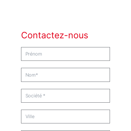
Contactez-nous