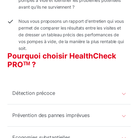
pompes à vide et identifier les problèmes potentiels
avant qu'ils ne surviennent ?
Nous vous proposons un rapport d'entretien qui vous
permet de comparer les résultats entre les visites et
de dresser un tableau précis des performances de
vos pompes à vide, de la manière la plus rentable qui
soit.
Pourquoi choisir HealthCheck
PROᵀᴹ ?
Détection précoce
Prévention des pannes imprévues
Economies substantielles