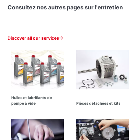
Consultez nos autres pages sur l'entretien
Discover all our services
Huiles et lubrifiants de
pompe à vide
Pièces détachées et kits