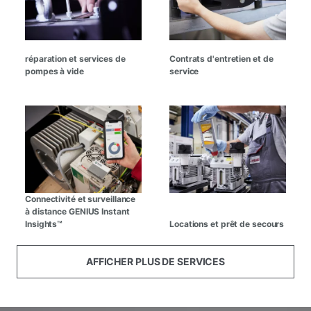
réparation et services de
Contrats d'entretien et de
pompes à vide
service
Connectivité et surveillance
à distance GENIUS Instant
Insights™
Locations et prêt de secours
AFFICHER PLUS DE SERVICES