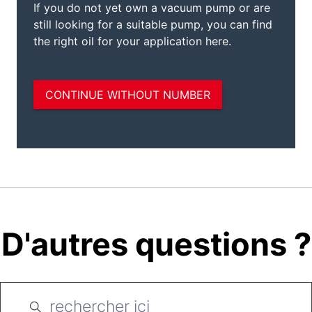
D'autres questions ?