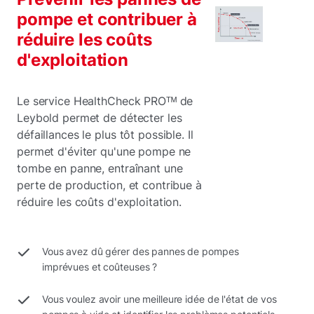
pompe et contribuer à
réduire les coûts
d'exploitation
Le service HealthCheck PROᵀᴹ de
Leybold permet de détecter les
défaillances le plus tôt possible. Il
permet d'éviter qu'une pompe ne
tombe en panne, entraînant une
perte de production, et contribue à
réduire les coûts d'exploitation.
Vous avez dû gérer des pannes de pompes
imprévues et coûteuses ?
Vous voulez avoir une meilleure idée de l'état de vos