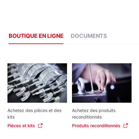
BOUTIQUE EN LIGNE
DOCUMENTS
Achetez des pièces et des
Achetez des produits
kits
reconditionnés
Pièces et kits
Produits reconditionnés