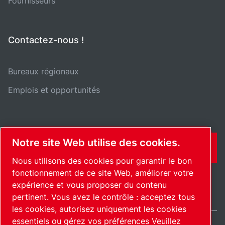
Fournisseurs
Contactez-nous !
Bureaux régionaux
Emplois et opportunités
Notre site Web utilise des cookies.
CONTACT
Nous utilisons des cookies pour garantir le bon
fonctionnement de ce site Web, améliorer votre
expérience et vous proposer du contenu
pertinent. Vous avez le contrôle : acceptez tous
les cookies, autorisez uniquement les cookies
essentiels ou gérez vos préférences Veuillez