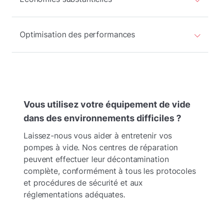
Optimisation des performances
Vous utilisez votre équipement de vide
dans des environnements difficiles ?
Laissez-nous vous aider à entretenir vos
pompes à vide. Nos centres de réparation
peuvent effectuer leur décontamination
complète, conformément à tous les protocoles
et procédures de sécurité et aux
réglementations adéquates.