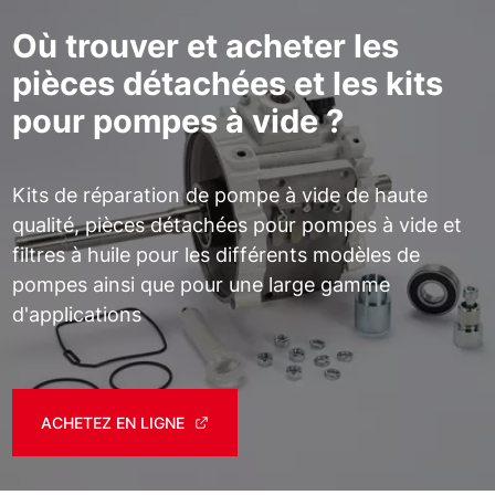
Où trouver et acheter les
pièces détachées et les kits
pour pompes à vide ?
Kits de réparation de pompe à vide de haute
qualité, pièces détachées pour pompes à vide et
filtres à huile pour les différents modèles de
pompes ainsi que pour une large gamme
d'applications
ACHETEZ EN LIGNE