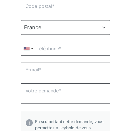
En soumettant cette demande, vous
permettez à Leybold de vous