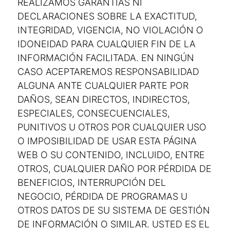
REALIZAMOS GARANTÍAS NI
DECLARACIONES SOBRE LA EXACTITUD,
INTEGRIDAD, VIGENCIA, NO VIOLACIÓN O
IDONEIDAD PARA CUALQUIER FIN DE LA
INFORMACIÓN FACILITADA. EN NINGÚN
CASO ACEPTAREMOS RESPONSABILIDAD
ALGUNA ANTE CUALQUIER PARTE POR
DAÑOS, SEAN DIRECTOS, INDIRECTOS,
ESPECIALES, CONSECUENCIALES,
PUNITIVOS U OTROS POR CUALQUIER USO
O IMPOSIBILIDAD DE USAR ESTA PÁGINA
WEB O SU CONTENIDO, INCLUIDO, ENTRE
OTROS, CUALQUIER DAÑO POR PÉRDIDA DE
BENEFICIOS, INTERRUPCIÓN DEL
NEGOCIO, PÉRDIDA DE PROGRAMAS U
OTROS DATOS DE SU SISTEMA DE GESTIÓN
DE INFORMACIÓN O SIMILAR. USTED ES EL