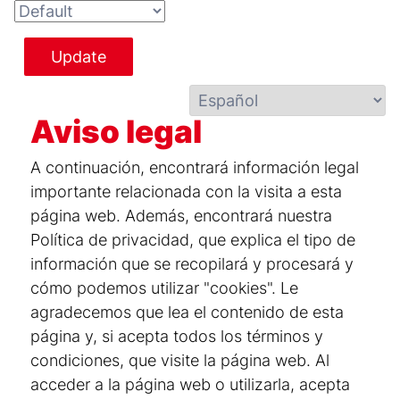
Update
Aviso legal
A continuación, encontrará información legal
importante relacionada con la visita a esta
página web. Además, encontrará nuestra
Política de privacidad, que explica el tipo de
información que se recopilará y procesará y
cómo podemos utilizar "cookies". Le
agradecemos que lea el contenido de esta
página y, si acepta todos los términos y
condiciones, que visite la página web. Al
acceder a la página web o utilizarla, acepta