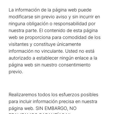
La información de la página web puede
modificarse sin previo aviso y sin incurrir en
ninguna obligación o responsabilidad por
nuestra parte. El contenido de esta página
web se proporciona para comodidad de los
visitantes y constituye únicamente
información no vinculante. Usted no está
autorizado a establecer ningún enlace a la
página web sin nuestro consentimiento
previo.
Realizaremos todos los esfuerzos posibles
para incluir información precisa en nuestra
página web. SIN EMBARGO, NO