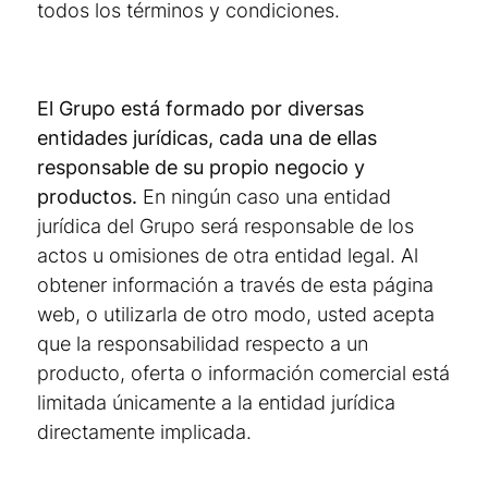
todos los términos y condiciones.
El Grupo está formado por diversas
entidades jurídicas, cada una de ellas
responsable de su propio negocio y
productos.
En ningún caso una entidad
jurídica del Grupo será responsable de los
actos u omisiones de otra entidad legal. Al
obtener información a través de esta página
web, o utilizarla de otro modo, usted acepta
que la responsabilidad respecto a un
producto, oferta o información comercial está
limitada únicamente a la entidad jurídica
directamente implicada.