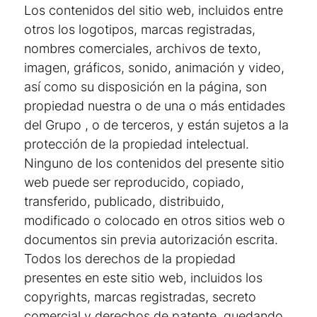
Los contenidos del sitio web, incluidos entre
otros los logotipos, marcas registradas,
nombres comerciales, archivos de texto,
imagen, gráficos, sonido, animación y video,
así como su disposición en la página, son
propiedad nuestra o de una o más entidades
del Grupo , o de terceros, y están sujetos a la
protección de la propiedad intelectual.
Ninguno de los contenidos del presente sitio
web puede ser reproducido, copiado,
transferido, publicado, distribuido,
modificado o colocado en otros sitios web o
documentos sin previa autorización escrita.
Todos los derechos de la propiedad
presentes en este sitio web, incluidos los
copyrights, marcas registradas, secreto
comercial y derechos de patente, quedando