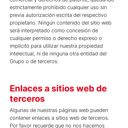
estrictamente prohibido cualquier uso sin
previa autorización escrita del respectivo
propietario. Ningún contenido del sitio web
será interpretado como concesión de
cualquier permiso o derecho expreso o
implícito para utilizar nuestra propiedad
intelectual, ni de ninguna otra entidad del
Grupo o de terceros.
Enlaces a sitios web de
terceros
Algunas de nuestras páginas web pueden
contener enlaces a sitios web de terceros.
Por favor recuerde que no nos hacemos