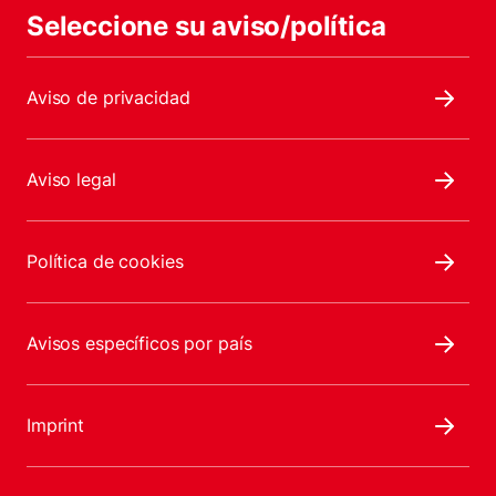
Seleccione su aviso/política
Aviso de privacidad
Aviso legal
Política de cookies
Avisos específicos por país
Imprint