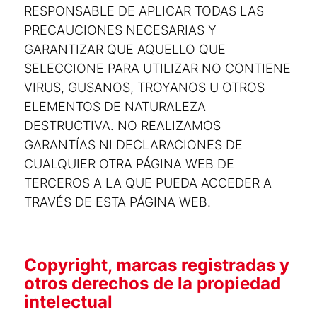
RESPONSABLE DE APLICAR TODAS LAS
PRECAUCIONES NECESARIAS Y
GARANTIZAR QUE AQUELLO QUE
SELECCIONE PARA UTILIZAR NO CONTIENE
VIRUS, GUSANOS, TROYANOS U OTROS
ELEMENTOS DE NATURALEZA
DESTRUCTIVA. NO REALIZAMOS
GARANTÍAS NI DECLARACIONES DE
CUALQUIER OTRA PÁGINA WEB DE
TERCEROS A LA QUE PUEDA ACCEDER A
TRAVÉS DE ESTA PÁGINA WEB.
Copyright, marcas registradas y
otros derechos de la propiedad
intelectual