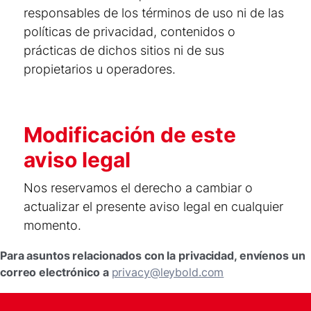
responsables de los términos de uso ni de las
políticas de privacidad, contenidos o
prácticas de dichos sitios ni de sus
propietarios u operadores.
Modificación de este
aviso legal
Nos reservamos el derecho a cambiar o
actualizar el presente aviso legal en cualquier
momento.
Para asuntos relacionados con la privacidad, envíenos un
correo electrónico a
privacy@leybold.com