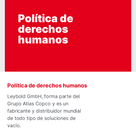
Política de
derechos
humanos
Política de derechos humanos
Leybold GmbH, forma parte del
Grupo Atlas Copco y es un
fabricante y distribuidor mundial
de todo tipo de soluciones de
vacío.