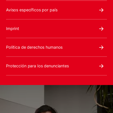
Avisos específicos por país
Imprint
Política de derechos humanos
Protección para los denunciantes