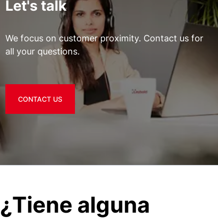
Let's talk
We focus on customer proximity. Contact us for
all your questions.
CONTACT US
¿Tiene alguna