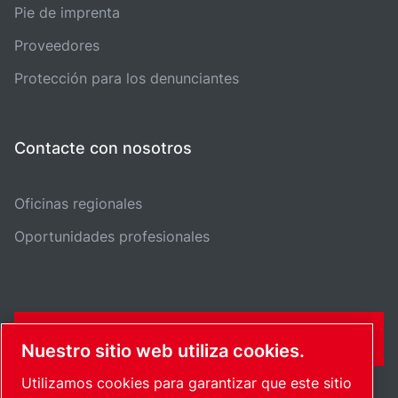
Pie de imprenta
Proveedores
Protección para los denunciantes
Contacte con nosotros
Oficinas regionales
Oportunidades profesionales
FORMULARIO DE CONTACTO
Nuestro sitio web utiliza cookies.
Utilizamos cookies para garantizar que este sitio