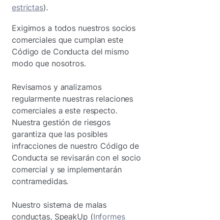
estrictas
).
Exigimos a todos nuestros socios
comerciales que cumplan este
Código de Conducta del mismo
modo que nosotros.
Revisamos y analizamos
regularmente nuestras relaciones
comerciales a este respecto.
Nuestra gestión de riesgos
garantiza que las posibles
infracciones de nuestro Código de
Conducta se revisarán con el socio
comercial y se implementarán
contramedidas.
Nuestro sistema de malas
conductas, SpeakUp (
Informes