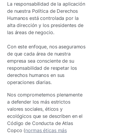
La responsabilidad de la aplicación
de nuestra Política de Derechos
Humanos está controlada por la
alta dirección y los presidentes de
las áreas de negocio.
Con este enfoque, nos aseguramos
de que cada área de nuestra
empresa sea consciente de su
responsabilidad de respetar los
derechos humanos en sus
operaciones diarias.
Nos comprometemos plenamente
a defender los más estrictos
valores sociales, éticos y
ecológicos que se describen en el
Código de Conducta de Atlas
Copco (
normas éticas más