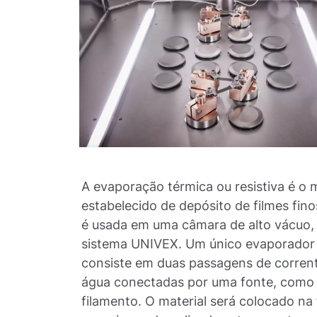
A evaporação térmica ou resistiva é o
estabelecido de depósito de filmes fino
é usada em uma câmara de alto vácuo
sistema UNIVEX. Um único evaporador
consiste em duas passagens de corrent
água conectadas por uma fonte, como
filamento. O material será colocado na 