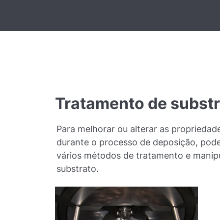
Tratamento de subst
Para melhorar ou alterar as propriedad
durante o processo de deposição, pod
vários métodos de tratamento e manip
substrato.