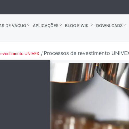
AS DE VÁCUO
APLICAÇÕES
BLOG E WIKI
DOWNLOADS
Processos de revestimento UNIVE
revestimento UNIVEX