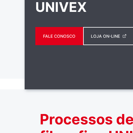
UNIVEX
FALE CONOSCO
LOJA ON-LINE
Processos de