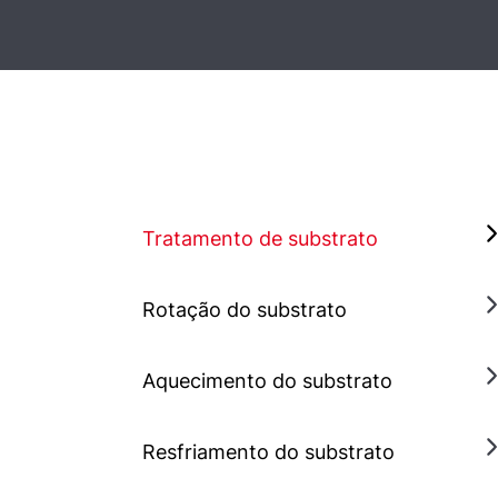
Tratamento de substrato
Rotação do substrato
Aquecimento do substrato
Resfriamento do substrato