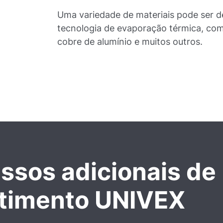
Uma variedade de materiais pode ser 
tecnologia de evaporação térmica, com
cobre de alumínio e muitos outros.
ssos adicionais de
timento UNIVEX