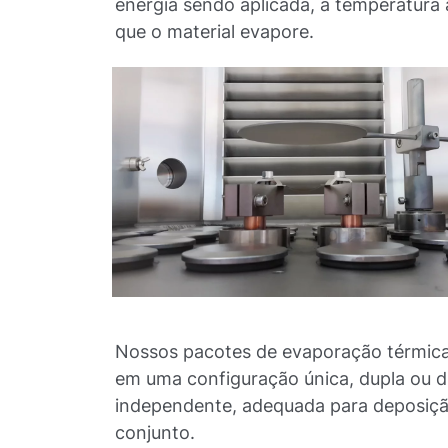
energia sendo aplicada, a temperatura
que o material evapore.
Nossos pacotes de evaporação térmic
em uma configuração única, dupla ou d
independente, adequada para deposiçã
conjunto.