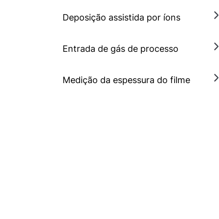
Deposição assistida por íons
Entrada de gás de processo
Medição da espessura do filme