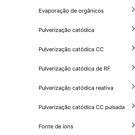
Evaporação de orgânicos
Pulverização catódica
Pulverização catódica CC
Pulverização catódica de RF
Pulverização catódica reativa
Pulverização catódica CC pulsada
Fonte de íons