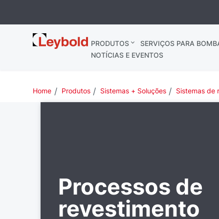
Leybold
PRODUTOS
SERVIÇOS PARA BOMB
NOTÍCIAS E EVENTOS
Home
Produtos
Sistemas + Soluções
Sistemas de 
Processos de
revestimento