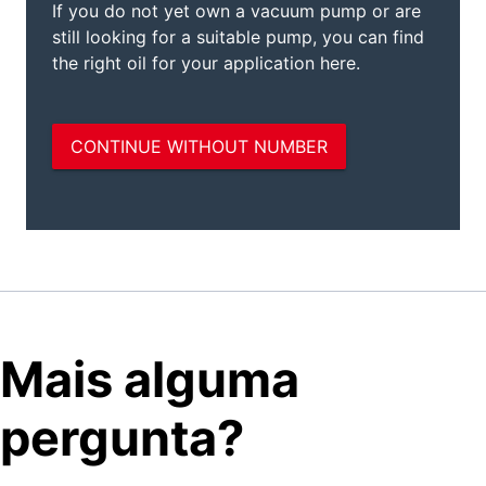
Mais alguma
pergunta?