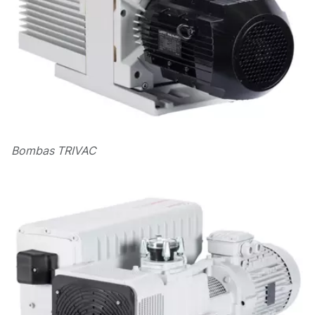
Bombas TRIVAC