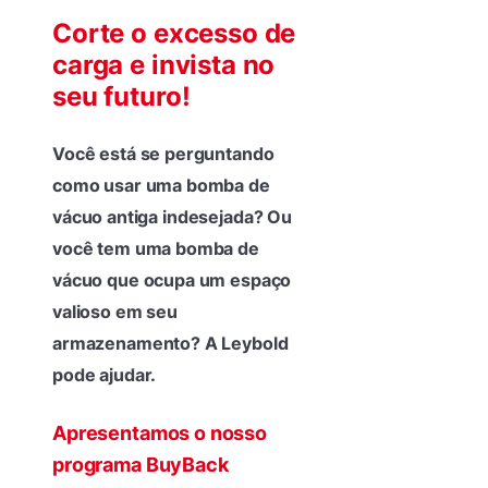
Corte o excesso de
carga e invista no
seu futuro!
Você está se perguntando
como usar uma bomba de
vácuo antiga indesejada? Ou
você tem uma bomba de
vácuo que ocupa um espaço
valioso em seu
armazenamento? A Leybold
pode ajudar.
Apresentamos o nosso
programa BuyBack