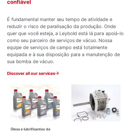
confiável
É fundamental manter seu tempo de atividade e
reduzir o risco de paralisação da produção. Onde
quer que você esteja, a Leybold está lá para apoiá-lo
como seu parceiro de serviços de vácuo. Nossa
equipe de serviços de campo está totalmente
equipada e à sua disposição para a manutenção de
sua bomba de vácuo.
Discover all our services
Óleos e lubrificantes da