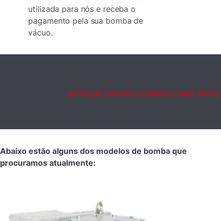
utilizada para nós e receba o
pagamento pela sua bomba de
vácuo.
ENTRE EM CONTATO CONOSCO PARA PARTI
Abaixo estão alguns dos modelos de bomba que
procuramos atualmente: