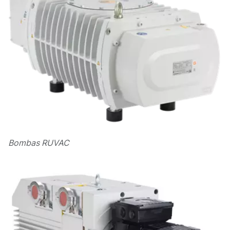
Bombas RUVAC