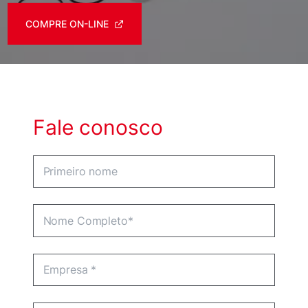
COMPRE ON-LINE
Fale conosco