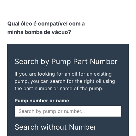
Qual óleo é compatível com a
minha bomba de vácuo?