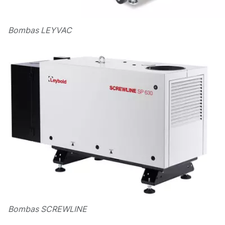
Bombas LEYVAC
Bombas SCREWLINE