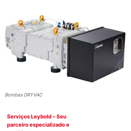
Bombas DRYVAC
Serviços Leybold – Seu
parceiro especializado e