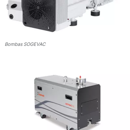
Bombas SOGEVAC