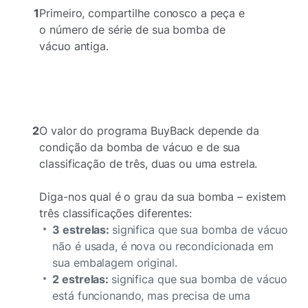
1
Primeiro, compartilhe conosco a peça e
o número de série de sua bomba de
vácuo antiga.
2
O valor do programa BuyBack depende da
condição da bomba de vácuo e de sua
classificação de três, duas ou uma estrela.
Diga-nos qual é o grau da sua bomba – existem
três classificações diferentes:
3 estrelas:
significa que sua bomba de vácuo
não é usada, é nova ou recondicionada em
sua embalagem original.
2 estrelas:
significa que sua bomba de vácuo
está funcionando, mas precisa de uma