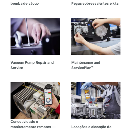
bomba de vácuo
Peças sobressalentes e kits
Vacuum Pump Repair and
Maintenance and
Service
ServicePlan™
Conectividade e
monitoramento remotos —
Locações e alocação de