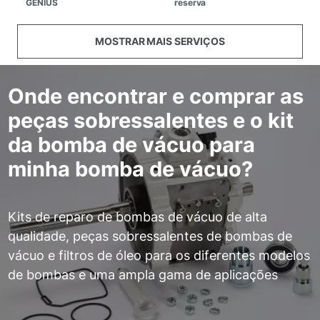
GENIUS
reserva
MOSTRAR MAIS SERVIÇOS
Onde encontrar e comprar as
peças sobressalentes e o kit
da bomba de vácuo para
minha bomba de vácuo?
Kits de reparo de bombas de vácuo de alta
qualidade, peças sobressalentes de bombas de
vácuo e filtros de óleo para os diferentes modelos
de bombas e uma ampla gama de aplicações