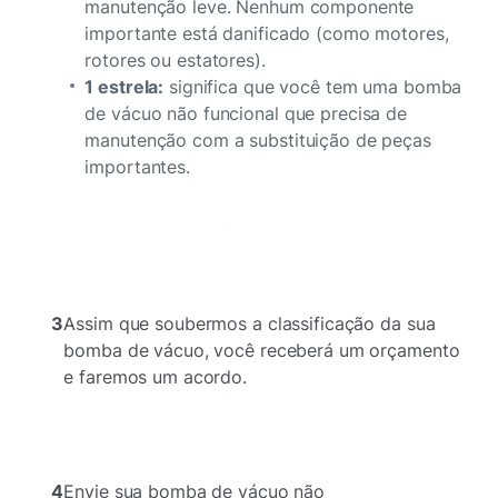
manutenção leve. Nenhum componente
importante está danificado (como motores,
rotores ou estatores).
1 estrela:
significa que você tem uma bomba
de vácuo não funcional que precisa de
manutenção com a substituição de peças
importantes.
3
Assim que soubermos a classificação da sua
bomba de vácuo, você receberá um orçamento
e faremos um acordo.
4
Envie sua bomba de vácuo não