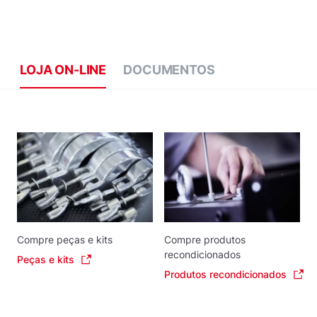
LOJA ON-LINE
DOCUMENTOS
Compre peças e kits
Compre produtos
recondicionados
Peças e kits
Produtos recondicionados