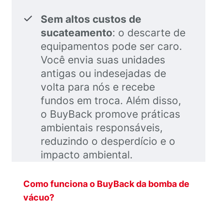
Sem altos custos de
sucateamento
: o descarte de
equipamentos pode ser caro.
Você envia suas unidades
antigas ou indesejadas de
volta para nós e recebe
fundos em troca. Além disso,
o BuyBack promove práticas
ambientais responsáveis,
reduzindo o desperdício e o
impacto ambiental.
Como funciona o BuyBack da bomba de
vácuo?