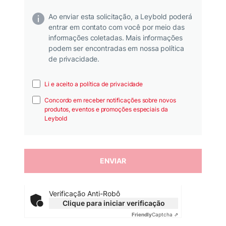
Ao enviar esta solicitação, a Leybold poderá
entrar em contato com você por meio das
informações coletadas. Mais informações
podem ser encontradas em nossa política
de privacidade.
Li e aceito a política de privacidade
Concordo em receber notificações sobre novos
produtos, eventos e promoções especiais da
Leybold
Verificação Anti-Robô
Clique para iniciar verificação
Friendly
Captcha ⇗