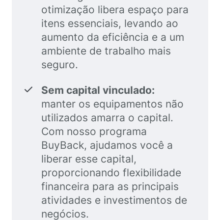
otimização libera espaço para
itens essenciais, levando ao
aumento da eficiência e a um
ambiente de trabalho mais
seguro.
Sem capital vinculado:
manter os equipamentos não
utilizados amarra o capital.
Com nosso programa
BuyBack, ajudamos você a
liberar esse capital,
proporcionando flexibilidade
financeira para as principais
atividades e investimentos de
negócios.