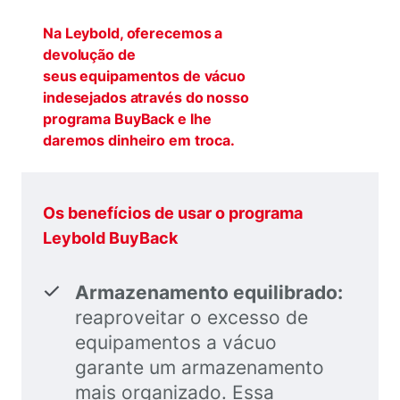
Na Leybold, oferecemos a
devolução de
seus equipamentos de vácuo
indesejados através do nosso
programa BuyBack e lhe
daremos dinheiro em troca.
Os benefícios de usar o programa
Leybold BuyBack
Armazenamento equilibrado:
reaproveitar o excesso de
equipamentos a vácuo
garante um armazenamento
mais organizado. Essa