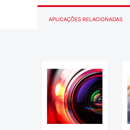
APLICAÇÕES RELACIONADAS