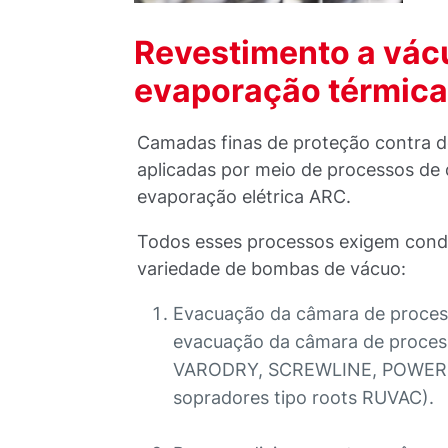
Revestimento a vácu
evaporação térmica
Camadas finas de proteção contra 
aplicadas por meio de processos de 
evaporação elétrica ARC.
Todos esses processos exigem condi
variedade de bombas de vácuo:
Evacuação da câmara de proces
evacuação da câmara de proces
VARODRY, SCREWLINE, POWER 
sopradores tipo roots RUVAC).