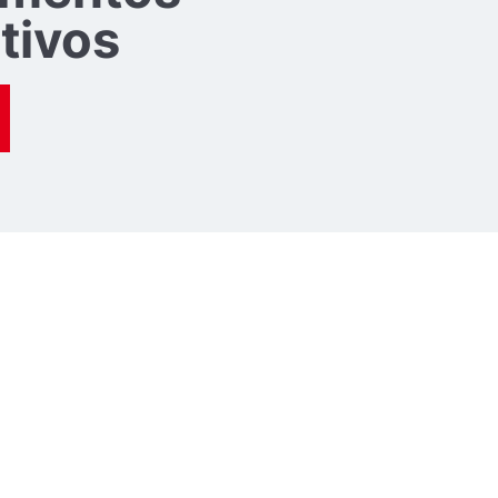
tivos