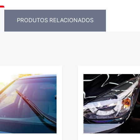
PRODUTOS RELACIONADOS