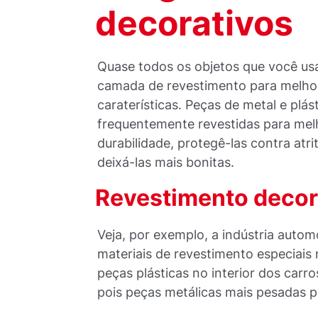
decorativos
Quase todos os objetos que você u
camada de revestimento para melho
caraterísticas. Peças de metal e plás
frequentemente revestidas para mel
durabilidade, protegê-las contra atr
deixá-las mais bonitas.
Revestimento decora
Veja, por exemplo, a indústria auto
materiais de revestimento especiais
peças plásticas no interior dos carro
pois peças metálicas mais pesadas p