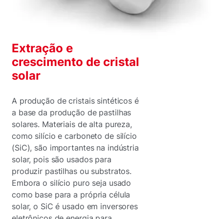
Extração e
crescimento de cristal
solar
A produção de cristais sintéticos é
a base da produção de pastilhas
solares. Materiais de alta pureza,
como silício e carboneto de silício
(SiC), são importantes na indústria
solar, pois são usados para
produzir pastilhas ou substratos.
Embora o silício puro seja usado
como base para a própria célula
solar, o SiC é usado em inversores
eletrônicos de energia para