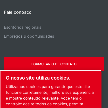
Fale conosco
Escritórios regionais
Empregos & oportunidades
FORMULÁRIO DE CONTATO
O nosso site utiliza cookies.
Utilizamos cookies para garantir que este site
funcione corretamente, melhore sua experiência
e mostre conteúdo relevante. Você tem o
controle: aceite todos os cookies, permita
Brazil / PT