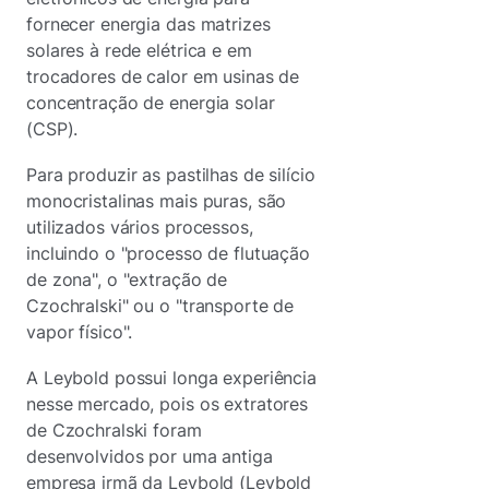
fornecer energia das matrizes
solares à rede elétrica e em
trocadores de calor em usinas de
concentração de energia solar
(CSP).
Para produzir as pastilhas de silício
monocristalinas mais puras, são
utilizados vários processos,
incluindo o "processo de flutuação
de zona", o "extração de
Czochralski" ou o "transporte de
vapor físico".
A Leybold possui longa experiência
nesse mercado, pois os extratores
de Czochralski foram
desenvolvidos por uma antiga
empresa irmã da Leybold (Leybold