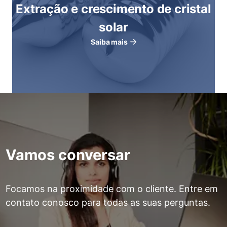
Extração e crescimento de cristal
solar
Saiba mais
Vamos conversar
Focamos na proximidade com o cliente. Entre em
contato conosco para todas as suas perguntas.