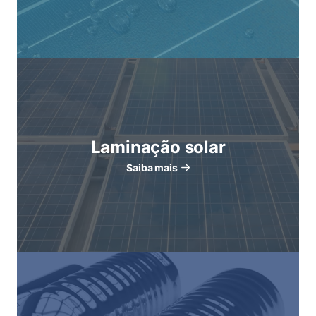
Laminação solar
Saiba mais