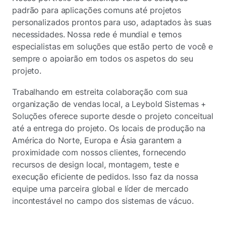
padrão para aplicações comuns até projetos
personalizados prontos para uso, adaptados às suas
necessidades. Nossa rede é mundial e temos
especialistas em soluções que estão perto de você e
sempre o apoiarão em todos os aspetos do seu
projeto.
Trabalhando em estreita colaboração com sua
organização de vendas local, a Leybold Sistemas +
Soluções oferece suporte desde o projeto conceitual
até a entrega do projeto. Os locais de produção na
América do Norte, Europa e Ásia garantem a
proximidade com nossos clientes, fornecendo
recursos de design local, montagem, teste e
execução eficiente de pedidos. Isso faz da nossa
equipe uma parceira global e líder de mercado
incontestável no campo dos sistemas de vácuo.