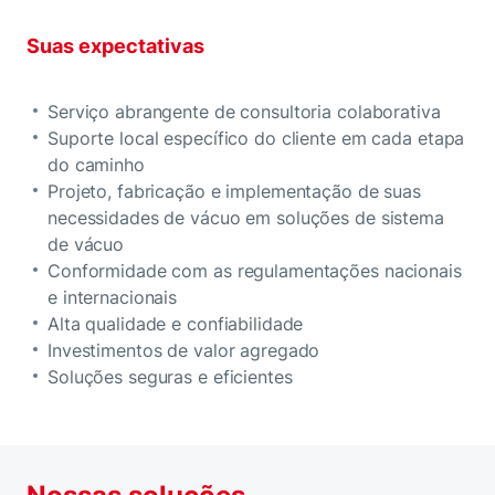
Suas expectativas
Serviço abrangente de consultoria colaborativa
Suporte local específico do cliente em cada etapa
do caminho
Projeto, fabricação e implementação de suas
necessidades de vácuo em soluções de sistema
de vácuo
Conformidade com as regulamentações nacionais
e internacionais
Alta qualidade e confiabilidade
Investimentos de valor agregado
Soluções seguras e eficientes