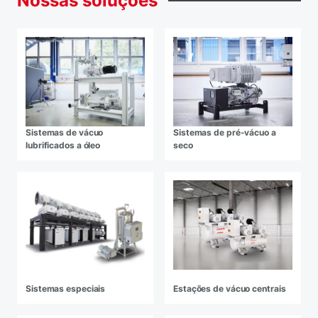
Nossas
soluções
Sistemas de vácuo
Sistemas de pré-vácuo a
lubrificados a óleo
seco
Sistemas especiais
Estações de vácuo centrais