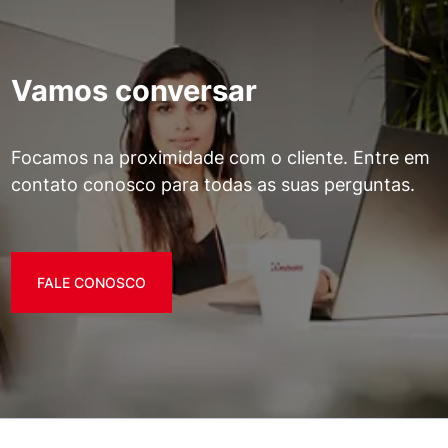
Vamos conversar
Focamos na proximidade com o cliente. Entre em
contato conosco para todas as suas perguntas.
FALE CONOSCO