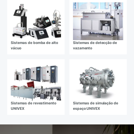
Sistemas de bomba de alto
Sistemas de detecção de
vácuo
vazamento
Sistemas de revestimento
Sistemas de simulação de
UNIVEX
espaço UNIVEX