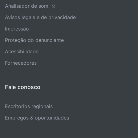
Analisador de som
Avisos legais e de privacidade
Impressão
Proteção do denunciante
Acessibilidade
Fornecedores
Fale conosco
Escritórios regionais
Empregos & oportunidades