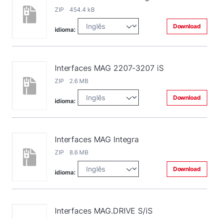
ZIP 454.4 kB
Download
idioma:
Interfaces MAG 2207-3207 iS
ZIP 2.6 MB
Download
idioma:
Interfaces MAG Integra
ZIP 8.6 MB
Download
idioma:
Interfaces MAG.DRIVE S/iS