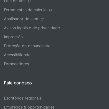
Loja on-line
Ferramentas de cálculo
Analisador de som
Avisos legais e de privacidade
Impressão
Proteção do denunciante
Acessibilidade
Fornecedores
Fale conosco
Escritórios regionais
Empregos & oportunidades