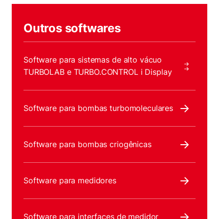
Outros softwares
Software para sistemas de alto vácuo
TURBOLAB e TURBO.CONTROL i Display
Software para bombas turbomoleculares
Software para bombas criogênicas
Software para medidores
Software para interfaces de medidor