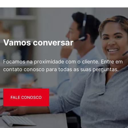
Vamos conversar
Focamos na proximidade com o cliente. Entre em
contato conosco para todas as suas perguntas.
FALE CONOSCO