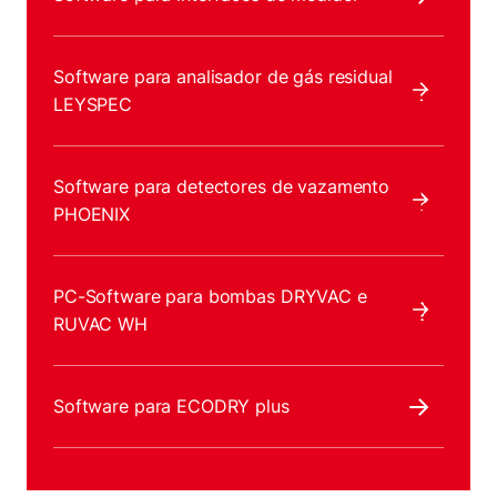
Software para analisador de gás residual
LEYSPEC
Software para detectores de vazamento
PHOENIX
PC-Software para bombas DRYVAC e
RUVAC WH
Software para ECODRY plus