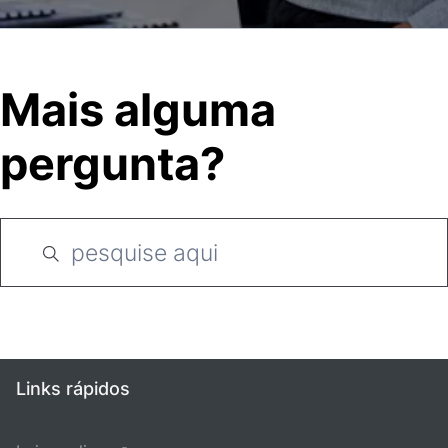
Mais alguma
pergunta?
Links rápidos