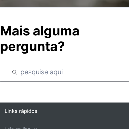
Mais alguma
pergunta?
Links rápidos