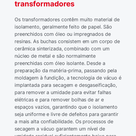
transformadores
Os transformadores contêm muito material de
isolamento, geralmente feito de papel. São
preenchidos com óleo ou impregnados de
resinas. As buchas consistem em um corpo de
cerâmica sinterizada, combinado com um
núcleo de metal e são normalmente
preenchidas com óleo isolante. Desde a
preparação da matéria-prima, passando pela
moldagem à fundição, a tecnologia de vácuo é
implantada para secagem e desgaseificação,
para remover a umidade para evitar falhas
elétricas e para remover bolhas de ar e
espaços vazios, garantindo que o isolamento
seja uniforme e livre de defeitos para garantir
a mais alta confiabilidade. Os processos de
secagem a vácuo garantem um nível de