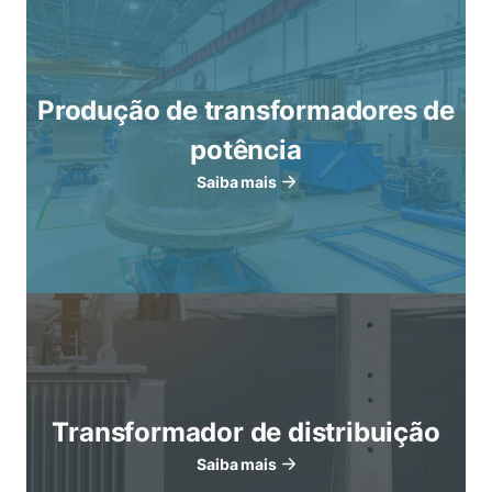
Produção de transformadores de
potência
Saiba mais
Transformador de distribuição
Saiba mais