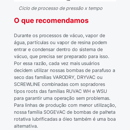
Ciclo de processo de pressão x tempo
O que recomendamos
Durante os processos de vácuo, vapor de
água, partículas ou vapor de resina podem
entrar e condensar dentro do sistema de
vácuo, que precisa ser preparado para isso.
Por essa razão, cada vez mais usuários
decidem utilizar nossas bombas de parafuso a
seco das famílias VARODRY, DRYVAC ou
SCREWLINE combinadas com sopradores
tipos roots das famílias RUVAC WH e WSU
para garantir uma operação sem problemas.
Para linhas de produção com menor utilização,
nossa família SOGEVAC de bombas de palheta
rotativa lubrificadas a óleo também é uma boa
alternativa.