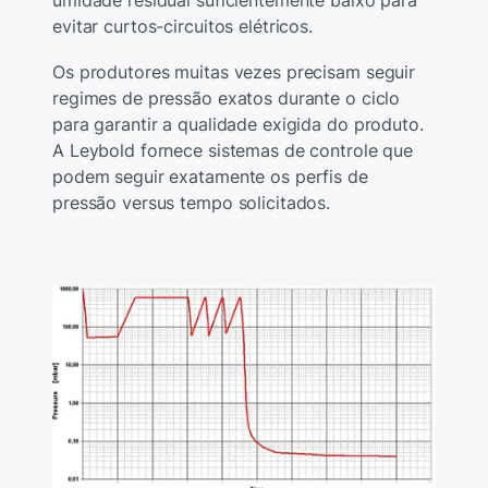
umidade residual suficientemente baixo para
evitar curtos-circuitos elétricos.
Os produtores muitas vezes precisam seguir
regimes de pressão exatos durante o ciclo
para garantir a qualidade exigida do produto.
A Leybold fornece sistemas de controle que
podem seguir exatamente os perfis de
pressão versus tempo solicitados.