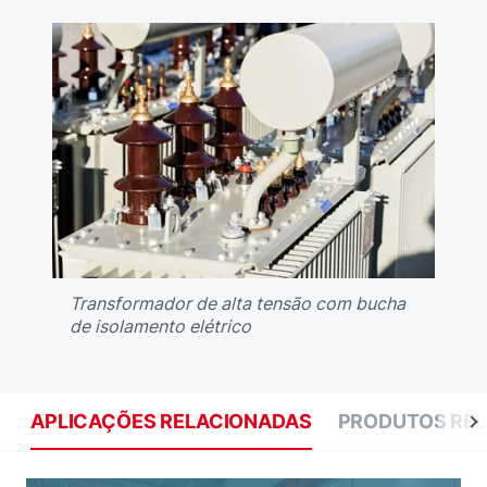
Transformador de alta tensão com bucha
de isolamento elétrico
APLICAÇÕES RELACIONADAS
PRODUTOS RE