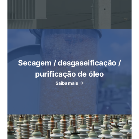
Secagem / desgaseificação /
purificação de óleo
Saiba mais