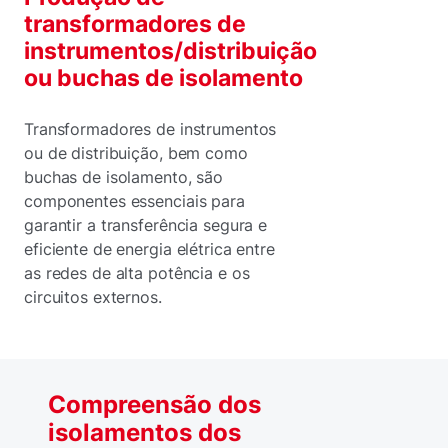
transformadores de
instrumentos/distribuição
ou buchas de isolamento
Transformadores de instrumentos
ou de distribuição, bem como
buchas de isolamento, são
componentes essenciais para
garantir a transferência segura e
eficiente de energia elétrica entre
as redes de alta potência e os
circuitos externos.
Compreensão dos
isolamentos dos