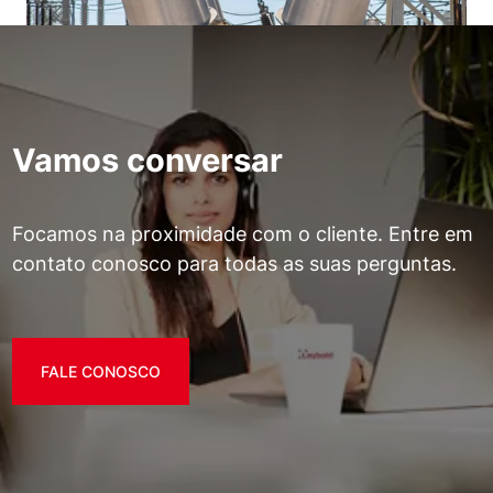
Vamos conversar
Focamos na proximidade com o cliente. Entre em
contato conosco para todas as suas perguntas.
FALE CONOSCO