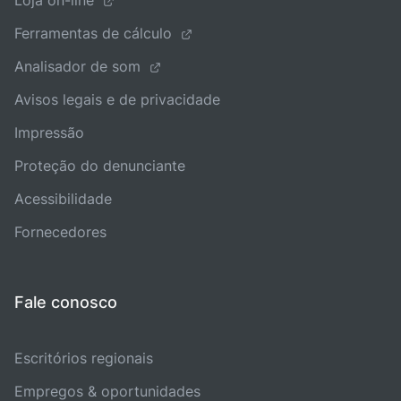
Loja on-line
Ferramentas de cálculo
Analisador de som
Avisos legais e de privacidade
Impressão
Proteção do denunciante
Acessibilidade
Fornecedores
Fale conosco
Escritórios regionais
Empregos & oportunidades