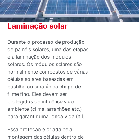
Laminação solar
Durante o processo de produção
de painéis solares, uma das etapas
é a laminação dos módulos
solares. Os módulos solares são
normalmente compostos de várias
células solares baseadas em
pastilha ou uma única chapa de
filme fino. Eles devem ser
protegidos de influências do
ambiente (clima, arranhões etc.)
para garantir uma longa vida útil.
Essa proteção é criada pela
montagem das células dentro de