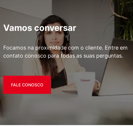
Vamos conversar
Focamos na proximidade com o cliente. Entre em
contato conosco para todas as suas perguntas.
FALE CONOSCO