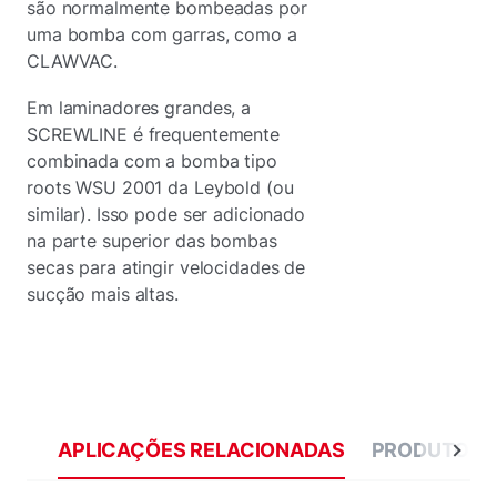
são normalmente bombeadas por
uma bomba com garras, como a
CLAWVAC.
Em laminadores grandes, a
SCREWLINE é frequentemente
combinada com a bomba tipo
roots WSU 2001 da Leybold (ou
similar). Isso pode ser adicionado
na parte superior das bombas
secas para atingir velocidades de
sucção mais altas.
APLICAÇÕES RELACIONADAS
PRODUTOS 