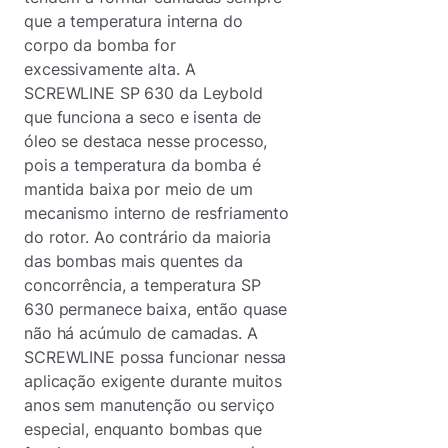
que a temperatura interna do
corpo da bomba for
excessivamente alta. A
SCREWLINE SP 630 da Leybold
que funciona a seco e isenta de
óleo se destaca nesse processo,
pois a temperatura da bomba é
mantida baixa por meio de um
mecanismo interno de resfriamento
do rotor. Ao contrário da maioria
das bombas mais quentes da
concorrência, a temperatura SP
630 permanece baixa, então quase
não há acúmulo de camadas. A
SCREWLINE possa funcionar nessa
aplicação exigente durante muitos
anos sem manutenção ou serviço
especial, enquanto bombas que