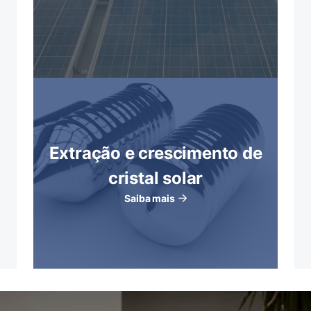
Extração e crescimento de
cristal solar
Saiba mais