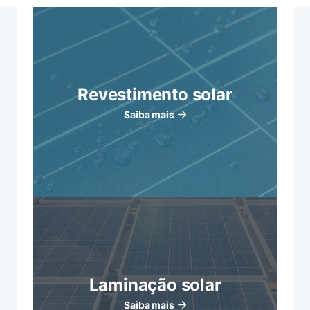
Revestimento solar
Saiba mais
Laminação solar
Saiba mais