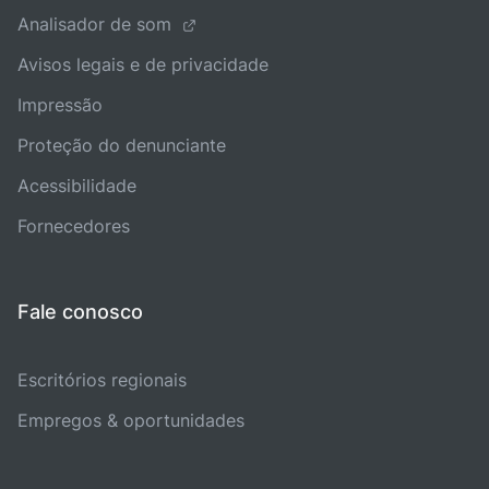
Analisador de som
Avisos legais e de privacidade
Impressão
Proteção do denunciante
Acessibilidade
Fornecedores
Fale conosco
Escritórios regionais
Empregos & oportunidades