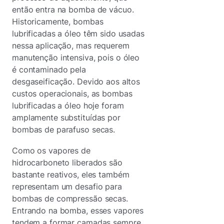
então entra na bomba de vácuo.
Historicamente, bombas
lubrificadas a óleo têm sido usadas
nessa aplicação, mas requerem
manutenção intensiva, pois o óleo
é contaminado pela
desgaseificação. Devido aos altos
custos operacionais, as bombas
lubrificadas a óleo hoje foram
amplamente substituídas por
bombas de parafuso secas.
Como os vapores de
hidrocarboneto liberados são
bastante reativos, eles também
representam um desafio para
bombas de compressão secas.
Entrando na bomba, esses vapores
tendem a formar camadas sempre