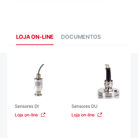
LOJA ON-LINE
DOCUMENTOS
Sensores DI
Sensores DU
Loja on-line
Loja on-line