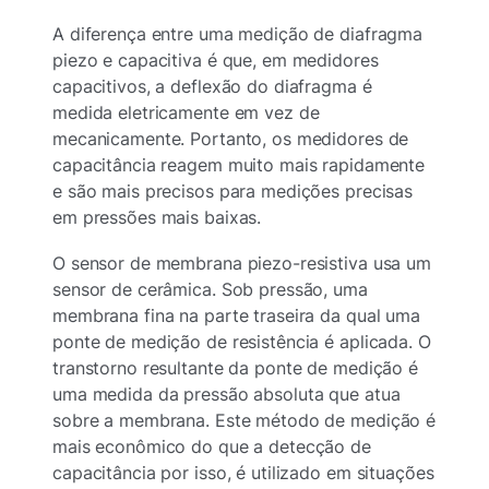
A diferença entre uma medição de diafragma
piezo e capacitiva é que, em medidores
capacitivos, a deflexão do diafragma é
medida eletricamente em vez de
mecanicamente. Portanto, os medidores de
capacitância reagem muito mais rapidamente
e são mais precisos para medições precisas
em pressões mais baixas.
O sensor de membrana piezo-resistiva usa um
sensor de cerâmica. Sob pressão, uma
membrana fina na parte traseira da qual uma
ponte de medição de resistência é aplicada. O
transtorno resultante da ponte de medição é
uma medida da pressão absoluta que atua
sobre a membrana. Este método de medição é
mais econômico do que a detecção de
capacitância por isso, é utilizado em situações