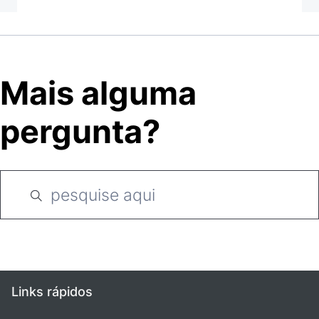
Mais alguma
pergunta?
Links rápidos