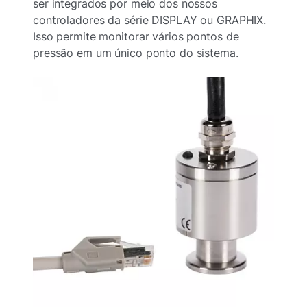
ser integrados por meio dos nossos
controladores da série DISPLAY ou GRAPHIX.
Isso permite monitorar vários pontos de
pressão em um único ponto do sistema.