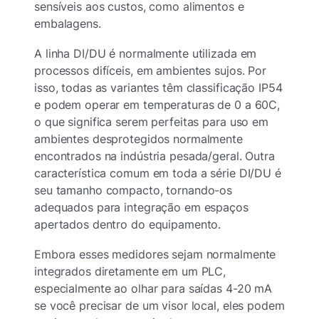
sensíveis aos custos, como alimentos e
embalagens.
A linha DI/DU é normalmente utilizada em
processos difíceis, em ambientes sujos. Por
isso, todas as variantes têm classificação IP54
e podem operar em temperaturas de 0 a 60C,
o que significa serem perfeitas para uso em
ambientes desprotegidos normalmente
encontrados na indústria pesada/geral. Outra
característica comum em toda a série DI/DU é
seu tamanho compacto, tornando-os
adequados para integração em espaços
apertados dentro do equipamento.
Embora esses medidores sejam normalmente
integrados diretamente em um PLC,
especialmente ao olhar para saídas 4-20 mA
se você precisar de um visor local, eles podem