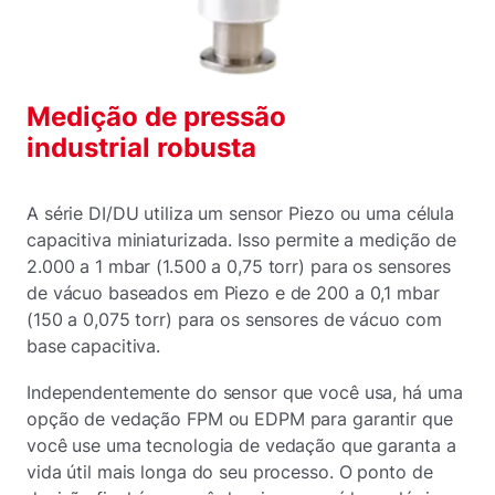
Medição de pressão
industrial robusta
A série DI/DU utiliza um sensor Piezo ou uma célula
capacitiva miniaturizada. Isso permite a medição de
2.000 a 1 mbar (1.500 a 0,75 torr) para os sensores
de vácuo baseados em Piezo e de 200 a 0,1 mbar
(150 a 0,075 torr) para os sensores de vácuo com
base capacitiva.
Independentemente do sensor que você usa, há uma
opção de vedação FPM ou EDPM para garantir que
você use uma tecnologia de vedação que garanta a
vida útil mais longa do seu processo. O ponto de