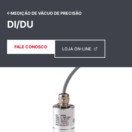
MEDIÇÃO DE VÁCUO DE PRECISÃO
DI/DU
FALE CONOSCO
LOJA ON-LINE