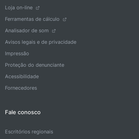
Loja on-line
Ferramentas de cálculo
Analisador de som
Avisos legais e de privacidade
Impressão
Proteção do denunciante
Acessibilidade
Fornecedores
Fale conosco
Escritórios regionais