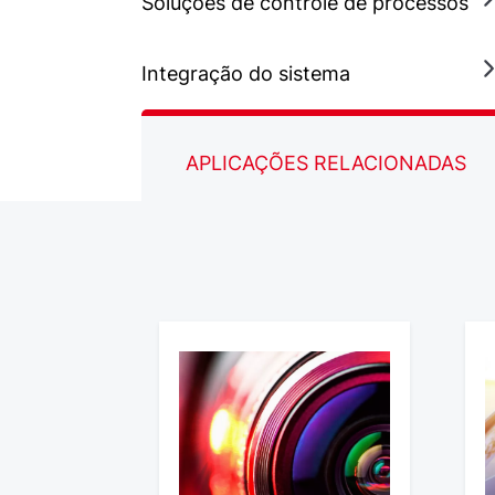
Soluções de controle de processos
Integração do sistema
APLICAÇÕES RELACIONADAS