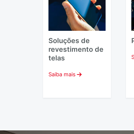
Soluções de
revestimento de
telas
S
Saiba mais