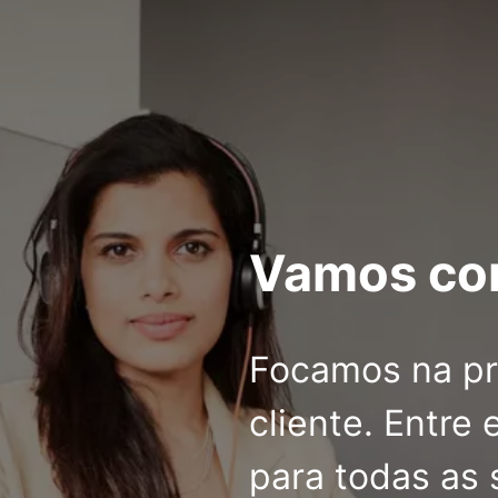
Vamos co
Focamos na pr
cliente. Entre
para todas as 