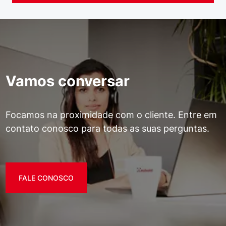
Vamos conversar
Focamos na proximidade com o cliente. Entre em
contato conosco para todas as suas perguntas.
FALE CONOSCO