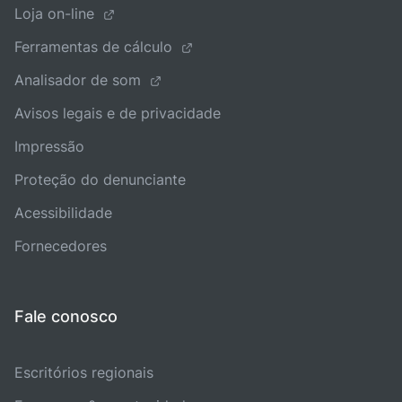
Loja on-line
Ferramentas de cálculo
Analisador de som
Avisos legais e de privacidade
Impressão
Proteção do denunciante
Acessibilidade
Fornecedores
Fale conosco
Escritórios regionais