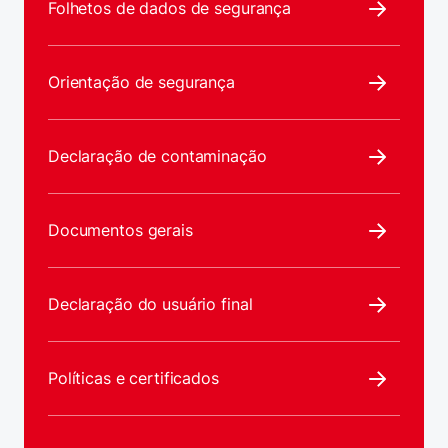
Folhetos de dados de segurança
Orientação de segurança
Declaração de contaminação
Documentos gerais
Declaração do usuário final
Políticas e certificados