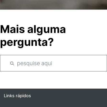
Mais alguma
pergunta?
Links rápidos