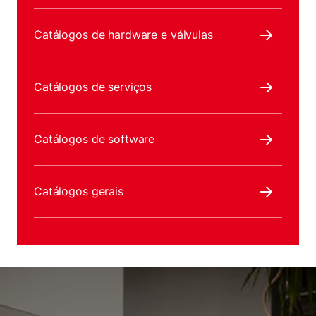
Catálogos de hardware e válvulas
Catálogos de serviços
Catálogos de software
Catálogos gerais