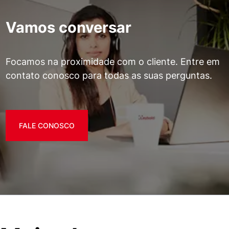
Vamos conversar
Focamos na proximidade com o cliente. Entre em
contato conosco para todas as suas perguntas.
FALE CONOSCO