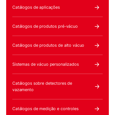
Catálogos de aplicações
Catálogos de produtos pré-vácuo
Catálogos de produtos de alto vácuo
Sistemas de vácuo personalizados
Catálogos sobre detectores de
vazamento
Catálogos de medição e controles