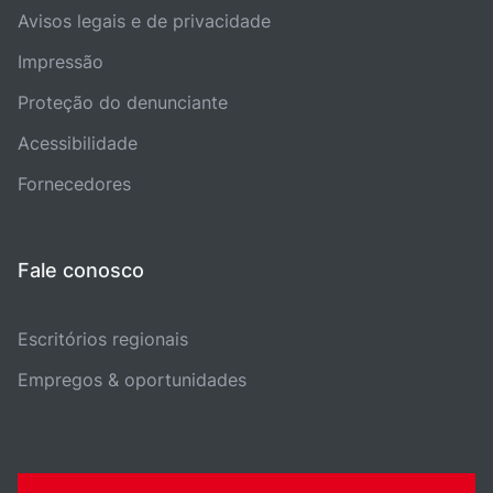
Avisos legais e de privacidade
Impressão
Proteção do denunciante
Acessibilidade
Fornecedores
Fale conosco
Escritórios regionais
Empregos & oportunidades