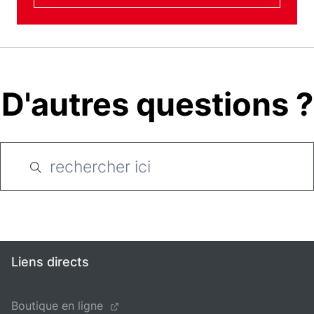
D'autres questions ?
Liens directs
Boutique en ligne