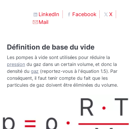
LinkedIn
Facebook
X
Mail
Définition de base du vide
Les pompes à vide sont utilisées pour réduire la
pression
du gaz dans un certain volume, et donc la
densité du
gaz
(reportez-vous à l'équation 1.5). Par
conséquent, il faut tenir compte du fait que les
particules de gaz doivent être éliminées du volume.