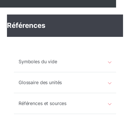
Références
Symboles du vide
Glossaire des unités
Références et sources