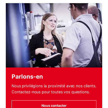
Parlons-en
Nous privilégions la proximité avec nos clients.
Contactez-nous pour toutes vos questions.
Nous contacter