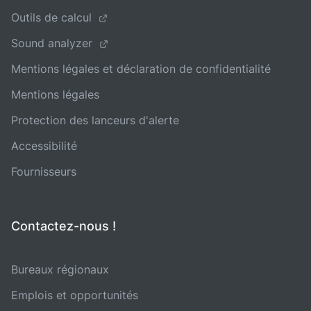
Outils de calcul
Sound analyzer
Mentions légales et déclaration de confidentialité
Mentions légales
Protection des lanceurs d'alerte
Accessibilité
Fournisseurs
Contactez-nous !
Bureaux régionaux
Emplois et opportunités