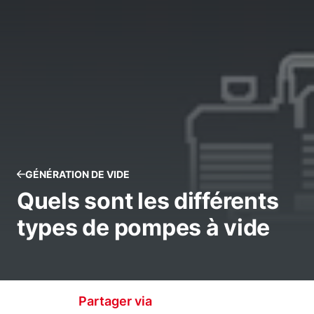
GÉNÉRATION DE VIDE
Quels sont les différents
types de pompes à vide
Partager via