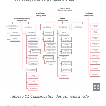
Tableau 2.1 Classification des pompes à vide