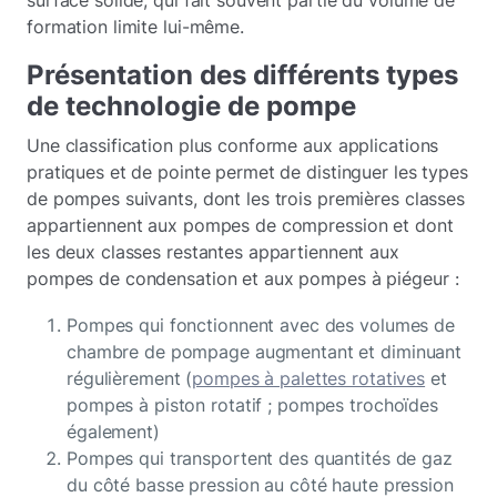
surface solide, qui fait souvent partie du volume de
formation limite lui-même.
Présentation des différents types
de technologie de pompe
Une classification plus conforme aux applications
pratiques et de pointe permet de distinguer les types
de pompes suivants, dont les trois premières classes
appartiennent aux pompes de compression et dont
les deux classes restantes appartiennent aux
pompes de condensation et aux pompes à piégeur :
Pompes qui fonctionnent avec des volumes de
chambre de pompage augmentant et diminuant
régulièrement (
pompes à palettes rotatives
et
pompes à piston rotatif ; pompes trochoïdes
également)
Pompes qui transportent des quantités de gaz
du côté basse pression au côté haute pression