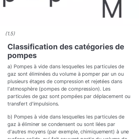
(1.5)
Classification des catégories de
pompes
a) Pompes à vide dans lesquelles les particules de
gaz sont éliminées du volume à pomper par un ou
plusieurs étages de compression et rejetées dans
l'atmosphère (pompes de compression). Les
particules de gaz sont pompées par déplacement ou
transfert d'impulsions.
b) Pompes à vide dans lesquelles les particules de
gaz à éliminer se condensent ou sont liées par
d'autres moyens (par exemple, chimiquement) à une