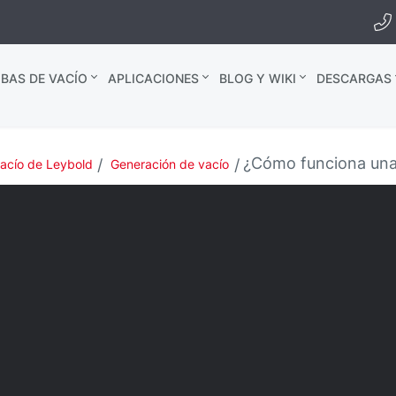
BAS DE VACÍO
APLICACIONES
BLOG Y WIKI
DESCARGAS
¿Cómo funciona una
vacío de Leybold
Generación de vacío