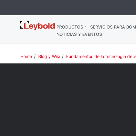
Leybold
PRODUCTOS
SERVICIOS PARA BOM
España
NOTICIAS Y EVENTOS
Home
Blog y Wiki
Fundamentos de la tecnología de 