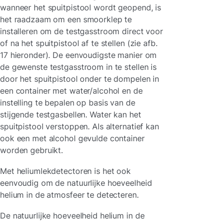
wanneer het spuitpistool wordt geopend, is
het raadzaam om een smoorklep te
installeren om de testgasstroom direct voor
of na het spuitpistool af te stellen (zie afb.
17 hieronder). De eenvoudigste manier om
de gewenste testgasstroom in te stellen is
door het spuitpistool onder te dompelen in
een container met water/alcohol en de
instelling te bepalen op basis van de
stijgende testgasbellen. Water kan het
spuitpistool verstoppen. Als alternatief kan
ook een met alcohol gevulde container
worden gebruikt.
Met heliumlekdetectoren is het ook
eenvoudig om de natuurlijke hoeveelheid
helium in de atmosfeer te detecteren.
De natuurlijke hoeveelheid helium in de