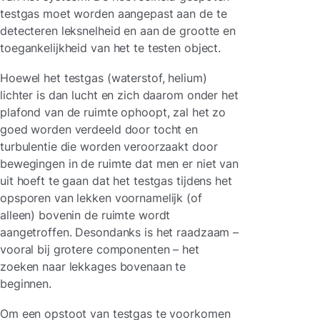
testgas moet worden aangepast aan de te
detecteren leksnelheid en aan de grootte en
toegankelijkheid van het te testen object.
Hoewel het testgas (waterstof, helium)
lichter is dan lucht en zich daarom onder het
plafond van de ruimte ophoopt, zal het zo
goed worden verdeeld door tocht en
turbulentie die worden veroorzaakt door
bewegingen in de ruimte dat men er niet van
uit hoeft te gaan dat het testgas tijdens het
opsporen van lekken voornamelijk (of
alleen) bovenin de ruimte wordt
aangetroffen. Desondanks is het raadzaam –
vooral bij grotere componenten – het
zoeken naar lekkages bovenaan te
beginnen.
Om een opstoot van testgas te voorkomen