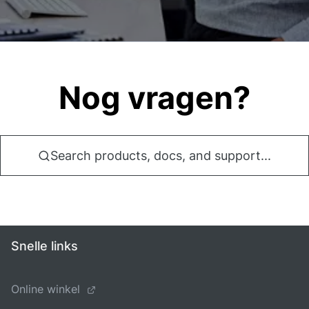
Nog vragen?
Search products, docs, and support...
Snelle links
Online winkel