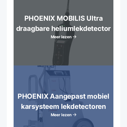
PHOENIX MOBILIS Ultra
draagbare heliumlekdetector
Meer lezen
PHOENIX Aangepast mobiel
karsysteem lekdetectoren
Meer lezen