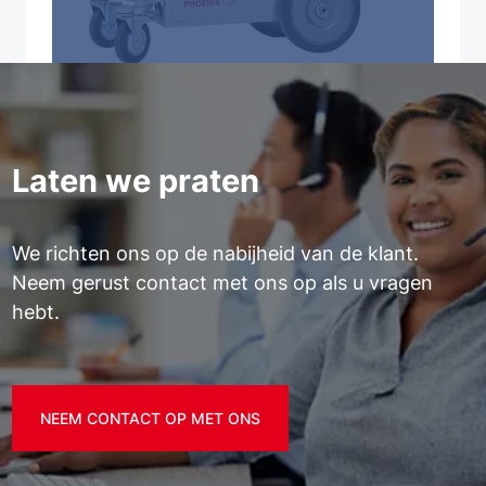
Laten we praten
We richten ons op de nabijheid van de klant.
Neem gerust contact met ons op als u vragen
hebt.
NEEM CONTACT OP MET ONS