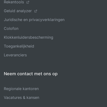
Rekentools
Geluid analyzer
Juridische en privacyverklaringen
Colofon
Klokkenluidersbescherming
Toegankelijkheid
Leveranciers
Neem contact met ons op
Regionale kantoren
Vacatures & kansen