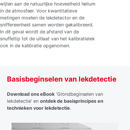
wijten aan de natuurlijke hoeveelheid helium
in de atmosfeer. Voor kwantitatieve
metingen moeten de lekdetector en de
sniffereenheid samen worden gekalibreerd.
In dit geval wordt de afstand van de
snuffeltip tot de uitlaat van het kalibratielek
ook in de kalibratie opgenomen.
Basisbeginselen van lekdetectie
Download ons eBook
'Grondbeginselen van
lekdetectie' en
ontdek de basisprincipes en
technieken voor lekdetectie
.