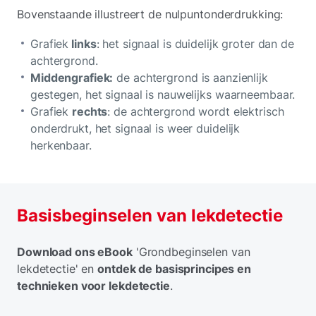
Bovenstaande illustreert de nulpuntonderdrukking:
Grafiek
links
: het signaal is duidelijk groter dan de
achtergrond.
Middengrafiek:
de achtergrond is aanzienlijk
gestegen, het signaal is nauwelijks waarneembaar.
Grafiek
rechts
: de achtergrond wordt elektrisch
onderdrukt, het signaal is weer duidelijk
herkenbaar.
Basisbeginselen van lekdetectie
Download ons eBook
'Grondbeginselen van
lekdetectie' en
ontdek de basisprincipes en
technieken voor lekdetectie
.