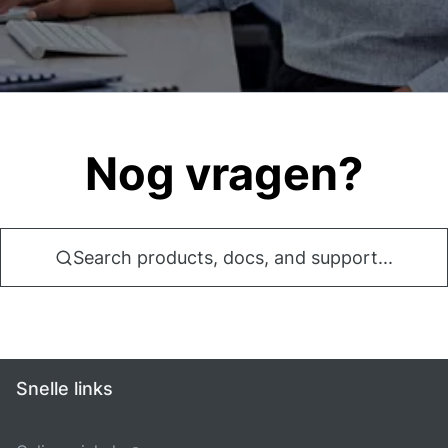
Nog vragen?
Search products, docs, and support...
Snelle links