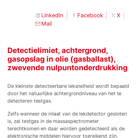
LinkedIn
Facebook
X
Mail
Detectielimiet, achtergrond,
gasopslag in olie (gasballast),
zwevende nulpuntonderdrukking
De kleinste detecteerbare leksnelheid wordt bepaald
door het natuurlijke achtergrondniveau van het te
detecteren testgas.
Zelfs wanneer de inlaat van de lekdetector gesloten
is, zal testgas in de massaspectrometer
terechtkomen en daar worden gedetecteerd als de
elektronische middelen hiervoor toereikend zijn.