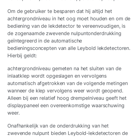
Om de gebruiker te besparen dat hij altijd het
achtergrondniveau in het oog moet houden en om de
bediening van de lekdetector te vereenvoudigen, is
de zogenaamde zwevende nulpuntonderdrukking
geïntegreerd in de automatische
bedieningsconcepten van alle Leybold lekdetectoren.
Hierbij geldt:
achtergrondniveau gemeten na het sluiten van de
inlaatklep wordt opgeslagen en vervolgens
automatisch afgetrokken van de volgende metingen
wanneer de klep vervolgens weer wordt geopend.
Alleen bij een relatief hoog drempelniveau geeft het
displaypaneel een overeenkomstige waarschuwing
weer.
Onafhankelijk van de onderdrukking van het
zwevende nulpunt bieden Leybold-lekdetectoren de