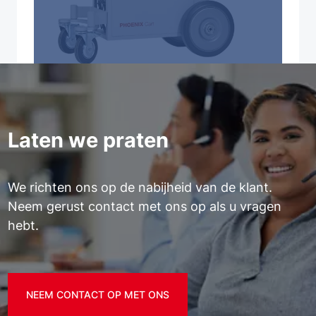
Laten we praten
We richten ons op de nabijheid van de klant.
Neem gerust contact met ons op als u vragen
hebt.
NEEM CONTACT OP MET ONS