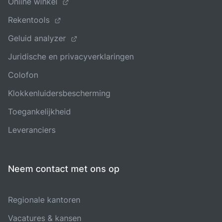
Online winkel
Rekentools
Geluid analyzer
Juridische en privacyverklaringen
Colofon
Klokkenluidersbescherming
Toegankelijkheid
Leveranciers
Neem contact met ons op
Regionale kantoren
Vacatures & kansen