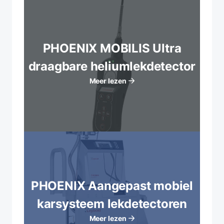
PHOENIX MOBILIS Ultra
draagbare heliumlekdetector
Meer lezen
PHOENIX Aangepast mobiel
karsysteem lekdetectoren
Meer lezen