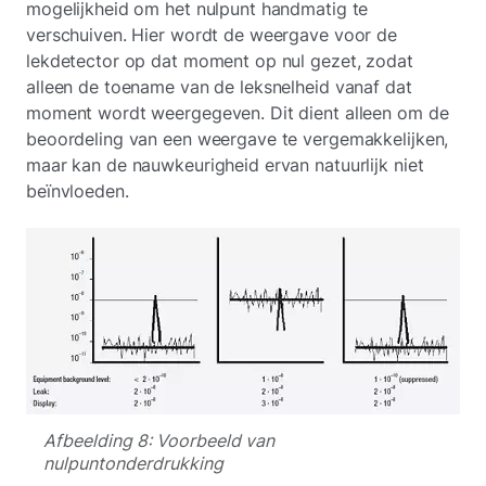
mogelijkheid om het nulpunt handmatig te
verschuiven. Hier wordt de weergave voor de
lekdetector op dat moment op nul gezet, zodat
alleen de toename van de leksnelheid vanaf dat
moment wordt weergegeven. Dit dient alleen om de
beoordeling van een weergave te vergemakkelijken,
maar kan de nauwkeurigheid ervan natuurlijk niet
beïnvloeden.
Afbeelding 8: Voorbeeld van
nulpuntonderdrukking