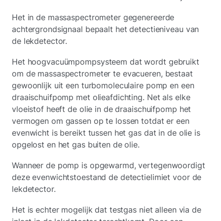
Het in de massaspectrometer gegenereerde
achtergrondsignaal bepaalt het detectieniveau van
de lekdetector.
Het hoogvacuümpompsysteem dat wordt gebruikt
om de massaspectrometer te evacueren, bestaat
gewoonlijk uit een turbomoleculaire pomp en een
draaischuifpomp met olieafdichting. Net als elke
vloeistof heeft de olie in de draaischuifpomp het
vermogen om gassen op te lossen totdat er een
evenwicht is bereikt tussen het gas dat in de olie is
opgelost en het gas buiten de olie.
Wanneer de pomp is opgewarmd, vertegenwoordigt
deze evenwichtstoestand de detectielimiet voor de
lekdetector.
Het is echter mogelijk dat testgas niet alleen via de