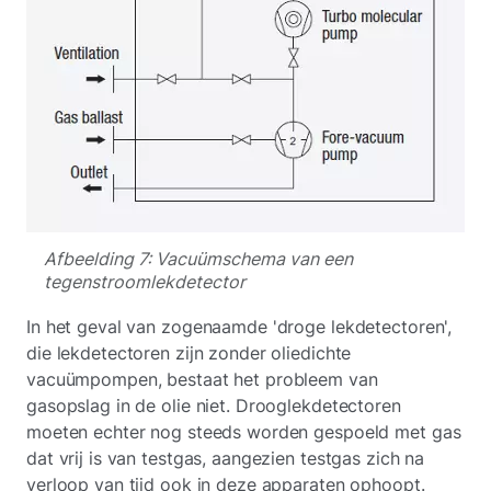
Afbeelding 7: Vacuümschema van een
tegenstroomlekdetector
In het geval van zogenaamde 'droge lekdetectoren',
die lekdetectoren zijn zonder oliedichte
vacuümpompen, bestaat het probleem van
gasopslag in de olie niet. Drooglekdetectoren
moeten echter nog steeds worden gespoeld met gas
dat vrij is van testgas, aangezien testgas zich na
verloop van tijd ook in deze apparaten ophoopt.