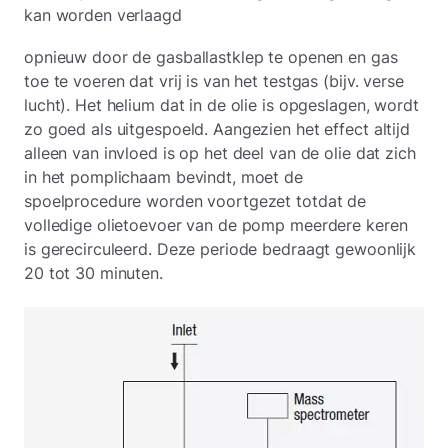
kan worden verlaagd
opnieuw door de gasballastklep te openen en gas
toe te voeren dat vrij is van het testgas (bijv. verse
lucht). Het helium dat in de olie is opgeslagen, wordt
zo goed als uitgespoeld. Aangezien het effect altijd
alleen van invloed is op het deel van de olie dat zich
in het pomplichaam bevindt, moet de
spoelprocedure worden voortgezet totdat de
volledige olietoevoer van de pomp meerdere keren
is gerecirculeerd. Deze periode bedraagt gewoonlijk
20 tot 30 minuten.