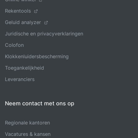
Rekentools
Geluid analyzer
Juridische en privacyverklaringen
Colofon
Klokkenluidersbescherming
Toegankelijkheid
Leveranciers
Neem contact met ons op
Regionale kantoren
Vacatures & kansen