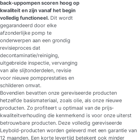
back-uppompen scoren hoog op
kwaliteit en zijn vanaf het begin
volledig functioneel.
Dit wordt
gegarandeerd door elke
afzonderlijke pomp te
onderwerpen aan een grondig
revisieproces dat
decontaminatie/reiniging,
uitgebreide inspectie, vervanging
van alle slijtonderdelen, revisie
voor nieuwe pompprestaties en
schilderen omvat.
Bovendien bevatten onze gereviseerde producten
hetzelfde basismateriaal, zoals olie, als onze nieuwe
producten. Zo profiteert u optimaal van de prijs-
kwaliteitverhouding die kenmerkend is voor onze uiterst
betrouwbare producten. Deze volledig gereviseerde
Leybold-producten worden geleverd met een garantie van
12 maanden. Een korte levertijd betekent ook minder