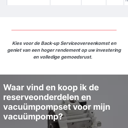
Kies voor de Back-up Serviceovereenkomst en
geniet van een hoger rendement op uw investering
en volledige gemoedsrust.
Waar vind en koop ik de
reserveonderdelen en
vacuümpompset voor mijn
vacuümpomp?