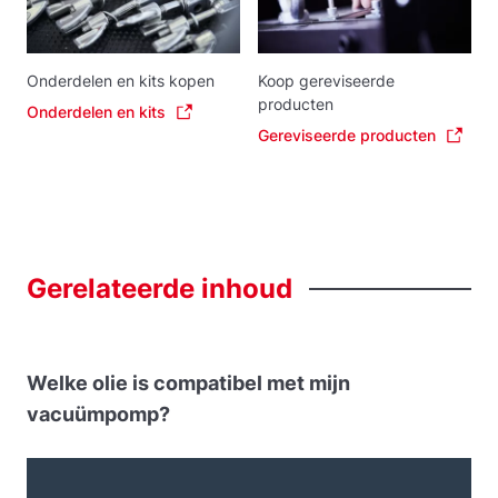
Onderdelen en kits kopen
Koop gereviseerde
producten
Onderdelen en kits
Gereviseerde producten
Gerelateerde
inhoud
Welke olie is compatibel met mijn
vacuümpomp?