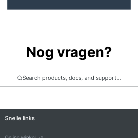
Nog vragen?
Search products, docs, and support...
Snelle links
Online winkel