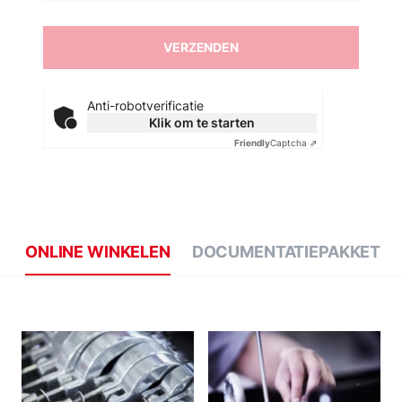
Anti-robotverificatie
Klik om te starten
Friendly
Captcha ⇗
ONLINE WINKELEN
DOCUMENTATIEPAKKET