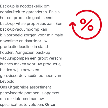
Back-up is noodzakelijk om
continuïteit te garanderen. En als
het om productie gaat, neemt
back-up vitale proporties aan. Een
back-upvacuümpomp kan
bijvoorbeeld zorgen voor minimale
downtime en daardoor uw
productiedeadline in stand
houden. Aangezien back-up
vacuümpompen een groot verschil
kunnen maken voor uw productie,
bieden wij u bewezen
gereviseerde vacuümpompen van
Leybold.
Ons uitgebreide assortiment
gereviseerde pompen is opgezet
om de klok rond aan uw
specificaties te voldoen.
Onze