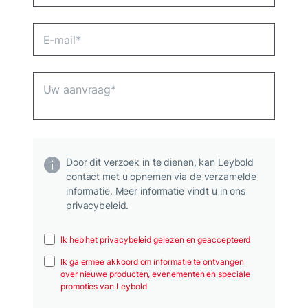
Door dit verzoek in te dienen, kan Leybold
contact met u opnemen via de verzamelde
informatie. Meer informatie vindt u in ons
privacybeleid.
Ik heb het privacybeleid gelezen en geaccepteerd
Ik ga ermee akkoord om informatie te ontvangen
over nieuwe producten, evenementen en speciale
promoties van Leybold