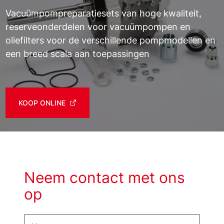
Vacuümpompreparatiesets van hoge kwaliteit,
reserveonderdelen voor vacuümpompen en
oliefilters voor de verschillende pompmodellen en
een breed scala aan toepassingen
KOOP ONLINE
Neem contact met ons
op