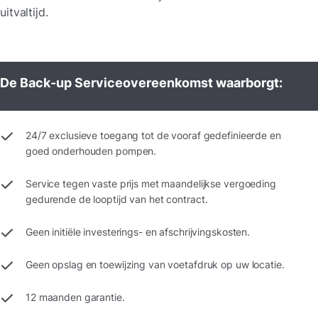
uitvaltijd.
De Back-up Serviceovereenkomst waarborgt:
24/7 exclusieve toegang tot de vooraf gedefinieerde en
goed onderhouden pompen.
Service tegen vaste prijs met maandelijkse vergoeding
gedurende de looptijd van het contract.
Geen initiële investerings- en afschrijvingskosten.
Geen opslag en toewijzing van voetafdruk op uw locatie.
12 maanden garantie.