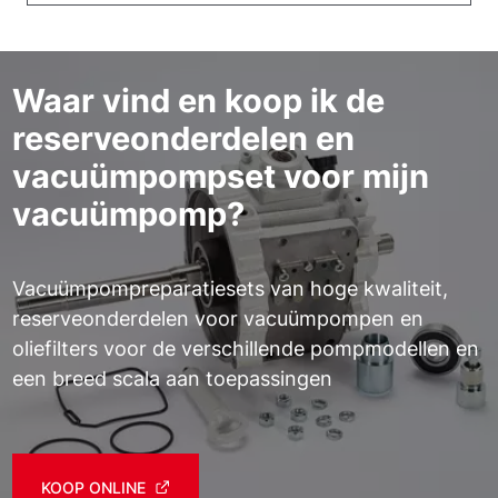
Waar vind en koop ik de
reserveonderdelen en
vacuümpompset voor mijn
vacuümpomp?
Vacuümpompreparatiesets van hoge kwaliteit,
reserveonderdelen voor vacuümpompen en
oliefilters voor de verschillende pompmodellen en
een breed scala aan toepassingen
KOOP ONLINE