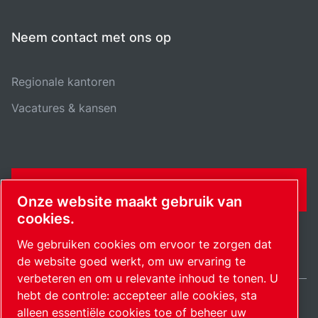
Neem contact met ons op
Regionale kantoren
Vacatures & kansen
CONTACTFORMULIER
Onze website maakt gebruik van
cookies.
We gebruiken cookies om ervoor te zorgen dat
de website goed werkt, om uw ervaring te
verbeteren en om u relevante inhoud te tonen. U
hebt de controle: accepteer alle cookies, sta
alleen essentiële cookies toe of beheer uw
Netherlands / NL