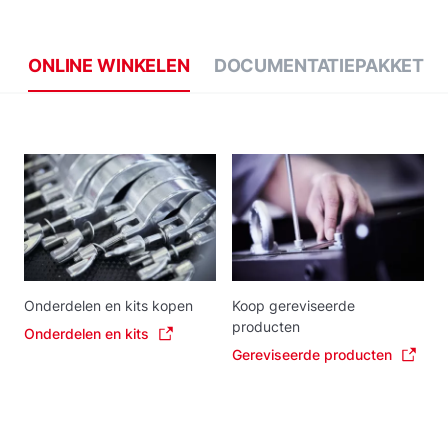
ONLINE WINKELEN
DOCUMENTATIEPAKKET
Onderdelen en kits kopen
Koop gereviseerde
producten
Onderdelen en kits
Gereviseerde producten