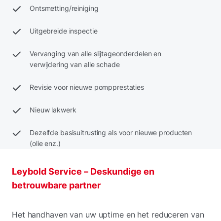
Ontsmetting/reiniging
Uitgebreide inspectie
Vervanging van alle slijtageonderdelen en
verwijdering van alle schade
Revisie voor nieuwe pompprestaties
Nieuw lakwerk
Dezelfde basisuitrusting als voor nieuwe producten
(olie enz.)
Leybold Service – Deskundige en
betrouwbare partner
Het handhaven van uw uptime en het reduceren van