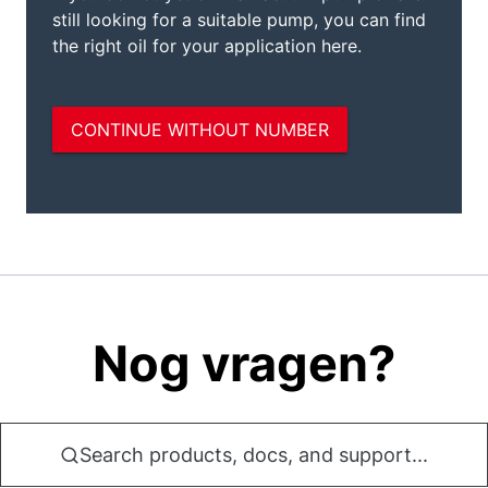
Nog vragen?
Search products, docs, and support...