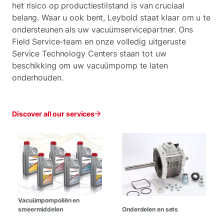
het risico op productiestilstand is van cruciaal
belang. Waar u ook bent, Leybold staat klaar om u te
ondersteunen als uw vacuümservicepartner. Ons
Field Service-team en onze volledig uitgeruste
Service Technology Centers staan tot uw
beschikking om uw vacuümpomp te laten
onderhouden.
Discover all our services
Vacuümpompoliën en
smeermiddelen
Onderdelen en sets