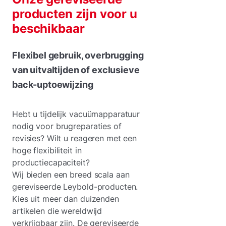
producten zijn voor u
beschikbaar
Flexibel gebruik, overbrugging
van uitvaltijden of exclusieve
back-uptoewijzing
Hebt u tijdelijk vacuümapparatuur
nodig voor brugreparaties of
revisies? Wilt u reageren met een
hoge flexibiliteit in
productiecapaciteit?
Wij bieden een breed scala aan
gereviseerde Leybold-producten.
Kies uit meer dan duizenden
artikelen die wereldwijd
verkrijgbaar zijn. De gereviseerde