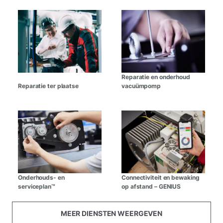
Reparatie en onderhoud
Reparatie ter plaatse
vacuümpomp
Onderhouds- en
Connectiviteit en bewaking
serviceplan™
op afstand – GENIUS
MEER DIENSTEN WEERGEVEN