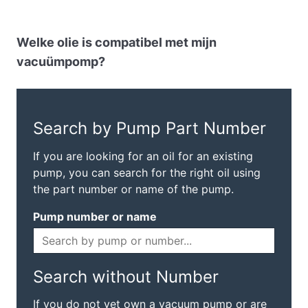
Welke olie is compatibel met mijn
vacuümpomp?