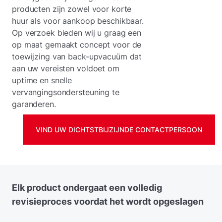
producten zijn zowel voor korte
huur als voor aankoop beschikbaar.
Op verzoek bieden wij u graag een
op maat gemaakt concept voor de
toewijzing van back-upvacuüm dat
aan uw vereisten voldoet om
uptime en snelle
vervangingsondersteuning te
garanderen.
VIND UW DICHTSTBIJZIJNDE CONTACTPERSOON
Elk product ondergaat een volledig
revisieproces voordat het wordt opgeslagen