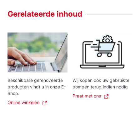
Gerelateerde
inhoud
Beschikbare gerenoveerde
Wij kopen ook uw gebruikte
producten vindt u in onze E-
pompen terug indien nodig
Shop.
Praat met ons
Online winkelen