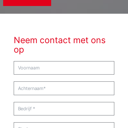
Neem contact met ons
op