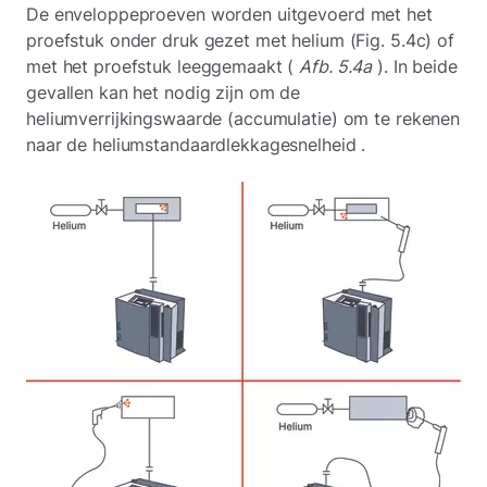
De enveloppeproeven worden uitgevoerd met het
proefstuk onder druk gezet met helium (Fig. 5.4c) of
met het proefstuk leeggemaakt (
Afb. 5.4a
). In beide
gevallen kan het nodig zijn om de
heliumverrijkingswaarde (accumulatie) om te rekenen
naar de heliumstandaardlekkagesnelheid
.