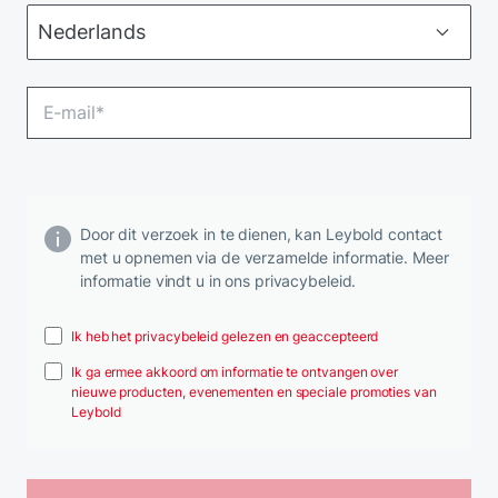
Door dit verzoek in te dienen, kan Leybold contact
met u opnemen via de verzamelde informatie. Meer
informatie vindt u in ons privacybeleid.
Ik heb het privacybeleid gelezen en geaccepteerd
Ik ga ermee akkoord om informatie te ontvangen over
nieuwe producten, evenementen en speciale promoties van
Leybold