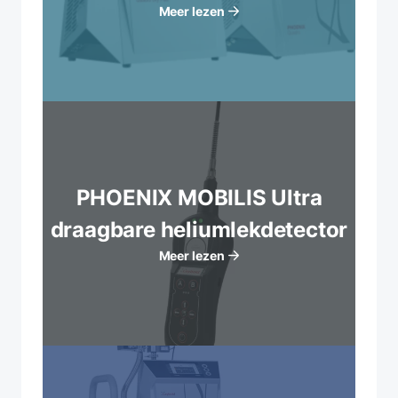
Meer lezen
PHOENIX MOBILIS Ultra
draagbare heliumlekdetector
Meer lezen