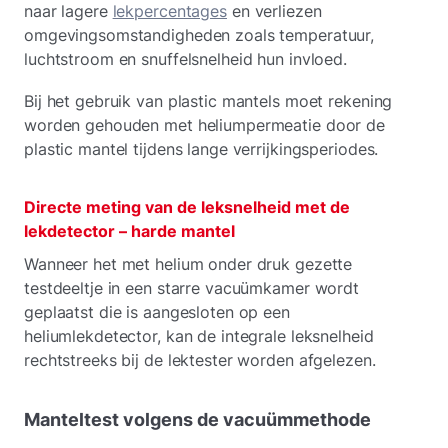
naar lagere
lekpercentages
en verliezen
omgevingsomstandigheden zoals temperatuur,
luchtstroom en snuffelsnelheid hun invloed.
Bij het gebruik van plastic mantels moet rekening
worden gehouden met heliumpermeatie door de
plastic mantel tijdens lange verrijkingsperiodes.
Directe meting van de leksnelheid met de
lekdetector – harde mantel
Wanneer het met helium onder druk gezette
testdeeltje in een starre vacuümkamer wordt
geplaatst die is aangesloten op een
heliumlekdetector, kan de integrale leksnelheid
rechtstreeks bij de lektester worden afgelezen.
Manteltest volgens de vacuümmethode