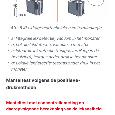
Afb. 5.4Lekkagetesttechnieken en terminologie
a: Integrale lekdetectie; vacuüm in het monster
b: Lokale lekdetectie; vacuüm in monster
c: Integrale lekdetectie (testgasverrijking in de
behuizing); testgas onder druk in het monster
d: Lokale lekdetectie; testgas onder druk in het
monster
Manteltest volgens de positieve-
drukmethode
Manteltest met concentratiemeting en
daaropvolgende berekening van de leksnelheid