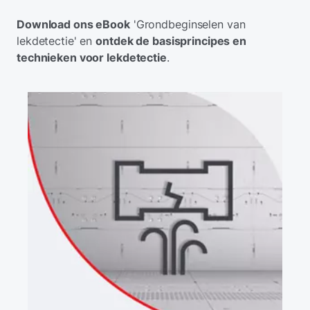
Download ons eBook
'Grondbeginselen van
lekdetectie' en
ontdek de basisprincipes en
technieken voor lekdetectie
.