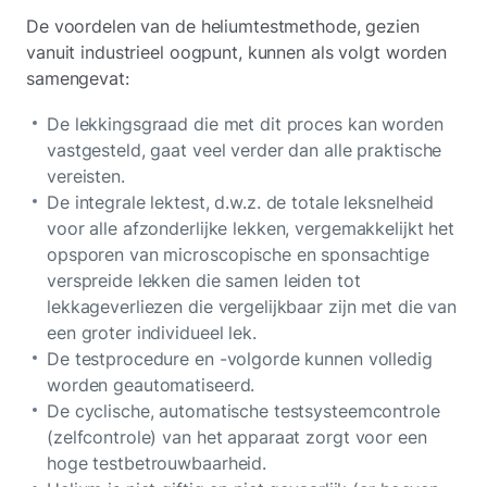
De voordelen van de heliumtestmethode, gezien
vanuit industrieel oogpunt, kunnen als volgt worden
samengevat:
De lekkingsgraad die met dit proces kan worden
vastgesteld, gaat veel verder dan alle praktische
vereisten.
De integrale lektest, d.w.z. de totale leksnelheid
voor alle afzonderlijke lekken, vergemakkelijkt het
opsporen van microscopische en sponsachtige
verspreide lekken die samen leiden tot
lekkageverliezen die vergelijkbaar zijn met die van
een groter individueel lek.
De testprocedure en -volgorde kunnen volledig
worden geautomatiseerd.
De cyclische, automatische testsysteemcontrole
(zelfcontrole) van het apparaat zorgt voor een
hoge testbetrouwbaarheid.