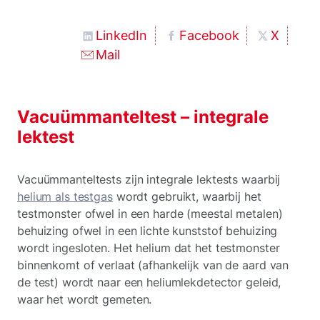
LinkedIn
Facebook
X
Mail
Vacuümmanteltest – integrale
lektest
Vacuümmanteltests zijn integrale lektests waarbij
helium als testgas
wordt gebruikt, waarbij het
testmonster ofwel in een harde (meestal metalen)
behuizing ofwel in een lichte kunststof behuizing
wordt ingesloten. Het helium dat het testmonster
binnenkomt of verlaat (afhankelijk van de aard van
de test) wordt naar een heliumlekdetector geleid,
waar het wordt gemeten.