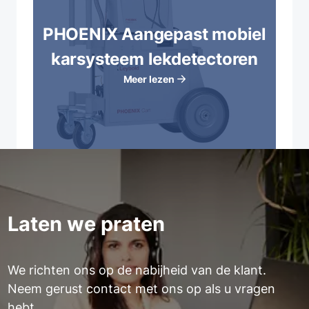
PHOENIX Aangepast mobiel
karsysteem lekdetectoren
Meer lezen
Laten we praten
We richten ons op de nabijheid van de klant.
Neem gerust contact met ons op als u vragen
hebt.