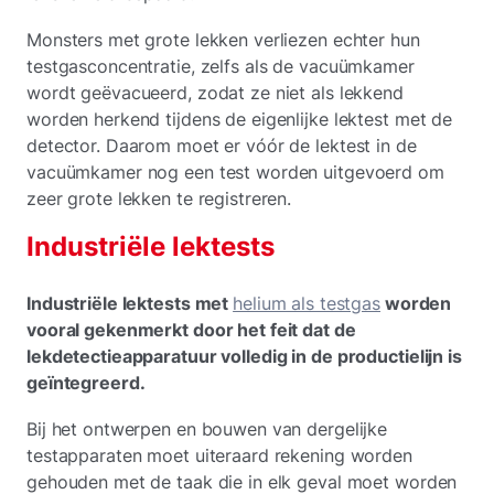
Monsters met grote lekken verliezen echter hun
testgasconcentratie, zelfs als de vacuümkamer
wordt geëvacueerd, zodat ze niet als lekkend
worden herkend tijdens de eigenlijke lektest met de
detector. Daarom moet er vóór de lektest in de
vacuümkamer nog een test worden uitgevoerd om
zeer grote lekken te registreren.
Industriële lektests
Industriële lektests met
helium als testgas
worden
vooral gekenmerkt door het feit dat de
lekdetectieapparatuur volledig in de productielijn is
geïntegreerd.
Bij het ontwerpen en bouwen van dergelijke
testapparaten moet uiteraard rekening worden
gehouden met de taak die in elk geval moet worden