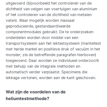
uitgevoerd (bijvoorbeeld het controleren van de
dichtheid van velgen van voertuigen van aluminium
of het controleren van de dichtheid van metalen
vaten). Waar mogelijk worden massaal
geproduceerde, gestandaardiseerde
componentmodules gebruikt. De te onderzoeken
onderdelen worden door middel van een
transportsysteem aan het lektestsysteem (manteltest
met harde mantel en positieve druk of vacuüm in het
monster; zie de betreffende paragrafen hierboven)
toegevoerd. Daar worden ze individueel onderzocht
met behulp van de integrale methoden en
automatisch verder verplaatst. Specimens die
lekkage vertonen, worden aan de kant geschoven.
Wat zijn de voordelen van de
heliumtestmethode?