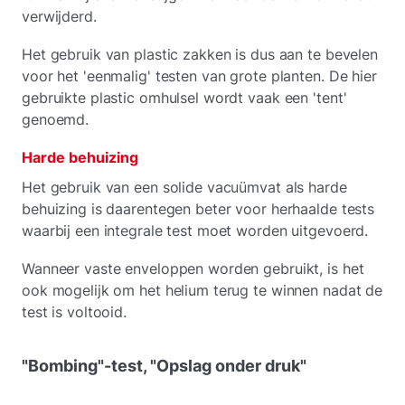
verwijderd.
Het gebruik van plastic zakken is dus aan te bevelen
voor het 'eenmalig' testen van grote planten. De hier
gebruikte plastic omhulsel wordt vaak een 'tent'
genoemd.
Harde behuizing
Het gebruik van een solide vacuümvat als harde
behuizing is daarentegen beter voor herhaalde tests
waarbij een integrale test moet worden uitgevoerd.
Wanneer vaste enveloppen worden gebruikt, is het
ook mogelijk om het helium terug te winnen nadat de
test is voltooid.
"Bombing"-test, "Opslag onder druk"