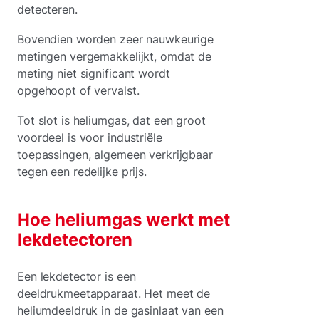
detecteren.
Bovendien worden zeer nauwkeurige
metingen vergemakkelijkt, omdat de
meting niet significant wordt
opgehoopt of vervalst.
Tot slot is heliumgas, dat een groot
voordeel is voor industriële
toepassingen, algemeen verkrijgbaar
tegen een redelijke prijs.
Hoe heliumgas werkt met
lekdetectoren
Een lekdetector is een
deeldrukmeetapparaat. Het meet de
heliumdeeldruk in de gasinlaat van een