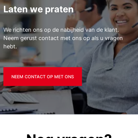
Laten we praten
We richten ons op de nabijheid van de klant.
Neem gerust contact met ons op als u vragen
hebt.
NEEM CONTACT OP MET ONS