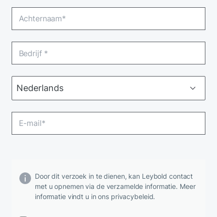
Door dit verzoek in te dienen, kan Leybold contact
met u opnemen via de verzamelde informatie. Meer
informatie vindt u in ons privacybeleid.