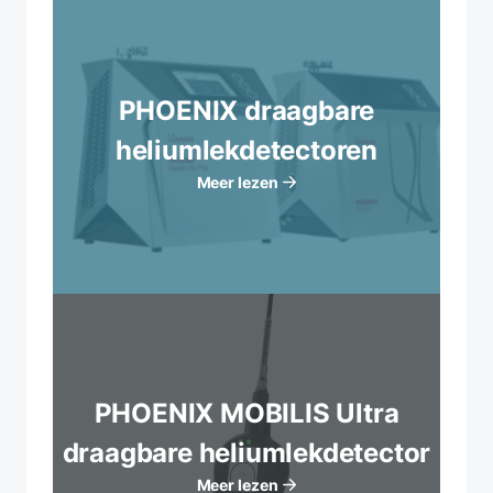
PHOENIX draagbare
heliumlekdetectoren
Meer lezen
PHOENIX MOBILIS Ultra
draagbare heliumlekdetector
Meer lezen