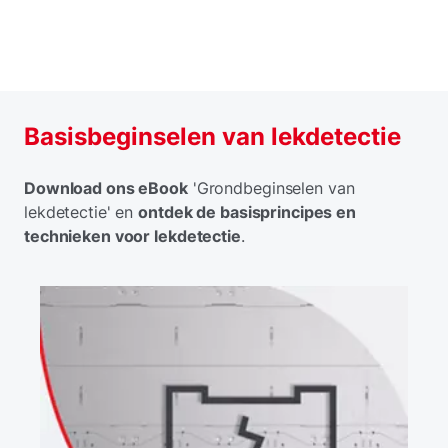
Basisbeginselen van lekdetectie
Download ons eBook
'Grondbeginselen van
lekdetectie' en
ontdek de basisprincipes en
technieken voor lekdetectie
.