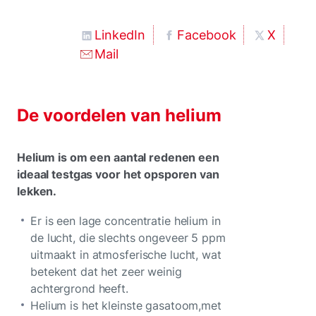
LinkedIn
Facebook
X
Mail
De voordelen van helium
Helium is om een aantal redenen een
ideaal testgas voor het opsporen van
lekken.
Er is een lage concentratie helium in
de lucht, die slechts ongeveer 5 ppm
uitmaakt in atmosferische lucht, wat
betekent dat het zeer weinig
achtergrond heeft.
Helium is het kleinste gasatoom,met