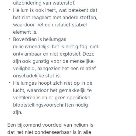
uitzondering van waterstof.
Helium is ook inert, wat betekent dat
het niet reageert met andere stoffen,
waardoor het een relatief stabiel
element is.
Bovendien is heliumgas
milieuvriendelijk: het is niet giftig, niet
ontvlambaar en niet explosief. Deze
zijn ook gunstig voor de menselijke
veiligheid, aangezien het een relatief
onschadelijke stof is.
Heliumgas hoopt zich niet op in de
lucht, waardoor het gemakkelijk te
ventileren is en er geen specifieke
blootstellingsvoorschriften nodig
zijn.
Een bijkomend voordeel van helium is
dat het niet condenseerbaar is in alle