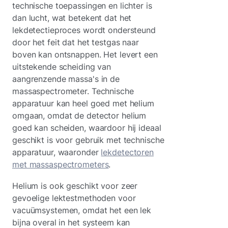
technische toepassingen en lichter is
dan lucht, wat betekent dat het
lekdetectieproces wordt ondersteund
door het feit dat het testgas naar
boven kan ontsnappen. Het levert een
uitstekende scheiding van
aangrenzende massa's in de
massaspectrometer. Technische
apparatuur kan heel goed met helium
omgaan, omdat de detector helium
goed kan scheiden, waardoor hij ideaal
geschikt is voor gebruik met technische
apparatuur, waaronder
lekdetectoren
met massaspectrometers
.
Helium is ook geschikt voor zeer
gevoelige lektestmethoden voor
vacuümsystemen, omdat het een lek
bijna overal in het systeem kan