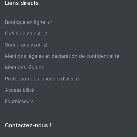
Liens directs
Boutique en ligne
Outils de calcul
Sound analyzer
Mentions légales et déclaration de confidentialité
Mentions légales
Protection des lanceurs d'alerte
Accessibilité
Fournisseurs
Contactez-nous !