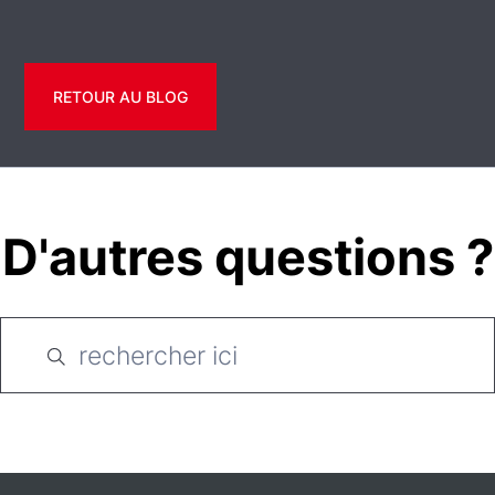
RETOUR AU BLOG
D'autres questions ?