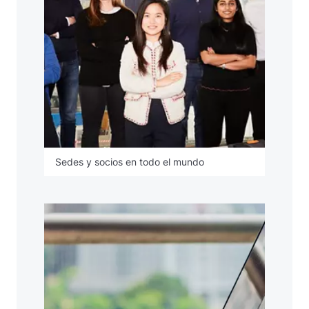
Sedes y socios en todo el mundo