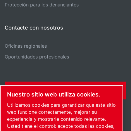
Protección para los denunciantes
Contacte con nosotros
Oficinas regionales
Oportunidades profesionales
FORMULARIO DE CONTACTO
Nuestro sitio web utiliza cookies.
Utilizamos cookies para garantizar que este sitio
web funcione correctamente, mejorar su
experiencia y mostrarle contenido relevante.
Usted tiene el control: acepte todas las cookies,