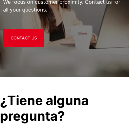
We focus on customer proximity. Contact us for
all your questions.
CONTACT US
¿Tiene alguna
pregunta?