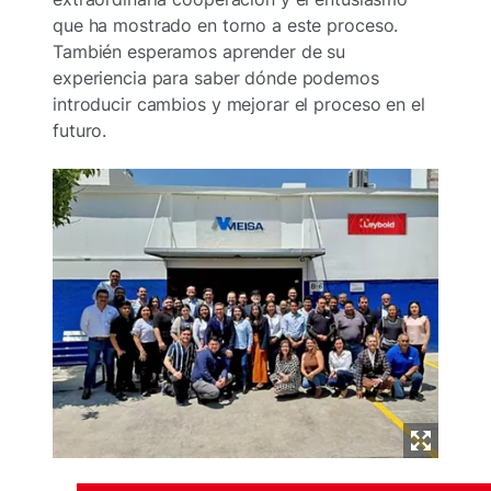
que ha mostrado en torno a este proceso.
También esperamos aprender de su
experiencia para saber dónde podemos
introducir cambios y mejorar el proceso en el
futuro.