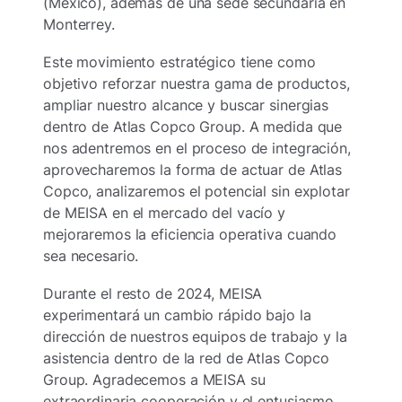
(México), además de una sede secundaria en
Monterrey.
Este movimiento estratégico tiene como
objetivo reforzar nuestra gama de productos,
ampliar nuestro alcance y buscar sinergias
dentro de Atlas Copco Group. A medida que
nos adentremos en el proceso de integración,
aprovecharemos la forma de actuar de Atlas
Copco, analizaremos el potencial sin explotar
de MEISA en el mercado del vacío y
mejoraremos la eficiencia operativa cuando
sea necesario.
Durante el resto de 2024, MEISA
experimentará un cambio rápido bajo la
dirección de nuestros equipos de trabajo y la
asistencia dentro de la red de Atlas Copco
Group. Agradecemos a MEISA su
extraordinaria cooperación y el entusiasmo