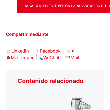
HAGA CLIC EN ESTE BOTÓN PARA VISITAR SU SITI
Compartir mediante
LinkedIn
Facebook
X
Messenger
WeChat
Mail
Contenido relacionado