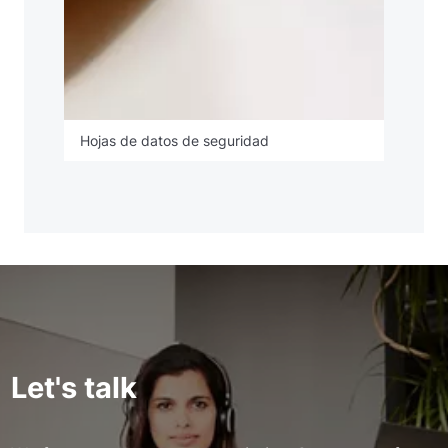
Hojas de datos de seguridad
Let's talk