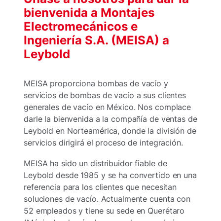
bienvenida a Montajes
Electromecánicos e
Ingeniería S.A. (MEISA) a
Leybold
MEISA proporciona bombas de vacío y
servicios de bombas de vacío a sus clientes
generales de vacío en México. Nos complace
darle la bienvenida a la compañía de ventas de
Leybold en Norteamérica, donde la división de
servicios dirigirá el proceso de integración.
MEISA ha sido un distribuidor fiable de
Leybold desde 1985 y se ha convertido en una
referencia para los clientes que necesitan
soluciones de vacío. Actualmente cuenta con
52 empleados y tiene su sede en Querétaro