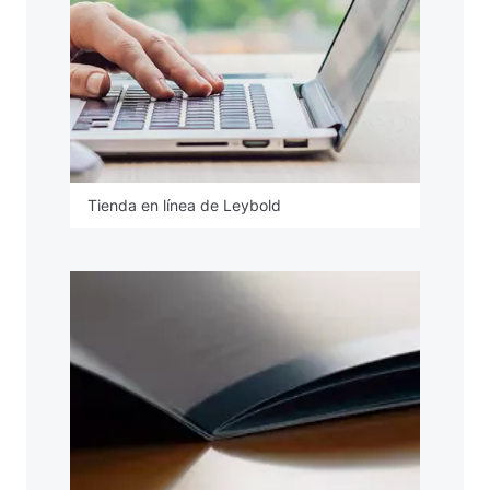
Tienda en línea de Leybold