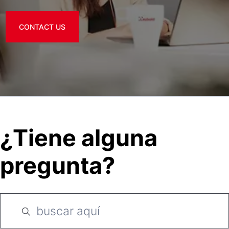
CONTACT US
¿Tiene alguna
pregunta?