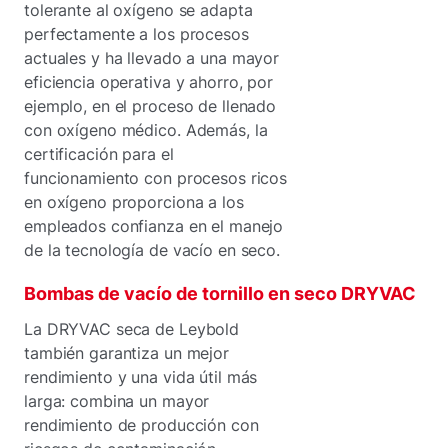
tolerante al oxígeno se adapta
perfectamente a los procesos
actuales y ha llevado a una mayor
eficiencia operativa y ahorro, por
ejemplo, en el proceso de llenado
con oxígeno médico. Además, la
certificación para el
funcionamiento con procesos ricos
en oxígeno proporciona a los
empleados confianza en el manejo
de la tecnología de vacío en seco.
Bombas de vacío de tornillo en seco DRYVAC
La DRYVAC seca de Leybold
también garantiza un mejor
rendimiento y una vida útil más
larga: combina un mayor
rendimiento de producción con