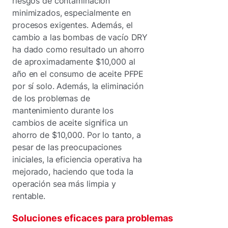
riesgos de contaminación
minimizados, especialmente en
procesos exigentes. Además, el
cambio a las bombas de vacío DRY
ha dado como resultado un ahorro
de aproximadamente $10,000 al
año en el consumo de aceite PFPE
por sí solo. Además, la eliminación
de los problemas de
mantenimiento durante los
cambios de aceite significa un
ahorro de $10,000. Por lo tanto, a
pesar de las preocupaciones
iniciales, la eficiencia operativa ha
mejorado, haciendo que toda la
operación sea más limpia y
rentable.
Soluciones eficaces para problemas