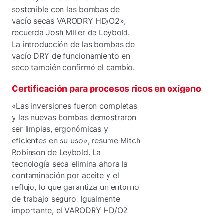
sostenible con las bombas de
vacío secas VARODRY HD/O2»,
recuerda Josh Miller de Leybold.
La introducción de las bombas de
vacío DRY de funcionamiento en
seco también confirmó el cambio.
Certificación para procesos ricos en oxígeno
«Las inversiones fueron completas
y las nuevas bombas demostraron
ser limpias, ergonómicas y
eficientes en su uso», resume Mitch
Robinson de Leybold. La
tecnología seca elimina ahora la
contaminación por aceite y el
reflujo, lo que garantiza un entorno
de trabajo seguro. Igualmente
importante, el VARODRY HD/O2