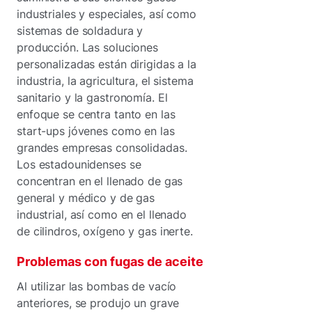
industriales y especiales, así como
sistemas de soldadura y
producción. Las soluciones
personalizadas están dirigidas a la
industria, la agricultura, el sistema
sanitario y la gastronomía. El
enfoque se centra tanto en las
start-ups jóvenes como en las
grandes empresas consolidadas.
Los estadounidenses se
concentran en el llenado de gas
general y médico y de gas
industrial, así como en el llenado
de cilindros, oxígeno y gas inerte.
Problemas con fugas de aceite
Al utilizar las bombas de vacío
anteriores, se produjo un grave