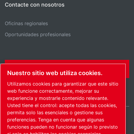
Contacte con nosotros
Oficinas regionales
Oportunidades profesionales
FORMULARIO DE CONTACTO
Nuestro sitio web utiliza cookies.
Utilizamos cookies para garantizar que este sitio
web funcione correctamente, mejorar su
experiencia y mostrarle contenido relevante.
Usted tiene el control: acepte todas las cookies,
permita solo las esenciales o gestione sus
preferencias. Tenga en cuenta que algunas
Spain / ES
funciones pueden no funcionar según lo previsto
Mapa del sitio
Administrar cookies
© 2026 Copyright.