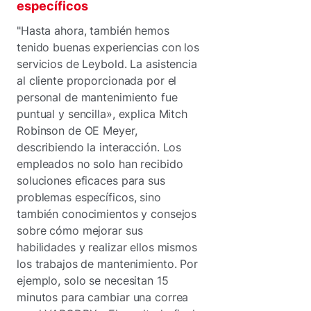
específicos
"Hasta ahora, también hemos
tenido buenas experiencias con los
servicios de Leybold. La asistencia
al cliente proporcionada por el
personal de mantenimiento fue
puntual y sencilla», explica Mitch
Robinson de OE Meyer,
describiendo la interacción. Los
empleados no solo han recibido
soluciones eficaces para sus
problemas específicos, sino
también conocimientos y consejos
sobre cómo mejorar sus
habilidades y realizar ellos mismos
los trabajos de mantenimiento. Por
ejemplo, solo se necesitan 15
minutos para cambiar una correa