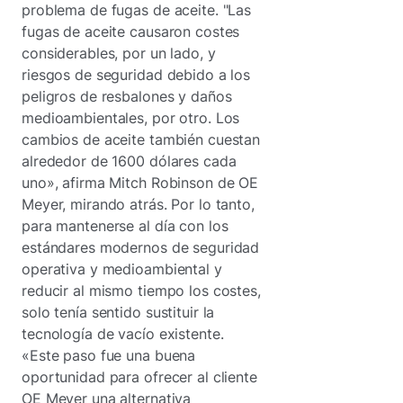
problema de fugas de aceite. "Las
fugas de aceite causaron costes
considerables, por un lado, y
riesgos de seguridad debido a los
peligros de resbalones y daños
medioambientales, por otro. Los
cambios de aceite también cuestan
alrededor de 1600 dólares cada
uno», afirma Mitch Robinson de OE
Meyer, mirando atrás. Por lo tanto,
para mantenerse al día con los
estándares modernos de seguridad
operativa y medioambiental y
reducir al mismo tiempo los costes,
solo tenía sentido sustituir la
tecnología de vacío existente.
«Este paso fue una buena
oportunidad para ofrecer al cliente
OE Meyer una alternativa