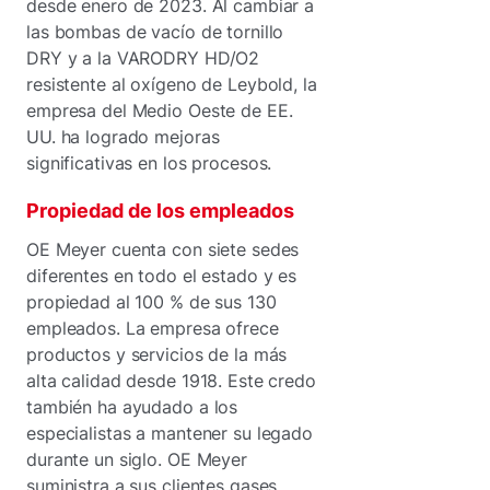
desde enero de 2023. Al cambiar a
las bombas de vacío de tornillo
DRY y a la VARODRY HD/O2
resistente al oxígeno de Leybold, la
empresa del Medio Oeste de EE.
UU. ha logrado mejoras
significativas en los procesos.
Propiedad de los empleados
OE Meyer cuenta con siete sedes
diferentes en todo el estado y es
propiedad al 100 % de sus 130
empleados. La empresa ofrece
productos y servicios de la más
alta calidad desde 1918. Este credo
también ha ayudado a los
especialistas a mantener su legado
durante un siglo. OE Meyer
suministra a sus clientes gases