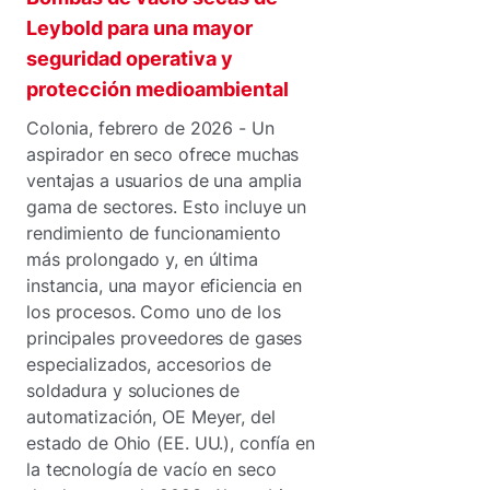
Leybold para una mayor
seguridad operativa y
protección medioambiental
Colonia, febrero de 2026 - Un
aspirador en seco ofrece muchas
ventajas a usuarios de una amplia
gama de sectores. Esto incluye un
rendimiento de funcionamiento
más prolongado y, en última
instancia, una mayor eficiencia en
los procesos. Como uno de los
principales proveedores de gases
especializados, accesorios de
soldadura y soluciones de
automatización, OE Meyer, del
estado de Ohio (EE. UU.), confía en
la tecnología de vacío en seco