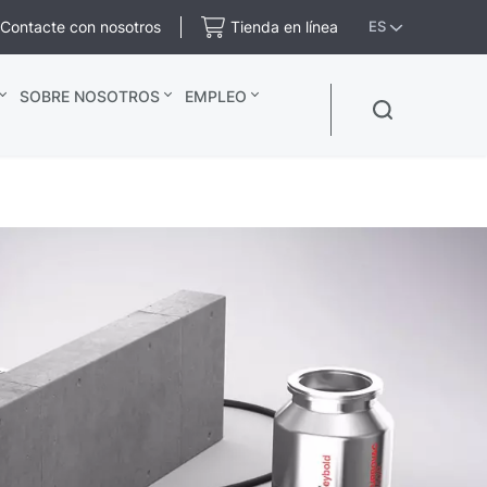
Contacte con nosotros
Tienda en línea
ES
SOBRE NOSOTROS
EMPLEO