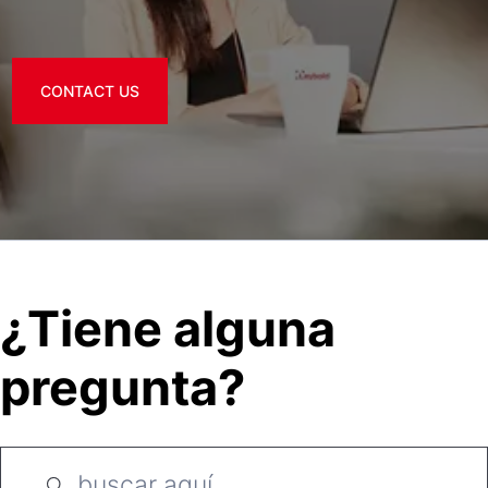
CONTACT US
¿Tiene alguna
pregunta?