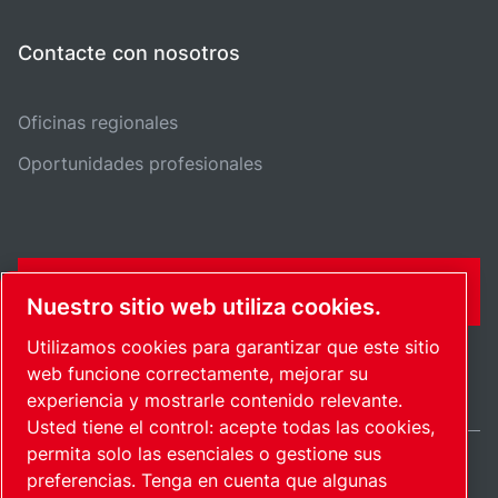
Contacte con nosotros
Oficinas regionales
Oportunidades profesionales
FORMULARIO DE CONTACTO
Nuestro sitio web utiliza cookies.
Utilizamos cookies para garantizar que este sitio
web funcione correctamente, mejorar su
experiencia y mostrarle contenido relevante.
Usted tiene el control: acepte todas las cookies,
permita solo las esenciales o gestione sus
preferencias. Tenga en cuenta que algunas
Spain / ES