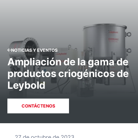
NOTICIAS Y EVENTOS
Ampliación de la gama de
productos criogénicos de
Leybold
CONTÁCTENOS
27 de octubre de 2023