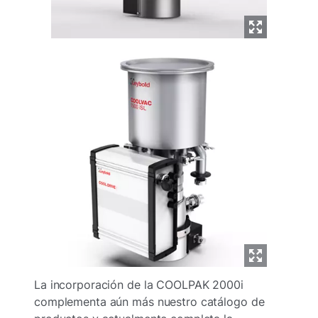
La incorporación de la COOLPAK 2000i
complementa aún más nuestro catálogo de