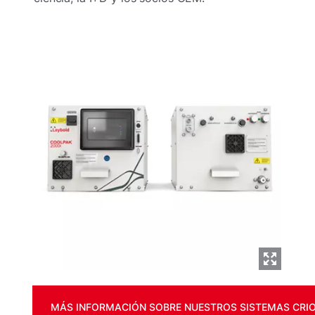
MÁS INFORMACIÓN SOBRE NUESTROS SISTEMAS CRI