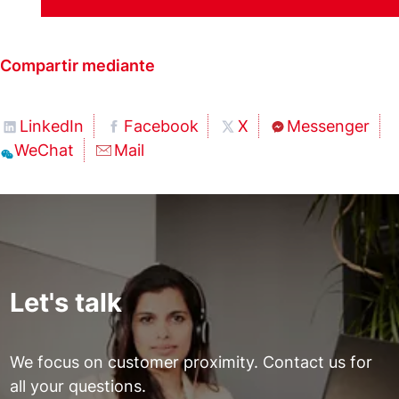
Compartir mediante
LinkedIn
Facebook
X
Messenger
WeChat
Mail
Let's talk
We focus on customer proximity. Contact us for
all your questions.