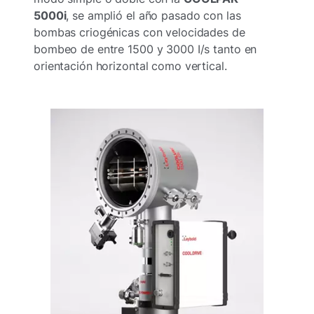
5000i
, se amplió el año pasado con las
bombas criogénicas con velocidades de
bombeo de entre 1500 y 3000 I/s tanto en
orientación horizontal como vertical.