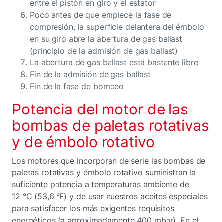
entre el pistón en giro y el estator
Poco antes de que empiece la fase de
compresión, la superficie delantera del émbolo
en su giro abre la abertura de gas ballast
(principio de la admisión de gas ballast)
La abertura de gas ballast está bastante libre
Fin de la admisión de gas ballast
Fin de la fase de bombeo
Potencia del motor de las
bombas de paletas rotativas
y de émbolo rotativo
Los motores que incorporan de serie las bombas de
paletas rotativas y émbolo rotativo suministran la
suficiente potencia a temperaturas ambiente de
12 °C (53,6 °F) y de usar nuestros aceites especiales
para satisfacer los más exigentes requisitos
energéticos (a aproximadamente 400 mbar). En el