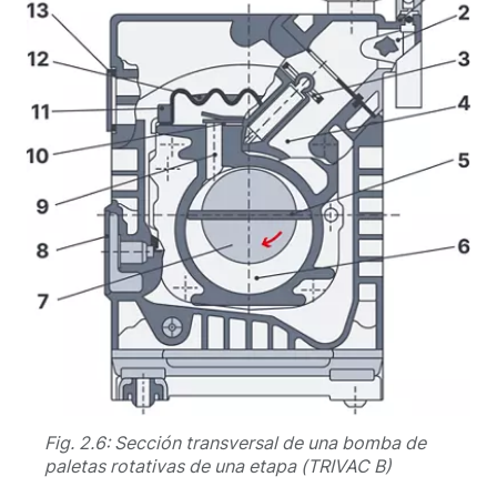
Fig. 2.6: Sección transversal de una bomba de
paletas rotativas de una etapa (TRIVAC B)