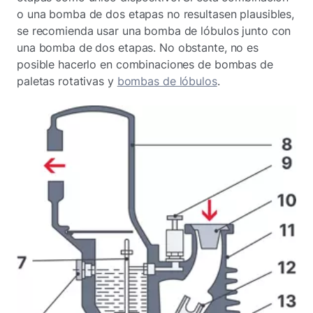
o una bomba de dos etapas no resultasen plausibles,
se recomienda usar una bomba de lóbulos junto con
una bomba de dos etapas. No obstante, no es
posible hacerlo en combinaciones de bombas de
paletas rotativas y
bombas de lóbulos
.