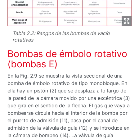
Tabla 2.2: Rangos de las bombas de vacío
rotativas
Bombas de émbolo rotativo
(bombas E)
En la Fig. 2.9 se muestra la vista seccional de una
bomba de émbolo rotativo de tipo monobloque. En
ella hay un pistón (2) que se desplaza a lo largo de
la pared de la cámara movido por una excéntrica (3)
que gira en el sentido de la flecha. El gas que vaya a
bombearse circula hacia el interior de la bomba por
el puerto de admisión (11), pasa por el canal de
admisión de la válvula de guía (12) y se introduce en
la cámara de bombeo (14). La válvula de guía