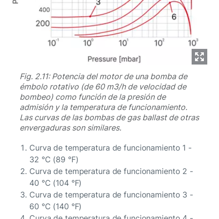
Fig. 2.11: Potencia del motor de una bomba de
émbolo rotativo (de 60 m3/h de velocidad de
bombeo) como función de la presión de
admisión y la temperatura de funcionamiento.
Las curvas de las bombas de gas ballast de otras
envergaduras son similares.
Curva de temperatura de funcionamiento 1 -
32 °C (89 °F)
Curva de temperatura de funcionamiento 2 -
40 °C (104 °F)
Curva de temperatura de funcionamiento 3 -
60 °C (140 °F)
Curva de temperatura de funcionamiento 4 -