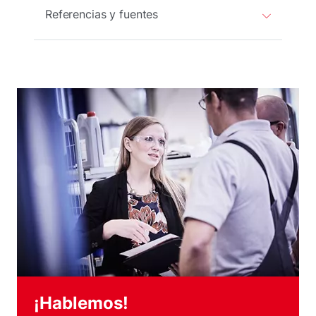
Referencias y fuentes
¡Hablemos!