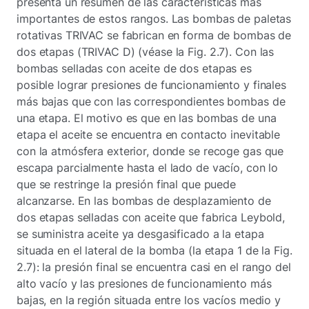
presenta un resumen de las características más
importantes de estos rangos. Las bombas de paletas
rotativas TRIVAC se fabrican en forma de bombas de
dos etapas (TRIVAC D) (véase la Fig. 2.7). Con las
bombas selladas con aceite de dos etapas es
posible lograr presiones de funcionamiento y finales
más bajas que con las correspondientes bombas de
una etapa. El motivo es que en las bombas de una
etapa el aceite se encuentra en contacto inevitable
con la atmósfera exterior, donde se recoge gas que
escapa parcialmente hasta el lado de vacío, con lo
que se restringe la presión final que puede
alcanzarse. En las bombas de desplazamiento de
dos etapas selladas con aceite que fabrica Leybold,
se suministra aceite ya desgasificado a la etapa
situada en el lateral de la bomba (la etapa 1 de la Fig.
2.7): la presión final se encuentra casi en el rango del
alto vacío y las presiones de funcionamiento más
bajas, en la región situada entre los vacíos medio y