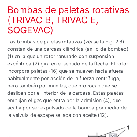
Bombas de paletas rotativas
(TRIVAC B, TRIVAC E,
SOGEVAC)
Las bombas de paletas rotativas (véase la Fig. 2.6)
constan de una carcasa cilíndrica (anillo de bombeo)
(1) en la que un rotor ranurado con suspensión
excéntrica (2) gira en el sentido de la flecha. El rotor
incorpora paletas (16) que se mueven hacia afuera
habitualmente por acción de la fuerza centrífuga,
pero también por muelles, que provocan que se
deslicen por el interior de la carcasa. Estas paletas
empujan el gas que entra por la admisión (4), que
acaba por ser expulsado de la bomba por medio de
la válvula de escape sellada con aceite (12).