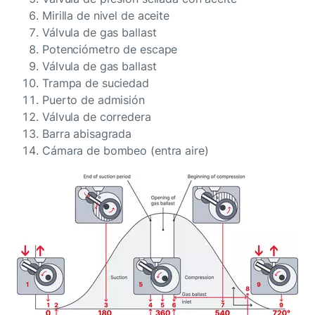
Mirilla de nivel de aceite
Válvula de gas ballast
Potenciómetro de escape
Válvula de gas ballast
Trampa de suciedad
Puerto de admisión
Válvula de corredera
Barra abisagrada
Cámara de bombeo (entra aire)