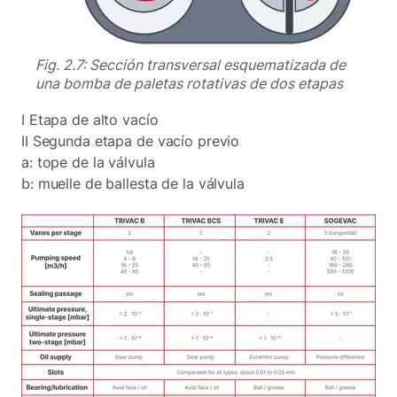
Fig. 2.7: Sección transversal esquematizada de
una bomba de paletas rotativas de dos etapas
I Etapa de alto vacío
II Segunda etapa de vacío previo
a: tope de la válvula
b: muelle de ballesta de la válvula