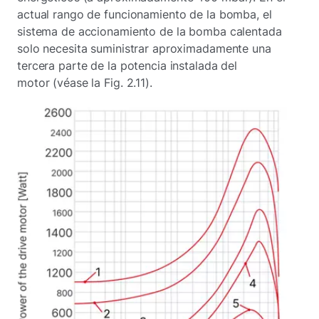
actual rango de funcionamiento de la bomba, el
sistema de accionamiento de la bomba calentada
solo necesita suministrar aproximadamente una
tercera parte de la potencia instalada del
motor (véase la Fig. 2.11).