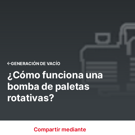
GENERACIÓN DE VACÍO
¿Cómo funciona una
bomba de paletas
rotativas?
Compartir mediante