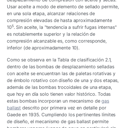
Usar aceite a modo de elemento de sellado permite,
en una sola etapa, alcanzar relaciones de
compresión elevadas de hasta aproximadamente
5
10
. Sin aceite, la "tendencia a sufrir fugas internas"
es notablemente superior y la relación de
compresión alcanzable es, como corresponde,
inferior (de aproximadamente 10).
Como se observa en la Tabla de clasificación 2.1,
dentro de las bombas de desplazamiento selladas
con aceite se encuentran las de paletas rotativas y
de émbolo rotativo con diseño de una y dos etapas,
además de las bombas trocoidales de una etapa,
que hoy en día solo tienen valor histórico. Todas
estas bombas incorporan un mecanismo de
gas
ballast
descrito por primera vez en detalle por
Gaede en 1935. Cumpliendo los pertinentes límites
de diseño, el mecanismo de gas ballast permite