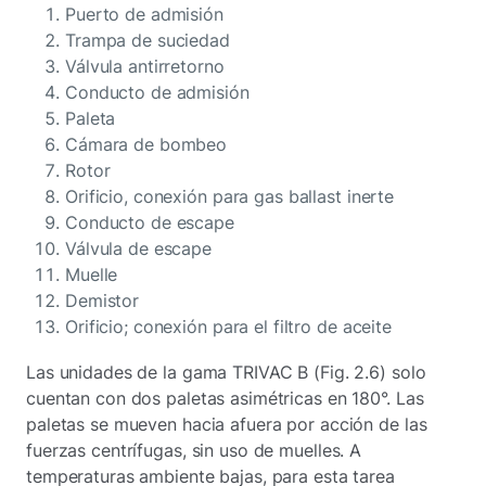
Puerto de admisión
Trampa de suciedad
Válvula antirretorno
Conducto de admisión
Paleta
Cámara de bombeo
Rotor
Orificio, conexión para gas ballast inerte
Conducto de escape
Válvula de escape
Muelle
Demistor
Orificio; conexión para el filtro de aceite
Las unidades de la gama TRIVAC B (Fig. 2.6) solo
cuentan con dos paletas asimétricas en 180°. Las
paletas se mueven hacia afuera por acción de las
fuerzas centrífugas, sin uso de muelles. A
temperaturas ambiente bajas, para esta tarea