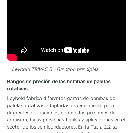
Leybold TRIVAC B - Function principles
Rangos de presión de las bombas de paletas
rotativas
Leybold fabrica diferentes gamas de bombas de
paletas rotativas adaptadas especialmente para
diferentes aplicaciones, como altas presiones de
admisión, bajas presiones finales y aplicaciones en el
sector de los semiconductores. En la Tabla 2.2 se