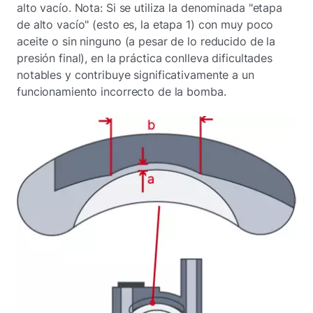
alto vacío. Nota: Si se utiliza la denominada "etapa
de alto vacío" (esto es, la etapa 1) con muy poco
aceite o sin ninguno (a pesar de lo reducido de la
presión final), en la práctica conlleva dificultades
notables y contribuye significativamente a un
funcionamiento incorrecto de la bomba.