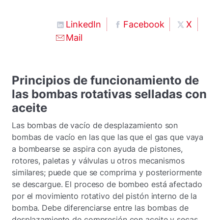
LinkedIn
Facebook
X
Mail
Principios de funcionamiento de
las bombas rotativas selladas con
aceite
Las bombas de vacío de desplazamiento son
bombas de vacío en las que las que el gas que vaya
a bombearse se aspira con ayuda de pistones,
rotores, paletas y válvulas u otros mecanismos
similares; puede que se comprima y posteriormente
se descargue. El proceso de bombeo está afectado
por el movimiento rotativo del pistón interno de la
bomba. Debe diferenciarse entre las bombas de
desplazamiento de compresión con aceite y secas.