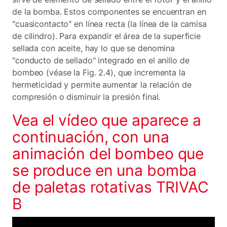
de la bomba. Estos componentes se encuentran en
"cuasicontacto" en línea recta (la línea de la camisa
de cilindro). Para expandir el área de la superficie
sellada con aceite, hay lo que se denomina
"conducto de sellado" integrado en el anillo de
bombeo (véase la Fig. 2.4), que incrementa la
hermeticidad y permite aumentar la relación de
compresión o disminuir la presión final.
Vea el vídeo que aparece a
continuación, con una
animación del bombeo que
se produce en una bomba
de paletas rotativas TRIVAC
B