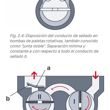
Fig. 2.4: Disposición del conducto de sellado en
bombas de paletas rotativas, también conocido
como "junta doble". Separación mínima y
constante a con respecto a todo el conducto de
sellado b