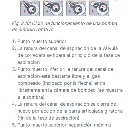
Fig. 2.10: Ciclo de funcionamiento de una bomba
de émbolo rotativo
Punto muerto superior
La ranura del canal de aspiración de la válvula
de corredera se libera al principio de la fase de
aspiración
Punto muerto inferior: la ranura del canal de
aspiración está bastante libre y el gas
bombeado (indicado por la flecha) entra
libremente en la cámara de bombeo (se muestra
a la sombra)
La ranura del canal de aspiración se cierra de
nuevo por acción de la barra articulada giratoria
(fin de la fase de aspiración)
Punto muerto superior: separación máxima