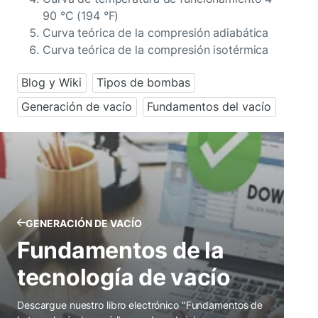
90 °C (194 °F)
Curva teórica de la compresión adiabática
Curva teórica de la compresión isotérmica
Blog y Wiki
Tipos de bombas
Generación de vacío
Fundamentos del vacío
GENERACIÓN DE VACÍO
Fundamentos de la
tecnología de vacío
Descargue nuestro libro electrónico "Fundamentos de