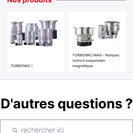
TURBOVAC MAG – Pompes
turbo à suspension
TURBOVAC i
magnétique
D'autres questions ?