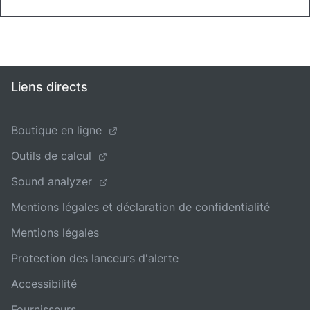
Liens directs
Boutique en ligne
Outils de calcul
Sound analyzer
Mentions légales et déclaration de confidentialité
Mentions légales
Protection des lanceurs d'alerte
Accessibilité
Fournisseurs