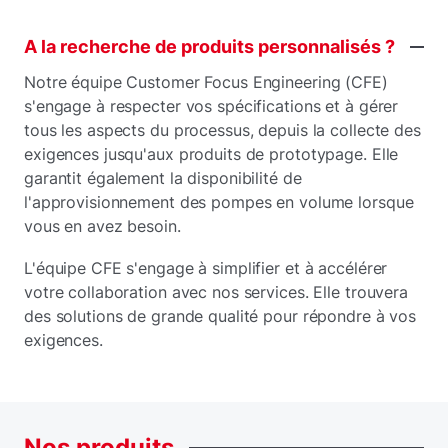
A
la
recherche
de
produits
personnalisés ?
Notre équipe Customer Focus Engineering (CFE)
s'engage à respecter vos spécifications et à gérer
tous les aspects du processus, depuis la collecte des
exigences jusqu'aux produits de prototypage. Elle
garantit également la disponibilité de
l'approvisionnement des pompes en volume lorsque
vous en avez besoin.
L'équipe CFE s'engage à simplifier et à accélérer
votre collaboration avec nos services. Elle trouvera
des solutions de grande qualité pour répondre à vos
exigences.
Nos
produits