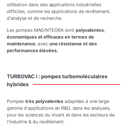
utilisation dans des applications industrielles
difficiles, comme les applications de revêtement,
d'analyse et de recherche.
Les pompes MAGiNTEGRA sont
polyvalentes,
économiques et efficaces en termes de
maintenance
, avec
une résistance et des
performances élevées.
TURBOVAC i :
pompes
turbomoléculaires
hybrides
Pompes
très polyvalentes
adaptées à une large
gamme d'applications en R&D, dans les analyses,
pour les sciences du vivant et dans les secteurs de
l'industrie & du revêtement.