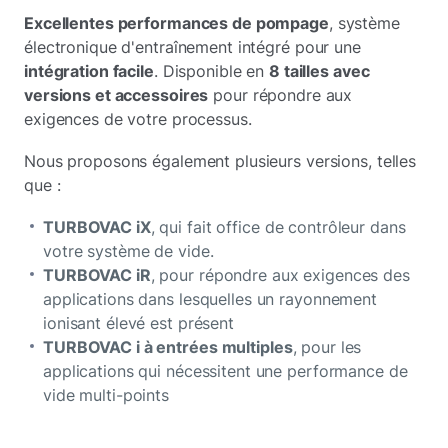
Excellentes performances de pompage
, système
électronique d'entraînement intégré pour une
intégration facile
. Disponible en
8 tailles avec
versions et accessoires
pour répondre aux
exigences de votre processus.
Nous proposons également plusieurs versions, telles
que :
TURBOVAC iX
, qui fait office de contrôleur dans
votre système de vide.
TURBOVAC iR
, pour répondre aux exigences des
applications dans lesquelles un rayonnement
ionisant élevé est présent
TURBOVAC i à entrées multiples
, pour les
applications qui nécessitent une performance de
vide multi-points