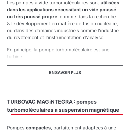
Les pompes à vide turbomoléculaires sont
utilisées
dans les applications nécessitant un vide poussé
ou très poussé propre
, comme dans la recherche
& le développement en matière de fusion nucléaire,
ou dans des domaines industriels comme l'industrie
du revêtement et l'instrumentation d'analyse.
En principe, la pompe turbomoléculaire est une
turbine...
EN SAVOIR PLUS
TURBOVAC
MAGiNTEGRA :
pompes
turbomoléculaires
à
suspension
magnétique
Pompes
compactes
, parfaitement adaptées à une