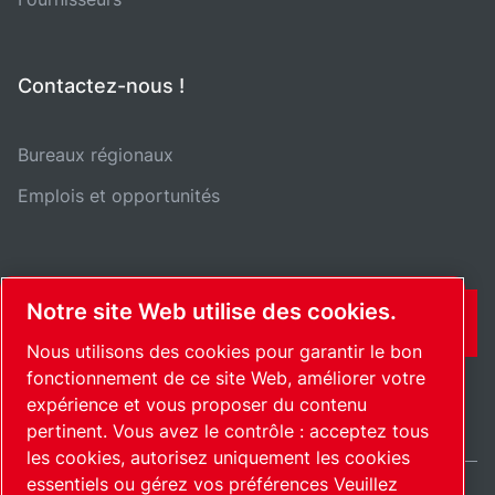
Contactez-nous !
Bureaux régionaux
Emplois et opportunités
Notre site Web utilise des cookies.
CONTACT
Nous utilisons des cookies pour garantir le bon
fonctionnement de ce site Web, améliorer votre
expérience et vous proposer du contenu
pertinent. Vous avez le contrôle : acceptez tous
les cookies, autorisez uniquement les cookies
essentiels ou gérez vos préférences Veuillez