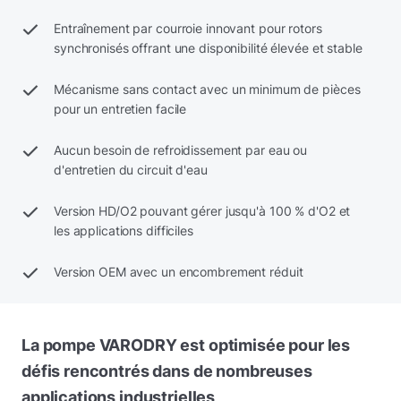
Entraînement par courroie innovant pour rotors
synchronisés offrant une disponibilité élevée et stable
Mécanisme sans contact avec un minimum de pièces
pour un entretien facile
Aucun besoin de refroidissement par eau ou
d'entretien du circuit d'eau
Version HD/O2 pouvant gérer jusqu'à 100 % d'O2 et
les applications difficiles
Version OEM avec un encombrement réduit
La pompe VARODRY est optimisée pour les
défis rencontrés dans de nombreuses
applications industrielles