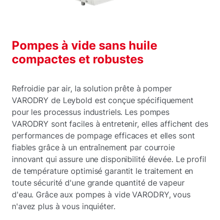
Pompes à vide sans huile
compactes et robustes
Refroidie par air, la solution prête à pomper
VARODRY de Leybold est conçue spécifiquement
pour les processus industriels. Les pompes
VARODRY sont faciles à entretenir, elles affichent des
performances de pompage efficaces et elles sont
fiables grâce à un entraînement par courroie
innovant qui assure une disponibilité élevée. Le profil
de température optimisé garantit le traitement en
toute sécurité d'une grande quantité de vapeur
d'eau. Grâce aux pompes à vide VARODRY, vous
n'avez plus à vous inquiéter.