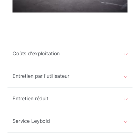
Coûts d'exploitation
Entretien par l'utilisateur
Entretien réduit
Service Leybold