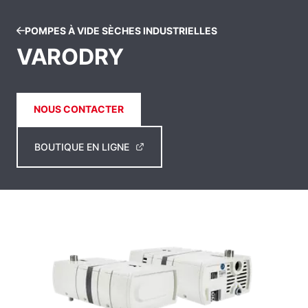
POMPES À VIDE SÈCHES INDUSTRIELLES
VARODRY
NOUS CONTACTER
BOUTIQUE EN LIGNE