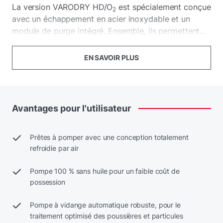
La version VARODRY HD/O
est spécialement conçue
2
avec un échappement en acier inoxydable et un
module de purge intégré. Ensemble, ils permettent...
EN SAVOIR PLUS
Avantages
pour
l'utilisateur
Prêtes à pomper avec une conception totalement
refroidie par air
Pompe 100 % sans huile pour un faible coût de
possession
Pompe à vidange automatique robuste, pour le
traitement optimisé des poussières et particules