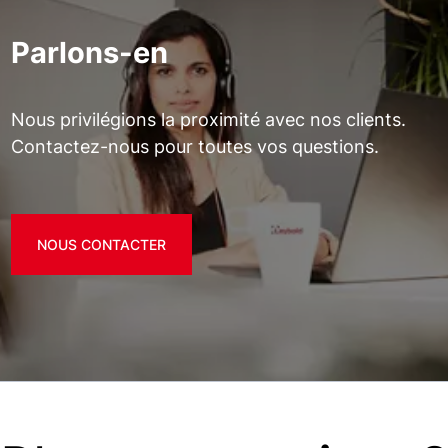
Parlons-en
Nous privilégions la proximité avec nos clients.
Contactez-nous pour toutes vos questions.
NOUS CONTACTER