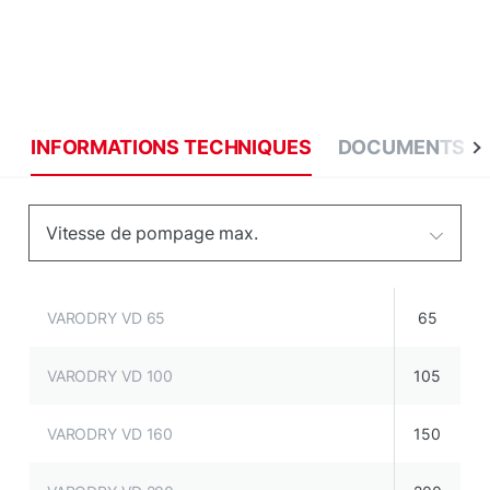
INFORMATIONS TECHNIQUES
DOCUMENTS
Vitesse de pompage max.
VARODRY VD 65
65
VARODRY VD 100
105
VARODRY VD 160
150