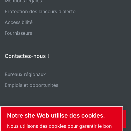
Mentions légales
Protection des lanceurs d'alerte
Accessibilité
Fournisseurs
Contactez-nous !
Bureaux régionaux
Emplois et opportunités
Notre site Web utilise des cookies.
CONTACT
Nous utilisons des cookies pour garantir le bon