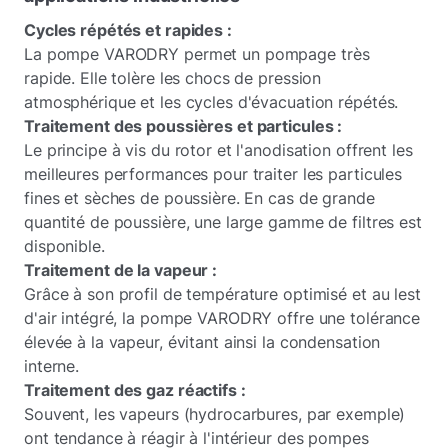
Cycles répétés et rapides :
La pompe VARODRY permet un pompage très
rapide. Elle tolère les chocs de pression
atmosphérique et les cycles d'évacuation répétés.
Traitement des poussières et particules :
Le principe à vis du rotor et l'anodisation offrent les
meilleures performances pour traiter les particules
fines et sèches de poussière. En cas de grande
quantité de poussière, une large gamme de filtres est
disponible.
Traitement de la vapeur :
Grâce à son profil de température optimisé et au lest
d'air intégré, la pompe VARODRY offre une tolérance
élevée à la vapeur, évitant ainsi la condensation
interne.
Traitement des gaz réactifs :
Souvent, les vapeurs (hydrocarbures, par exemple)
ont tendance à réagir à l'intérieur des pompes