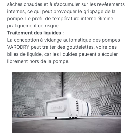
sèches chaudes et à s'accumuler sur les revêtements
internes, ce qui peut provoquer le grippage de la
pompe. Le profil de température interne élimine
pratiquement ce risque.
Traitement des liquides :
La conception à vidange automatique des pompes
VARODRY peut traiter des gouttelettes, voire des
billes de liquide, car les liquides peuvent s'écouler
librement hors de la pompe.