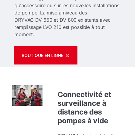
qu'accessoire ou sur les nouvelles installations
de pompe. La mise à niveau des
DRYVAC DV 650 et DV 800 existants avec
remplissage LVO 210 est possible à tout
moment.
BOUTIQUE EN LIGNE
Connectivité et
surveillance à
distance des
pompes à vide