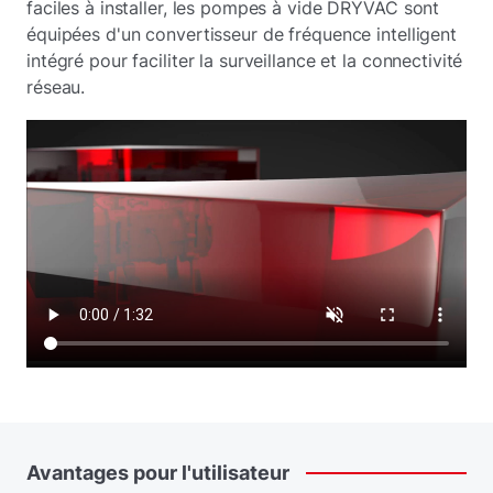
faciles à installer, les pompes à vide DRYVAC sont
équipées d'un convertisseur de fréquence intelligent
intégré pour faciliter la surveillance et la connectivité
réseau.
Avantages
pour
l'utilisateur