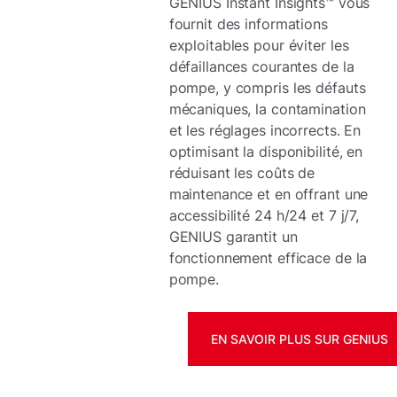
GENIUS Instant Insights™ vous
fournit des informations
exploitables pour éviter les
défaillances courantes de la
pompe, y compris les défauts
mécaniques, la contamination
et les réglages incorrects. En
optimisant la disponibilité, en
réduisant les coûts de
maintenance et en offrant une
accessibilité 24 h/24 et 7 j/7,
GENIUS garantit un
fonctionnement efficace de la
pompe.
EN SAVOIR PLUS SUR GENIUS