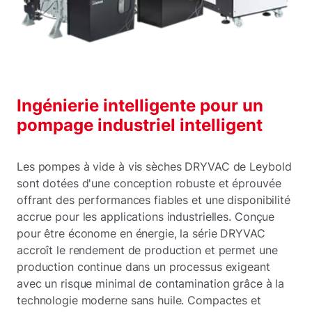
Ingénierie intelligente pour un
pompage industriel intelligent
Les pompes à vide à vis sèches DRYVAC de Leybold
sont dotées d'une conception robuste et éprouvée
offrant des performances fiables et une disponibilité
accrue pour les applications industrielles. Conçue
pour être économe en énergie, la série DRYVAC
accroît le rendement de production et permet une
production continue dans un processus exigeant
avec un risque minimal de contamination grâce à la
technologie moderne sans huile. Compactes et