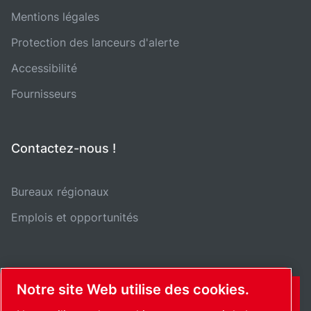
Mentions légales
Protection des lanceurs d'alerte
Accessibilité
Fournisseurs
Contactez-nous !
Bureaux régionaux
Emplois et opportunités
Notre site Web utilise des cookies.
CONTACT