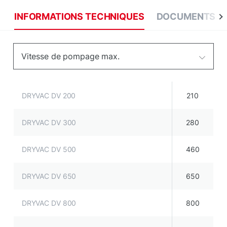
INFORMATIONS TECHNIQUES
DOCUMENTS
Vitesse de pompage max.
DRYVAC DV 200
210
DRYVAC DV 300
280
DRYVAC DV 500
460
DRYVAC DV 650
650
DRYVAC DV 800
800