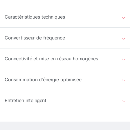
Caractéristiques techniques
Convertisseur de fréquence
Connectivité et mise en réseau homogènes
Consommation d'énergie optimisée
Entretien intelligent