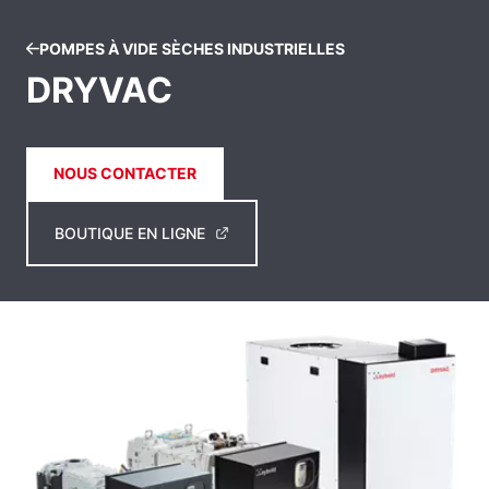
POMPES À VIDE SÈCHES INDUSTRIELLES
DRYVAC
NOUS CONTACTER
BOUTIQUE EN LIGNE