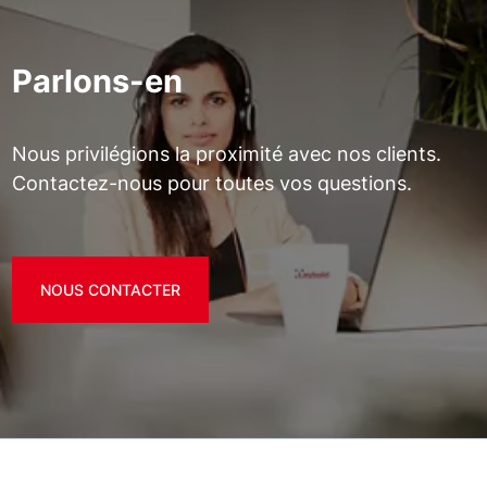
Parlons-en
Nous privilégions la proximité avec nos clients.
Contactez-nous pour toutes vos questions.
NOUS CONTACTER