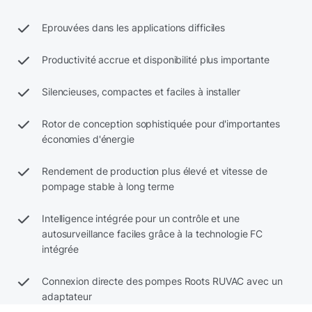
Eprouvées dans les applications difficiles
Productivité accrue et disponibilité plus importante
Silencieuses, compactes et faciles à installer
Rotor de conception sophistiquée pour d'importantes
économies d'énergie
Rendement de production plus élevé et vitesse de
pompage stable à long terme
Intelligence intégrée pour un contrôle et une
autosurveillance faciles grâce à la technologie FC
intégrée
Connexion directe des pompes Roots RUVAC avec un
adaptateur