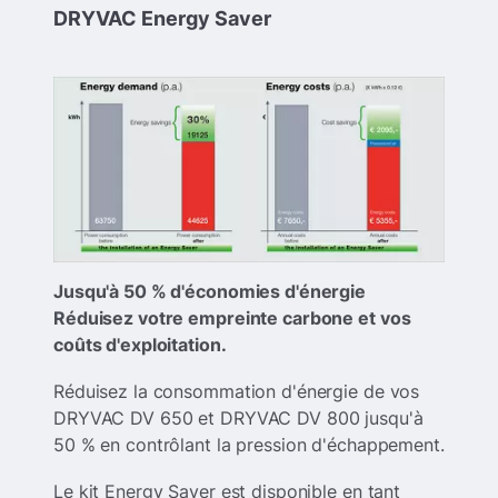
DRYVAC Energy Saver
Jusqu'à 50 % d'économies d'énergie
Réduisez votre empreinte carbone et vos
coûts d'exploitation.
Réduisez la consommation d'énergie de vos
DRYVAC DV 650 et DRYVAC DV 800 jusqu'à
50 % en contrôlant la pression d'échappement.
Le kit Energy Saver est disponible en tant