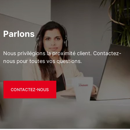
Parlons
Nous privilégions la proximité client. Contactez-
nous pour toutes vos questions.
CONTACTEZ-NOUS