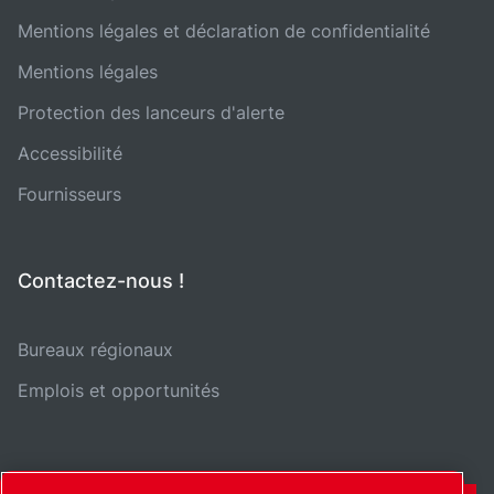
Mentions légales et déclaration de confidentialité
Mentions légales
Protection des lanceurs d'alerte
Accessibilité
Fournisseurs
Contactez-nous !
Bureaux régionaux
Emplois et opportunités