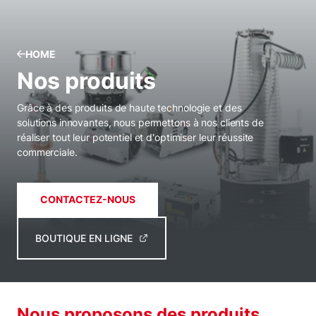
HOME
Nos produits
Grâce à des produits de haute technologie et des
solutions innovantes, nous permettons à nos clients de
réaliser tout leur potentiel et d'optimiser leur réussite
commerciale.
CONTACTEZ-NOUS
BOUTIQUE EN LIGNE
Nous proposons des produits