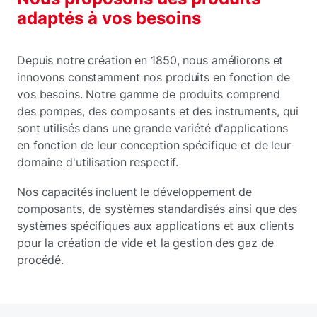
adaptés à vos besoins
Depuis notre création en 1850, nous améliorons et
innovons constamment nos produits en fonction de
vos besoins. Notre gamme de produits comprend
des pompes, des composants et des instruments, qui
sont utilisés dans une grande variété d'applications
en fonction de leur conception spécifique et de leur
domaine d'utilisation respectif.
Nos capacités incluent le développement de
composants, de systèmes standardisés ainsi que des
systèmes spécifiques aux applications et aux clients
pour la création de vide et la gestion des gaz de
procédé.