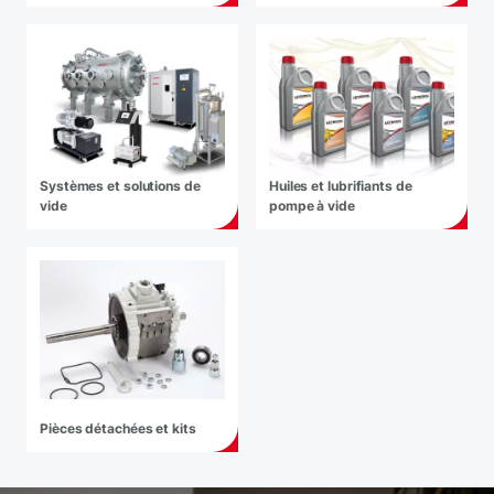
Systèmes et solutions de
Huiles et lubrifiants de
vide
pompe à vide
Pièces détachées et kits