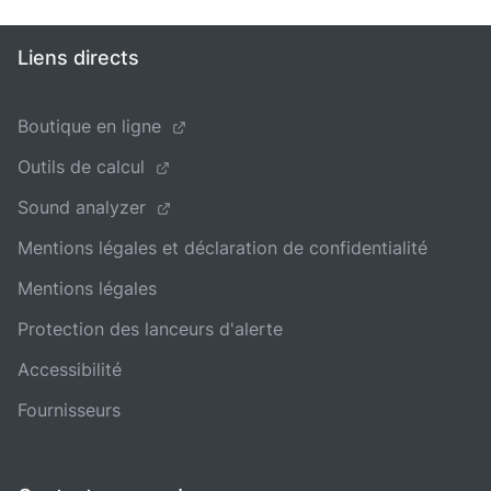
Liens directs
Boutique en ligne
Outils de calcul
Sound analyzer
Mentions légales et déclaration de confidentialité
Mentions légales
Protection des lanceurs d'alerte
Accessibilité
Fournisseurs