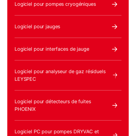
Logiciel pour pompes cryogéniques
Logiciel pour jauges
Logiciel pour interfaces de jauge
Logiciel pour analyseur de gaz résiduels
LEYSPEC
Logiciel pour détecteurs de fuites
PHOENIX
Logiciel PC pour pompes DRYVAC et