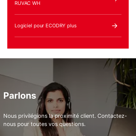
RUVAC WH
Logiciel pour ECODRY plus
Parlons
Nous privilégions la proximité client. Contactez-
nous pour toutes vos questions.