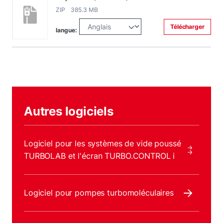
ZIP 385.3 MB
Télécharger
langue:
Autres logiciels
Logiciel pour les systèmes de vide poussé
TURBOLAB et l'écran TURBO.CONTROL i
Logiciel pour pompes turbomoléculaires