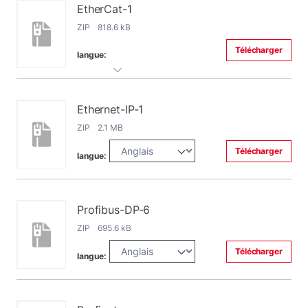
EtherCat-1
ZIP 818.6 kB
Télécharger
langue:
Ethernet-IP-1
ZIP 2.1 MB
Télécharger
langue:
Profibus-DP-6
ZIP 695.6 kB
Télécharger
langue: