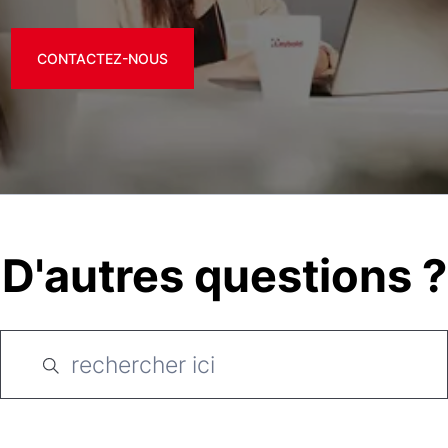
CONTACTEZ-NOUS
D'autres questions ?