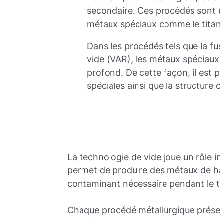
secondaire. Ces procédés sont ut
métaux spéciaux comme le titan
Dans les procédés tels que la fu
vide (VAR), les métaux spéciaux 
profond. De cette façon, il est 
spéciales ainsi que la structure 
La technologie de vide joue un rôle 
permet de produire des métaux de ha
contaminant nécessaire pendant le t
Chaque procédé métallurgique présen