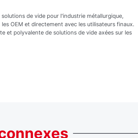
olutions de vide pour l'industrie métallurgique,
 les OEM et directement avec les utilisateurs finaux.
et polyvalente de solutions de vide axées sur les
connexes