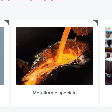
Métallurgie spéciale