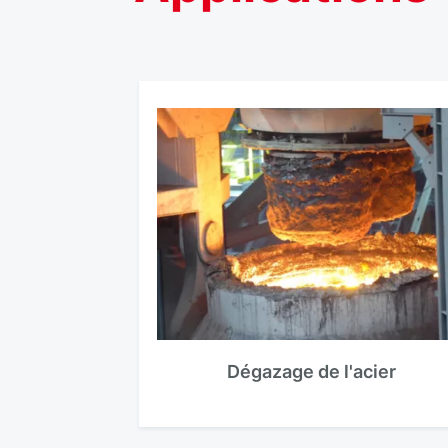
Dégazage de l'acier