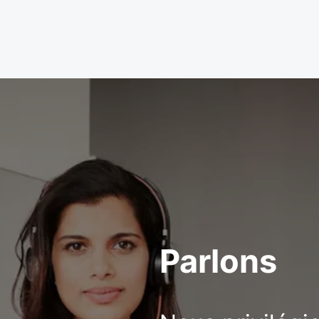
Parlons