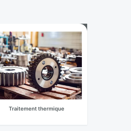
Traitement thermique