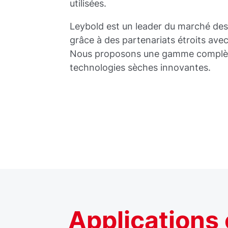
utilisées.
Leybold est un leader du marché des s
grâce à des partenariats étroits avec
Nous proposons une gamme complète 
technologies sèches innovantes.
Applications