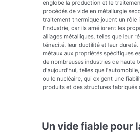
englobe la production et le traiteme
procédés de vide en métallurgie seco
traitement thermique jouent un rôle
l'industrie, car ils améliorent les pr
alliages métalliques, telles que leur r
ténacité, leur ductilité et leur duret
métaux aux propriétés spécifiques es
de nombreuses industries de haute 
d'aujourd'hui, telles que l'automobile, 
ou le nucléaire, qui exigent une fiabi
produits et des structures fabriqués 
Un vide fiable pour 