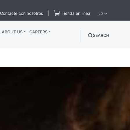
Contacte con nosotros
Tienda en línea
ES
ABOUT US
CAREERS
SEARCH